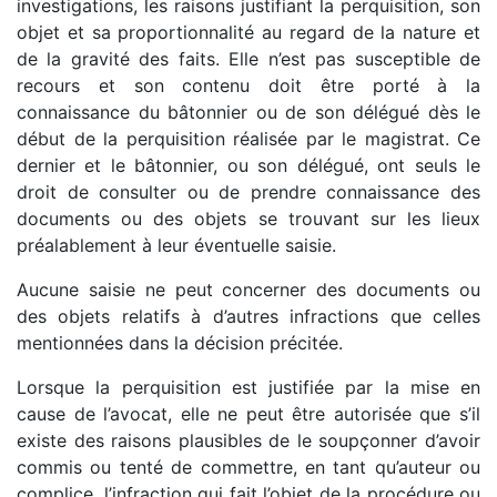
investigations, les raisons justifiant la perquisition, son
objet et sa proportionnalité au regard de la nature et
de la gravité des faits. Elle n’est pas susceptible de
recours et son contenu doit être porté à la
connaissance du bâtonnier ou de son délégué dès le
début de la perquisition réalisée par le magistrat. Ce
dernier et le bâtonnier, ou son délégué, ont seuls le
droit de consulter ou de prendre connaissance des
documents ou des objets se trouvant sur les lieux
préalablement à leur éventuelle saisie.
Aucune saisie ne peut concerner des documents ou
des objets relatifs à d’autres infractions que celles
mentionnées dans la décision précitée.
Lorsque la perquisition est justifiée par la mise en
cause de l’avocat, elle ne peut être autorisée que s’il
existe des raisons plausibles de le soupçonner d’avoir
commis ou tenté de commettre, en tant qu’auteur ou
complice, l’infraction qui fait l’objet de la procédure ou