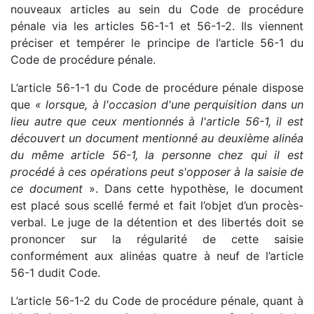
nouveaux articles au sein du Code de procédure
pénale via les articles 56-1-1 et 56-1-2. Ils viennent
préciser et tempérer le principe de l’article 56-1 du
Code de procédure pénale.
L’article 56-1-1 du Code de procédure pénale dispose
que
« lorsque, à l'occasion d'une perquisition dans un
lieu autre que ceux mentionnés à l'article 56-1, il est
découvert un document mentionné au deuxième alinéa
du même article 56-1, la personne chez qui il est
procédé à ces opérations peut s'opposer à la saisie de
ce document
». Dans cette hypothèse, le document
est placé sous scellé fermé et fait l’objet d’un procès-
verbal. Le juge de la détention et des libertés doit se
prononcer sur la régularité de cette saisie
conformément aux alinéas quatre à neuf de l’article
56-1 dudit Code.
L’article 56-1-2 du Code de procédure pénale, quant à