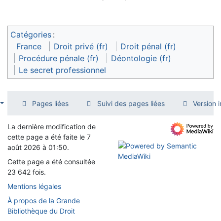
Catégories
:
France
Droit privé (fr)
Droit pénal (fr)
Procédure pénale (fr)
Déontologie (fr)
Le secret professionnel
Pages liées
Suivi des pages liées
Version 
La dernière modification de
cette page a été faite le 7
août 2026 à 01:50.
Cette page a été consultée
23 642 fois.
Mentions légales
À propos de la Grande
Bibliothèque du Droit