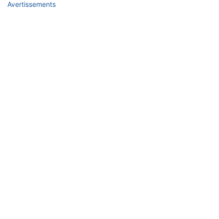
Avertissements