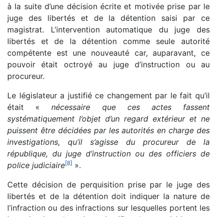
à la suite d’une décision écrite et motivée prise par le
juge des libertés et de la détention saisi par ce
magistrat. L’intervention automatique du juge des
libertés et de la détention comme seule autorité
compétente est une nouveauté car, auparavant, ce
pouvoir était octroyé au juge d’instruction ou au
procureur.
Le législateur a justifié ce changement par le fait qu’il
était «
nécessaire que ces actes fassent
systématiquement l’objet d’un regard extérieur et ne
puissent être décidées par les autorités en charge des
investigations, qu’il s’agisse du procureur de la
république, du juge d’instruction ou des officiers de
[
8
]
police judiciaire
».
Cette décision de perquisition prise par le juge des
libertés et de la détention doit indiquer la nature de
l’infraction ou des infractions sur lesquelles portent les