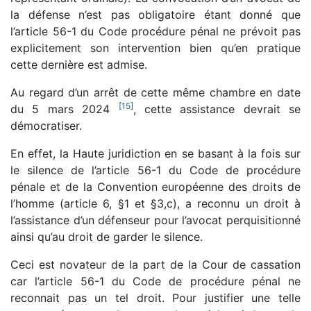
la défense n’est pas obligatoire étant donné que
l’article 56-1 du Code procédure pénal ne prévoit pas
explicitement son intervention bien qu’en pratique
cette dernière est admise.
Au regard d’un arrêt de cette même chambre en date
[
15
]
du 5 mars 2024
, cette assistance devrait se
démocratiser.
En effet, la Haute juridiction en se basant à la fois sur
le silence de l’article 56-1 du Code de procédure
pénale et de la Convention européenne des droits de
l’homme (article 6, §1 et §3,c), a reconnu un droit à
l’assistance d’un défenseur pour l’avocat perquisitionné
ainsi qu’au droit de garder le silence.
Ceci est novateur de la part de la Cour de cassation
car l’article 56-1 du Code de procédure pénal ne
reconnait pas un tel droit. Pour justifier une telle