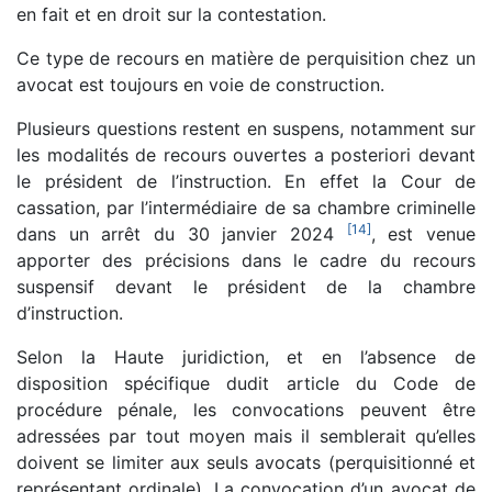
en fait et en droit sur la contestation.
Ce type de recours en matière de perquisition chez un
avocat est toujours en voie de construction.
Plusieurs questions restent en suspens, notamment sur
les modalités de recours ouvertes a posteriori devant
le président de l’instruction. En effet la Cour de
cassation, par l’intermédiaire de sa chambre criminelle
[
14
]
dans un arrêt du 30 janvier 2024
, est venue
apporter des précisions dans le cadre du recours
suspensif devant le président de la chambre
d’instruction.
Selon la Haute juridiction, et en l’absence de
disposition spécifique dudit article du Code de
procédure pénale, les convocations peuvent être
adressées par tout moyen mais il semblerait qu’elles
doivent se limiter aux seuls avocats (perquisitionné et
représentant ordinale). La convocation d’un avocat de