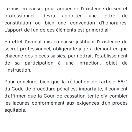
Le mis en cause, pour arguer de l’existence du secret
professionnel, devra apporter une lettre de
constitution ou bien une convention d’honoraires.
L’apport de l’un de ces éléments est primordial.
En effet l’avocat mis en cause justifiant l’existence du
secret professionnel, obligera le juge à démontrer que
chacune des pièces saisies, permettrait l’établissement
de sa participation à une infraction, objet de
l’instruction.
Pour conclure, bien que la rédaction de l’article 56-1
du Code de procédure pénal est imparfaite, il convient
d’affirmer que la Cour de cassation tente d’y combler
les lacunes conformément aux exigences d’un procès
équitable.