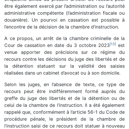
être également exercé par l’administration ou l’autorité
administrative compétente (l’administration fiscale ou
douanière). Un pourvoi en cassation est possible à
l’encontre de la décision de la chambre d’instruction.
A ce propos, un arrêt de la chambre criminelle de la
[
13
]
Cour de cassation en date du 3 octobre 2023
est
venue apporter des précisions sur ce régime du
recours contre les décisions du juge des libertés et de
la détention statuant sur la validité des saisies
réalisées dans un cabinet d’avocat ou à son domicile.
Selon les juges, en l’absence de texte, ce type de
recours peut être indifféremment formé auprès du
greffe du juge des libertés et de la détention ou de
celui de la chambre de l’instruction. Il a été également
rappelé que, conformément à l’article 56-1 du Code de
procédure pénale, le président de la chambre de
l’instruction saisi de ce recours doit statuer à nouveau