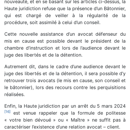
nouveauté, et en se basant sur les articles ci-dessus, la
Haute juridiction refuse que la présence d’un Bâtonnier,
qui est chargé de veiller à la régularité de la
procédure, soit assimilé à celui d’un conseil.
Cette nouvelle assistance d’un avocat défenseur du
mis en cause est possible devant le président de la
chambre d’instruction et lors de l’audience devant le
juge des libertés et de la détention.
Autrement dit, dans le cadre d’une audience devant le
juge des libertés et de la détention, il sera possible d’y
retrouver trois avocats (le mis en cause, son conseil et
le bâtonnier), lors des recours contre les perquisitions
réalisées.
Enfin, la Haute juridiction par un arrêt du 5 mars 2024
[
16
]
est venue rappeler que la formule de politesse
« votre bien dévoué » ou « Maître » ne suffit pas à
caractériser l’existence d’une relation avocat – client.