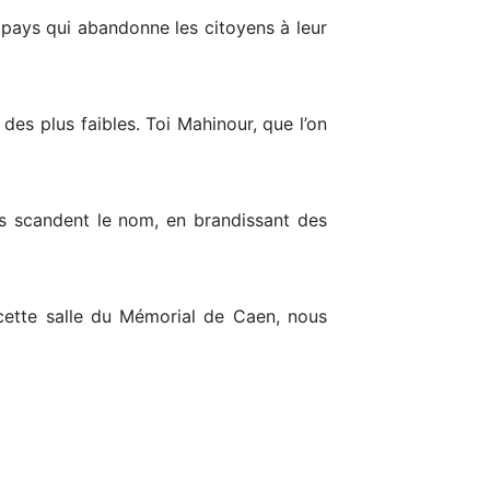
 pays qui abandonne les citoyens à leur
des plus faibles. Toi Mahinour, que l’on
ts scandent le nom, en brandissant des
cette salle du Mémorial de Caen, nous