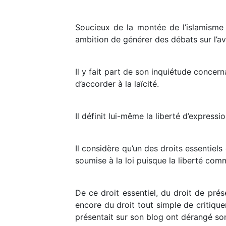
Soucieux de la montée de l’islamisme 
ambition de générer des débats sur l’aven
Il y fait part de son inquiétude concern
d’accorder à la laïcité.
Il définit lui-même la liberté d’expres
Il considère qu’un des droits essentiels
soumise à la loi puisque la liberté comm
De ce droit essentiel, du droit de pré
encore du droit tout simple de critique
présentait sur son blog ont dérangé s