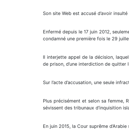
Son site Web est accusé d’avoir insulté 
Enfermé depuis le 17 juin 2012, seulem
condamné une première fois le 29 juille
Il interjette appel de la décision, laq
de prison, d’une interdiction de quitter 
Sur l’acte d’accusation, une seule infr
Plus précisément et selon sa femme, 
sévissent des tribunaux d’inquisition 
En juin 2015, la Cour suprême d’Arabie 