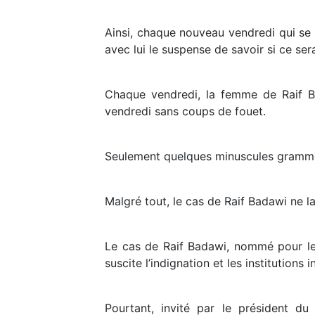
Ainsi, chaque nouveau vendredi qui se 
avec lui le suspense de savoir si ce sera
Chaque vendredi, la femme de Raif Ba
vendredi sans coups de fouet.
Seulement quelques minuscules gramme
Malgré tout, le cas de Raif Badawi ne la
Le cas de Raif Badawi, nommé pour le 
suscite l’indignation et les institutions 
Pourtant, invité par le président d