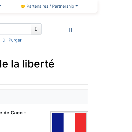
🤝 Partenaires / Partnership
Purger
e la liberté
le de Caen -