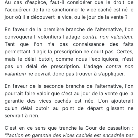
Au cas d'espèce, faut-il considérer que le droit de
l'acquéreur de faire sanctionner le vice caché est né le
jour où il a découvert le vice, ou le jour de la vente ?
En faveur de la première branche de l'alternative, l'on
convoquerait volontiers l'adage
contra non valentem
.
Tant que l'on n'a pas connaissance des faits
permettant d'agir, la prescription ne court pas. Certes,
mais le délai butoir, comme nous l'expliquions, n'est
pas un délai de prescription. L'adage
contra non
valantem
ne devrait donc pas trouver à s'appliquer.
En faveur de la seconde branche de l'alternative, l'on
pourrait faire valoir que c'est au jour de la vente que la
garantie des vices cachés est née. L'on ajouterait
qu'un délai butoir au point de départ glissant ne
servirait à rien.
C'est en ce sens que tranche la Cour de cassation :
"l'action en garantie des vices cachés est encadrée par