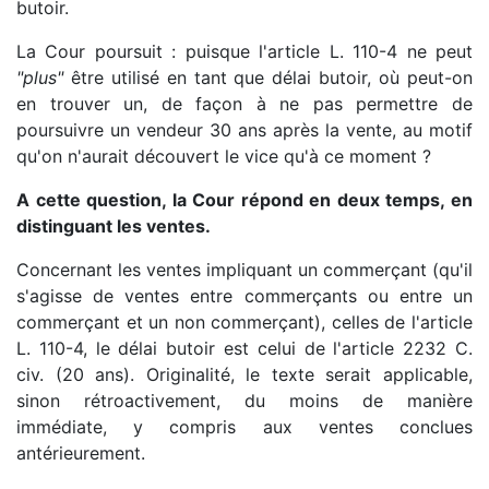
butoir.
La Cour poursuit : puisque l'article L. 110-4 ne peut
"plus"
être utilisé en tant que délai butoir, où peut-on
en trouver un, de façon à ne pas permettre de
poursuivre un vendeur 30 ans après la vente, au motif
qu'on n'aurait découvert le vice qu'à ce moment ?
A cette question, la Cour répond en deux temps, en
distinguant les ventes.
Concernant les ventes impliquant un commerçant (qu'il
s'agisse de ventes entre commerçants ou entre un
commerçant et un non commerçant), celles de l'article
L. 110-4, le délai butoir est celui de l'article 2232 C.
civ. (20 ans). Originalité, le texte serait applicable,
sinon rétroactivement, du moins de manière
immédiate, y compris aux ventes conclues
antérieurement.