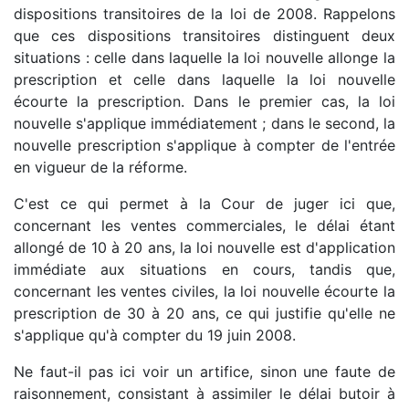
dispositions transitoires de la loi de 2008. Rappelons
que ces dispositions transitoires distinguent deux
situations : celle dans laquelle la loi nouvelle allonge la
prescription et celle dans laquelle la loi nouvelle
écourte la prescription. Dans le premier cas, la loi
nouvelle s'applique immédiatement ; dans le second, la
nouvelle prescription s'applique à compter de l'entrée
en vigueur de la réforme.
C'est ce qui permet à la Cour de juger ici que,
concernant les ventes commerciales, le délai étant
allongé de 10 à 20 ans, la loi nouvelle est d'application
immédiate aux situations en cours, tandis que,
concernant les ventes civiles, la loi nouvelle écourte la
prescription de 30 à 20 ans, ce qui justifie qu'elle ne
s'applique qu'à compter du 19 juin 2008.
Ne faut-il pas ici voir un artifice, sinon une faute de
raisonnement, consistant à assimiler le délai butoir à