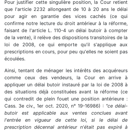
Pour justifier cette singulière position, la Cour retient
que l'article 2232 allongeant de 10 à 20 ans le délai
pour agir en garantie des vices cachés (ce qui
confirme notre lecture du droit antérieur à la réforme,
faisant de l'article L. 110-4 un délai butoir à compter
de la vente), il relève des dispositions transitoires de la
loi de 2008, ce qui emporte qu'il s'applique aux
prescriptions en cours, pour peu qu'elles ne soient pas
écoulées.
Ainsi, tentant de ménager les intérêts des acquéreurs
comme ceux des vendeurs, la Cour en arrive à
appliquer un délai butoir instauré par la loi de 2008 à
des situations déjà constituées avant la réforme (ce
qui contredit de plein fouet une position antérieure :
Cass. 3e civ., 1er oct. 2020, n° 19-16986) :
"ce délai-
butoir est applicable aux ventes conclues avant
l'entrée en vigueur de cette loi, si le délai de
prescription décennal antérieur n'était pas expiré à