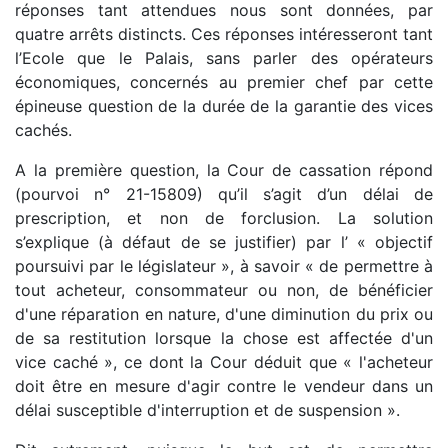
réponses tant attendues nous sont données, par
quatre arrêts distincts. Ces réponses intéresseront tant
l’Ecole que le Palais, sans parler des opérateurs
économiques, concernés au premier chef par cette
épineuse question de la durée de la garantie des vices
cachés.
A la première question, la Cour de cassation répond
(pourvoi n° 21-15809) qu’il s’agit d’un délai de
prescription, et non de forclusion. La solution
s’explique (à défaut de se justifier) par l’ « objectif
poursuivi par le législateur », à savoir « de permettre à
tout acheteur, consommateur ou non, de bénéficier
d'une réparation en nature, d'une diminution du prix ou
de sa restitution lorsque la chose est affectée d'un
vice caché », ce dont la Cour déduit que « l'acheteur
doit être en mesure d'agir contre le vendeur dans un
délai susceptible d'interruption et de suspension ».