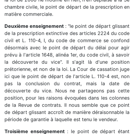
chambre civile, le point de départ de la prescription en
matière commerciale.
Deuxième enseignement
: "le point de départ glissant
de la prescription extinctive des articles 2224 du code
civil et L. 110-4, I, du code de commerce se confond
désormais avec le point de départ du délai pour agir
prévu à l'article 1648, alinéa 1er, du code civil, à savoir
la découverte du vice". Il s'agit là d'une position
prétorienne, et non de la loi. La Cour de cassation juge
ici que le point de départ de l'article L. 110-4 est, non
pas la conclusion du contrat, mais la date de
découverte du vice. Nous ne partageons pas cette
position, pour les raisons évoquées dans les colonnes
de la Revue de contrats. Il nous semble que ce point
de départ glissant accroît de manière déraisonnable la
période de garantie à laquelle est tenu le vendeur.
Troisième enseignement
: le point de départ étant