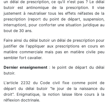
un délai de prescription, ce qu'il n'est pas ? Le délai
butoir est antinomique de la prescription. Il vise
justement à neutraliser tous les effets néfastes de la
prescription (report du point de départ, suspension,
interruption), pour conforter une situation juridique au
bout de 30 ans.
Faire ainsi du délai butoir un délai de prescription pour
justifier de l'appliquer aux prescriptions en cours en
matière commerciale mais pas en matière civile peu
sembler fort cavalier.
Dernier enseignement
: le point de départ du délai
butoir.
L'article 2232 du Code civil fixe comme point de
départ du délai butoir "le jour de la naissance du
droit". Enigmatique, la notion laisse libre cours à la
réflexion doctrinale.