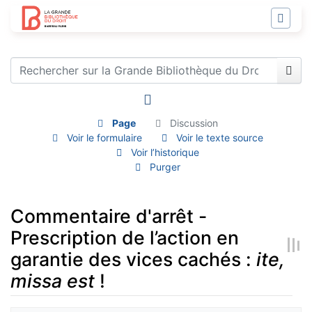
Page
Discussion
Voir le formulaire
Voir le texte source
Voir l’historique
Purger
Commentaire d'arrêt -
Prescription de l’action en
garantie des vices cachés :
ite,
missa est
!