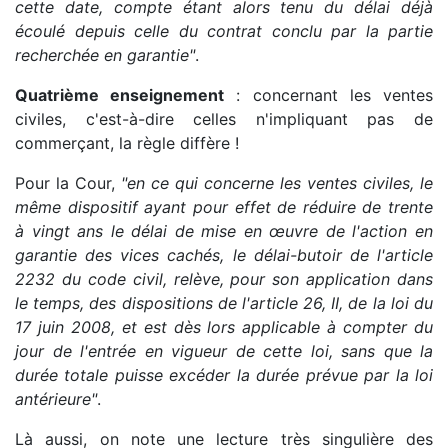
cette date, compte étant alors tenu du délai déjà
écoulé depuis celle du contrat conclu par la partie
recherchée en garantie"
.
Quatrième enseignement
: concernant les ventes
civiles, c'est-à-dire celles n'impliquant pas de
commerçant, la règle diffère !
Pour la Cour,
"en ce qui concerne les ventes civiles, le
même dispositif ayant pour effet de réduire de trente
à vingt ans le délai de mise en œuvre de l'action en
garantie des vices cachés, le délai-butoir de l'article
2232 du code civil, relève, pour son application dans
le temps, des dispositions de l'article 26, II, de la loi du
17 juin 2008, et est dès lors applicable à compter du
jour de l'entrée en vigueur de cette loi, sans que la
durée totale puisse excéder la durée prévue par la loi
antérieure"
.
Là aussi, on note une lecture très singulière des