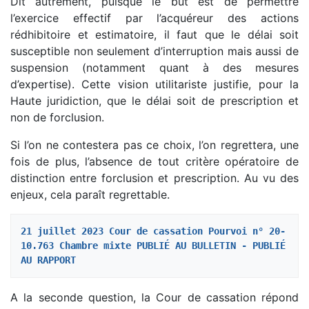
Dit autrement, puisque le but est de permettre
l’exercice effectif par l’acquéreur des actions
rédhibitoire et estimatoire, il faut que le délai soit
susceptible non seulement d’interruption mais aussi de
suspension (notamment quant à des mesures
d’expertise). Cette vision utilitariste justifie, pour la
Haute juridiction, que le délai soit de prescription et
non de forclusion.
Si l’on ne contestera pas ce choix, l’on regrettera, une
fois de plus, l’absence de tout critère opératoire de
distinction entre forclusion et prescription. Au vu des
enjeux, cela paraît regrettable.
21 juillet 2023 Cour de cassation Pourvoi n° 20-
10.763 Chambre mixte PUBLIÉ AU BULLETIN - PUBLIÉ 
AU RAPPORT
A la seconde question, la Cour de cassation répond