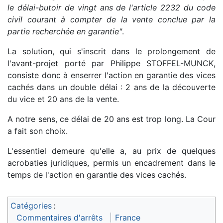
le délai-butoir de vingt ans de l'article 2232 du code
civil courant à compter de la vente conclue par la
partie recherchée en garantie"
.
La solution, qui s'inscrit dans le prolongement de
l'avant-projet porté par Philippe STOFFEL-MUNCK,
consiste donc à enserrer l'action en garantie des vices
cachés dans un double délai : 2 ans de la découverte
du vice et 20 ans de la vente.
A notre sens, ce délai de 20 ans est trop long. La Cour
a fait son choix.
L'essentiel demeure qu'elle a, au prix de quelques
acrobaties juridiques, permis un encadrement dans le
temps de l'action en garantie des vices cachés.
Catégories
:
Commentaires d'arrêts
France