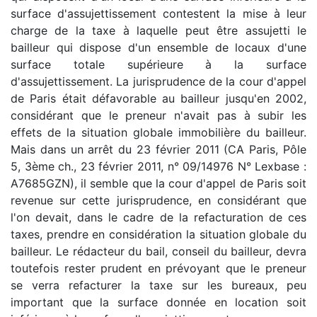
surface d'assujettissement contestent la mise à leur
charge de la taxe à laquelle peut être assujetti le
bailleur qui dispose d'un ensemble de locaux d'une
surface totale supérieure à la surface
d'assujettissement. La jurisprudence de la cour d'appel
de Paris était défavorable au bailleur jusqu'en 2002,
considérant que le preneur n'avait pas à subir les
effets de la situation globale immobilière du bailleur.
Mais dans un arrêt du 23 février 2011 (CA Paris, Pôle
5, 3ème ch., 23 février 2011, n° 09/14976 N° Lexbase :
A7685GZN), il semble que la cour d'appel de Paris soit
revenue sur cette jurisprudence, en considérant que
l'on devait, dans le cadre de la refacturation de ces
taxes, prendre en considération la situation globale du
bailleur. Le rédacteur du bail, conseil du bailleur, devra
toutefois rester prudent en prévoyant que le preneur
se verra refacturer la taxe sur les bureaux, peu
important que la surface donnée en location soit