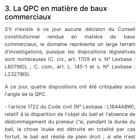
3. La QPC en matière de baux
commerciaux
S'il n'existe à ce jour aucune décision du Conseil
constitutionnel rendue en matière de baux
commerciaux, le domaine représente un large terrain
d'investigations, puisque les dispositions législatives
sont nombreuses (C. civ., art. 1709 et s. N° Lexbase :
L8079IDL ; C. com., art. L. 145-1 et s. N° Lexbase :
L2327IBS).
A ce jour, quatre dispositions ont été critiquées sous
l'angle de la QPC.
- l'article 1722 du Code civil (N° Lexbase : L1844ABW),
relatif à la disparition de l'objet du bail et l'absence de
dédommagement du preneur ("si, pendant la durée du
bail, la chose louée est détruite en totalité par cas
fortuit, le bail est résilié de plein droit ; si elle n'est