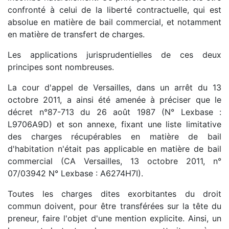
confronté à celui de la liberté contractuelle, qui est
absolue en matière de bail commercial, et notamment
en matière de transfert de charges.
Les applications jurisprudentielles de ces deux
principes sont nombreuses.
La cour d'appel de Versailles, dans un arrêt du 13
octobre 2011, a ainsi été amenée à préciser que le
décret n°87-713 du 26 août 1987 (N° Lexbase :
L9706A9D) et son annexe, fixant une liste limitative
des charges récupérables en matière de bail
d'habitation n'était pas applicable en matière de bail
commercial (CA Versailles, 13 octobre 2011, n°
07/03942 N° Lexbase : A6274H7I).
Toutes les charges dites exorbitantes du droit
commun doivent, pour être transférées sur la tête du
preneur, faire l'objet d'une mention explicite. Ainsi, un