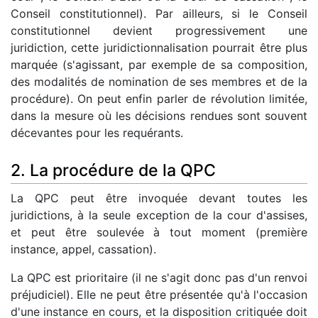
Conseil constitutionnel). Par ailleurs, si le Conseil
constitutionnel devient progressivement une
juridiction, cette juridictionnalisation pourrait être plus
marquée (s'agissant, par exemple de sa composition,
des modalités de nomination de ses membres et de la
procédure). On peut enfin parler de révolution limitée,
dans la mesure où les décisions rendues sont souvent
décevantes pour les requérants.
2. La procédure de la QPC
La QPC peut être invoquée devant toutes les
juridictions, à la seule exception de la cour d'assises,
et peut être soulevée à tout moment (première
instance, appel, cassation).
La QPC est prioritaire (il ne s'agit donc pas d'un renvoi
préjudiciel). Elle ne peut être présentée qu'à l'occasion
d'une instance en cours, et la disposition critiquée doit