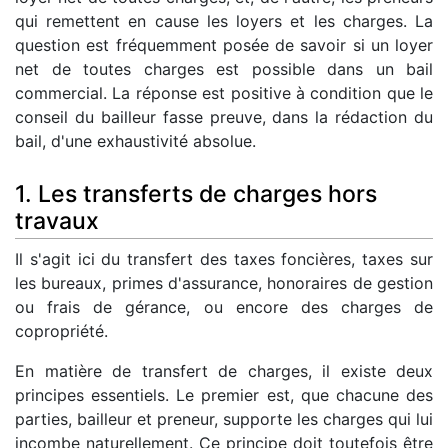
qui remettent en cause les loyers et les charges. La
question est fréquemment posée de savoir si un loyer
net de toutes charges est possible dans un bail
commercial. La réponse est positive à condition que le
conseil du bailleur fasse preuve, dans la rédaction du
bail, d'une exhaustivité absolue.
1. Les transferts de charges hors
travaux
Il s'agit ici du transfert des taxes foncières, taxes sur
les bureaux, primes d'assurance, honoraires de gestion
ou frais de gérance, ou encore des charges de
copropriété.
En matière de transfert de charges, il existe deux
principes essentiels. Le premier est, que chacune des
parties, bailleur et preneur, supporte les charges qui lui
incombe naturellement. Ce principe doit toutefois être