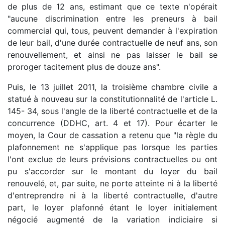
de plus de 12 ans, estimant que ce texte n'opérait
"aucune discrimination entre les preneurs à bail
commercial qui, tous, peuvent demander à l'expiration
de leur bail, d'une durée contractuelle de neuf ans, son
renouvellement, et ainsi ne pas laisser le bail se
proroger tacitement plus de douze ans".
Puis, le 13 juillet 2011, la troisième chambre civile a
statué à nouveau sur la constitutionnalité de l'article L.
145- 34, sous l'angle de la liberté contractuelle et de la
concurrence (DDHC, art. 4 et 17). Pour écarter le
moyen, la Cour de cassation a retenu que "la règle du
plafonnement ne s'applique pas lorsque les parties
l'ont exclue de leurs prévisions contractuelles ou ont
pu s'accorder sur le montant du loyer du bail
renouvelé, et, par suite, ne porte atteinte ni à la liberté
d'entreprendre ni à la liberté contractuelle, d'autre
part, le loyer plafonné étant le loyer initialement
négocié augmenté de la variation indiciaire si