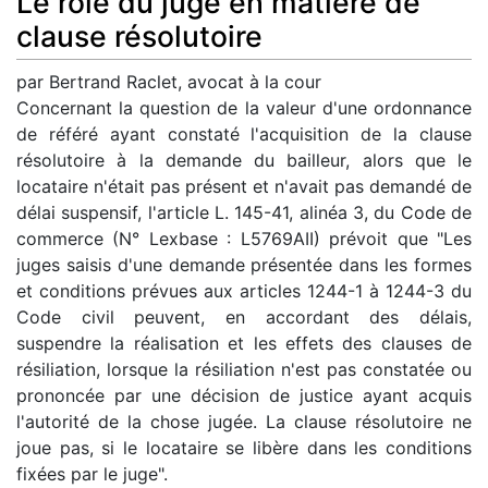
Le rôle du juge en matière de
clause résolutoire
par Bertrand Raclet, avocat à la cour
Concernant la question de la valeur d'une ordonnance
de référé ayant constaté l'acquisition de la clause
résolutoire à la demande du bailleur, alors que le
locataire n'était pas présent et n'avait pas demandé de
délai suspensif, l'article L. 145-41, alinéa 3, du Code de
commerce (N° Lexbase : L5769AII) prévoit que "Les
juges saisis d'une demande présentée dans les formes
et conditions prévues aux articles 1244-1 à 1244-3 du
Code civil peuvent, en accordant des délais,
suspendre la réalisation et les effets des clauses de
résiliation, lorsque la résiliation n'est pas constatée ou
prononcée par une décision de justice ayant acquis
l'autorité de la chose jugée. La clause résolutoire ne
joue pas, si le locataire se libère dans les conditions
fixées par le juge".