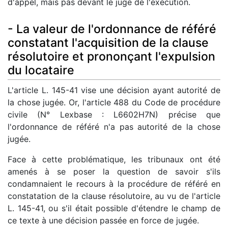
d'appel, mais pas devant le juge de l'exécution.
- La valeur de l'ordonnance de référé
constatant l'acquisition de la clause
résolutoire et prononçant l'expulsion
du locataire
L'article L. 145-41 vise une décision ayant autorité de
la chose jugée. Or, l'article 488 du Code de procédure
civile (N° Lexbase : L6602H7N) précise que
l'ordonnance de référé n'a pas autorité de la chose
jugée.
Face à cette problématique, les tribunaux ont été
amenés à se poser la question de savoir s'ils
condamnaient le recours à la procédure de référé en
constatation de la clause résolutoire, au vu de l'article
L. 145-41, ou s'il était possible d'étendre le champ de
ce texte à une décision passée en force de jugée.