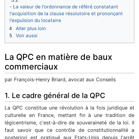
- La valeur de l'ordonnance de référé constatant
l'acquisition de la clause résolutoire et prononçant
l'expulsion du locataire
4
Aller plus loin
5
Voir aussi
La QPC en matière de baux
commerciaux
par François-Henry Briard, avocat aux Conseils
1. Le cadre général de la QPC
La QPC constitue une révolution à la fois juridique et
culturelle en France, mettant fin à une tradition de
légicentrisme, c'est-à-dire de souveraineté de la loi. Il
faut savoir que ce contrôle de constitutionnalité a
posteriori est pratiqué aux Etats-Unis depuis l'arrêt