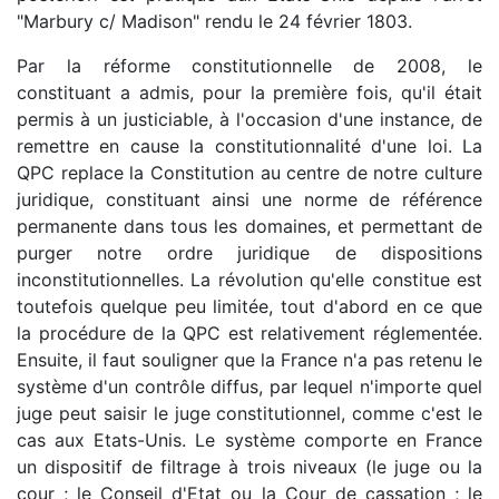
"Marbury c/ Madison" rendu le 24 février 1803.
Par la réforme constitutionnelle de 2008, le
constituant a admis, pour la première fois, qu'il était
permis à un justiciable, à l'occasion d'une instance, de
remettre en cause la constitutionnalité d'une loi. La
QPC replace la Constitution au centre de notre culture
juridique, constituant ainsi une norme de référence
permanente dans tous les domaines, et permettant de
purger notre ordre juridique de dispositions
inconstitutionnelles. La révolution qu'elle constitue est
toutefois quelque peu limitée, tout d'abord en ce que
la procédure de la QPC est relativement réglementée.
Ensuite, il faut souligner que la France n'a pas retenu le
système d'un contrôle diffus, par lequel n'importe quel
juge peut saisir le juge constitutionnel, comme c'est le
cas aux Etats-Unis. Le système comporte en France
un dispositif de filtrage à trois niveaux (le juge ou la
cour ; le Conseil d'Etat ou la Cour de cassation ; le