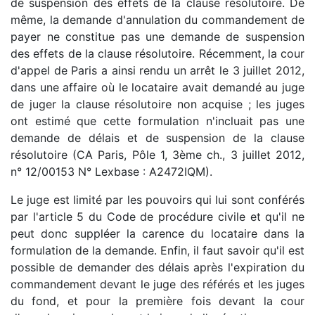
de suspension des effets de la clause résolutoire. De
même, la demande d'annulation du commandement de
payer ne constitue pas une demande de suspension
des effets de la clause résolutoire. Récemment, la cour
d'appel de Paris a ainsi rendu un arrêt le 3 juillet 2012,
dans une affaire où le locataire avait demandé au juge
de juger la clause résolutoire non acquise ; les juges
ont estimé que cette formulation n'incluait pas une
demande de délais et de suspension de la clause
résolutoire (CA Paris, Pôle 1, 3ème ch., 3 juillet 2012,
n° 12/00153 N° Lexbase : A2472IQM).
Le juge est limité par les pouvoirs qui lui sont conférés
par l'article 5 du Code de procédure civile et qu'il ne
peut donc suppléer la carence du locataire dans la
formulation de la demande. Enfin, il faut savoir qu'il est
possible de demander des délais après l'expiration du
commandement devant le juge des référés et les juges
du fond, et pour la première fois devant la cour