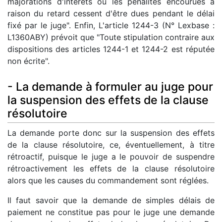
majorations d'intérêts ou les pénalités encourues à
raison du retard cessent d'être dues pendant le délai
fixé par le juge". Enfin, L'article 1244-3 (N° Lexbase :
L1360ABY) prévoit que "Toute stipulation contraire aux
dispositions des articles 1244-1 et 1244-2 est réputée
non écrite".
- La demande à formuler au juge pour
la suspension des effets de la clause
résolutoire
La demande porte donc sur la suspension des effets
de la clause résolutoire, ce, éventuellement, à titre
rétroactif, puisque le juge a le pouvoir de suspendre
rétroactivement les effets de la clause résolutoire
alors que les causes du commandement sont réglées.
Il faut savoir que la demande de simples délais de
paiement ne constitue pas pour le juge une demande