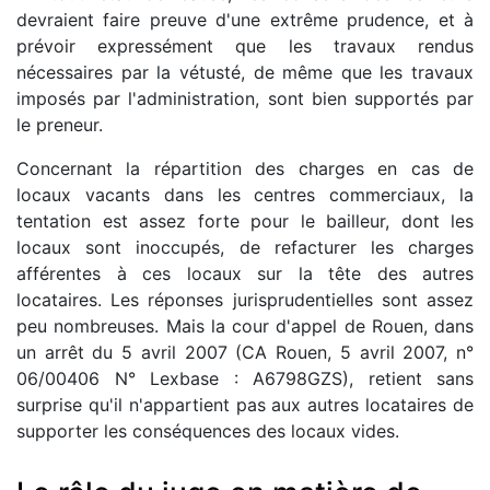
devraient faire preuve d'une extrême prudence, et à
prévoir expressément que les travaux rendus
nécessaires par la vétusté, de même que les travaux
imposés par l'administration, sont bien supportés par
le preneur.
Concernant la répartition des charges en cas de
locaux vacants dans les centres commerciaux, la
tentation est assez forte pour le bailleur, dont les
locaux sont inoccupés, de refacturer les charges
afférentes à ces locaux sur la tête des autres
locataires. Les réponses jurisprudentielles sont assez
peu nombreuses. Mais la cour d'appel de Rouen, dans
un arrêt du 5 avril 2007 (CA Rouen, 5 avril 2007, n°
06/00406 N° Lexbase : A6798GZS), retient sans
surprise qu'il n'appartient pas aux autres locataires de
supporter les conséquences des locaux vides.