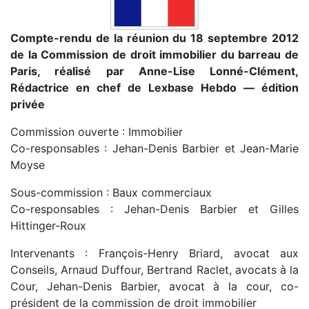
Compte-rendu de la réunion du 18 septembre 2012
de la Commission de droit immobilier du barreau de
Paris, réalisé par Anne-Lise Lonné-Clément,
Rédactrice en chef de Lexbase Hebdo — édition
privée
Commission ouverte : Immobilier
Co-responsables : Jehan-Denis Barbier et Jean-Marie
Moyse
Sous-commission : Baux commerciaux
Co-responsables : Jehan-Denis Barbier et Gilles
Hittinger-Roux
Intervenants : François-Henry Briard, avocat aux
Conseils, Arnaud Duffour, Bertrand Raclet, avocats à la
Cour, Jehan-Denis Barbier, avocat à la cour, co-
président de la commission de droit immobilier