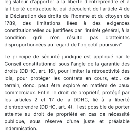
législateur d'apporter à la liberté d'entreprendre et à
la liberté contractuelle, qui découlent de l'article 4 de
la Déclaration des droits de l'homme et du citoyen de
1789, des limitations liées à des exigences
constitutionnelles ou justifiées par l'intérêt général, à la
condition qu'il n'en résulte pas d'atteintes
disproportionnées au regard de l'objectif poursuivi".
Le principe de sécurité juridique est appliqué par le
Conseil constitutionnel sous l'angle de la garantie des
droits (DDHC, art. 16), pour limiter la rétroactivité des
lois, pour protéger les contrats en cours, etc.. ce
terrain, donc, peut être exploré en matière de baux
commerciaux. Enfin, le droit de propriété, protégé par
les articles 2 et 17 de la DDHC, lié à la liberté
d'entreprendre (DDHC, art. 4). Il est possible de porter
atteinte au droit de propriété en cas de nécessité
publique, sous réserve d'une juste et préalable
indemnisation.