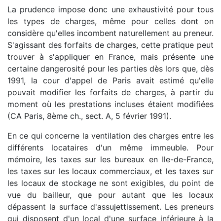
La prudence impose donc une exhaustivité pour tous
les types de charges, même pour celles dont on
considère qu'elles incombent naturellement au preneur.
S'agissant des forfaits de charges, cette pratique peut
trouver à s'appliquer en France, mais présente une
certaine dangerosité pour les parties dès lors que, dès
1991, la cour d'appel de Paris avait estimé qu'elle
pouvait modifier les forfaits de charges, à partir du
moment où les prestations incluses étaient modifiées
(CA Paris, 8ème ch., sect. A, 5 février 1991).
En ce qui concerne la ventilation des charges entre les
différents locataires d'un même immeuble. Pour
mémoire, les taxes sur les bureaux en Ile-de-France,
les taxes sur les locaux commerciaux, et les taxes sur
les locaux de stockage ne sont exigibles, du point de
vue du bailleur, que pour autant que les locaux
dépassent la surface d'assujettissement. Les preneurs
qui disposent d'un local d'une surface inférieure à la