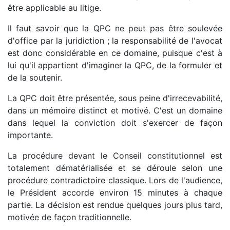
être applicable au litige.
Il faut savoir que la QPC ne peut pas être soulevée
d'office par la juridiction ; la responsabilité de l'avocat
est donc considérable en ce domaine, puisque c'est à
lui qu'il appartient d'imaginer la QPC, de la formuler et
de la soutenir.
La QPC doit être présentée, sous peine d'irrecevabilité,
dans un mémoire distinct et motivé. C'est un domaine
dans lequel la conviction doit s'exercer de façon
importante.
La procédure devant le Conseil constitutionnel est
totalement dématérialisée et se déroule selon une
procédure contradictoire classique. Lors de l'audience,
le Président accorde environ 15 minutes à chaque
partie. La décision est rendue quelques jours plus tard,
motivée de façon traditionnelle.