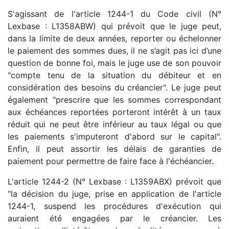
S'agissant de l'article 1244-1 du Code civil (N°
Lexbase : L1358ABW) qui prévoit que le juge peut,
dans la limite de deux années, reporter ou échelonner
le paiement des sommes dues, il ne s’agit pas ici d’une
question de bonne foi, mais le juge use de son pouvoir
"compte tenu de la situation du débiteur et en
considération des besoins du créancier". Le juge peut
également "prescrire que les sommes correspondant
aux échéances reportées porteront intérêt à un taux
réduit qui ne peut être inférieur au taux légal ou que
les paiements s'imputeront d'abord sur le capital".
Enfin, il peut assortir les délais de garanties de
paiement pour permettre de faire face à l'échéancier.
L'article 1244-2 (N° Lexbase : L1359ABX) prévoit que
"la décision du juge, prise en application de l'article
1244-1, suspend les procédures d'exécution qui
auraient été engagées par le créancier. Les