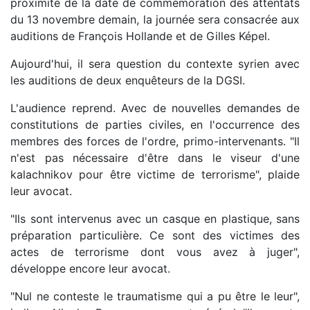
proximité de la date de commémoration des attentats
du 13 novembre demain, la journée sera consacrée aux
auditions de François Hollande et de Gilles Képel.
Aujourd'hui, il sera question du contexte syrien avec
les auditions de deux enquêteurs de la DGSI.
L'audience reprend. Avec de nouvelles demandes de
constitutions de parties civiles, en l'occurrence des
membres des forces de l'ordre, primo-intervenants. "Il
n'est pas nécessaire d'être dans le viseur d'une
kalachnikov pour être victime de terrorisme", plaide
leur avocat.
"Ils sont intervenus avec un casque en plastique, sans
préparation particulière. Ce sont des victimes des
actes de terrorisme dont vous avez à juger",
développe encore leur avocat.
"Nul ne conteste le traumatisme qui a pu être le leur",