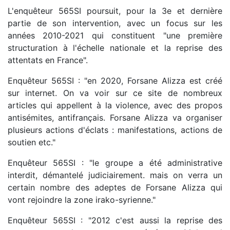
L'enquêteur 565SI poursuit, pour la 3e et dernière
partie de son intervention, avec un focus sur les
années 2010-2021 qui constituent "une première
structuration à l'échelle nationale et la reprise des
attentats en France".
Enquêteur 565SI : "en 2020, Forsane Alizza est créé
sur internet. On va voir sur ce site de nombreux
articles qui appellent à la violence, avec des propos
antisémites, antifrançais. Forsane Alizza va organiser
plusieurs actions d'éclats : manifestations, actions de
soutien etc."
Enquêteur 565SI : "le groupe a été administrative
interdit, démantelé judiciairement. mais on verra un
certain nombre des adeptes de Forsane Alizza qui
vont rejoindre la zone irako-syrienne."
Enquêteur 565SI : "2012 c'est aussi la reprise des