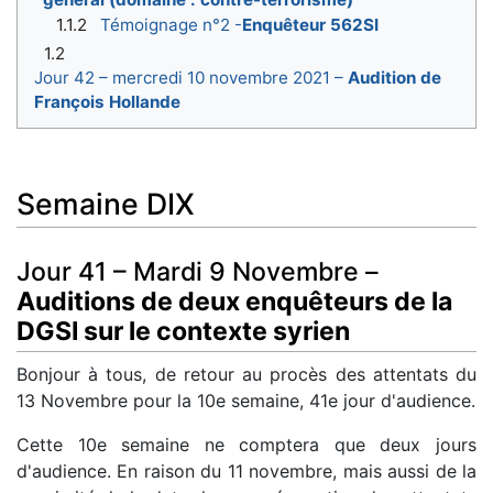
1.1.2
Témoignage n°2 -
Enquêteur 562SI
1.2
Jour 42 – mercredi 10 novembre 2021 –
Audition de
François Hollande
Semaine DIX
Jour 41 – Mardi 9 Novembre –
Auditions de deux enquêteurs de la
DGSI sur le contexte syrien
Bonjour à tous, de retour au procès des attentats du
13 Novembre pour la 10e semaine, 41e jour d'audience.
Cette 10e semaine ne comptera que deux jours
d'audience. En raison du 11 novembre, mais aussi de la