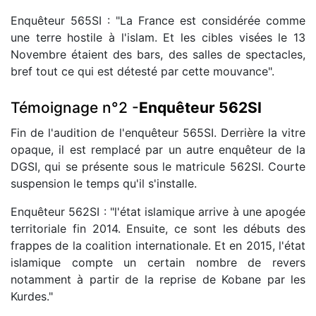
Enquêteur 565SI : "La France est considérée comme
une terre hostile à l'islam. Et les cibles visées le 13
Novembre étaient des bars, des salles de spectacles,
bref tout ce qui est détesté par cette mouvance".
Témoignage n°2 -
Enquêteur 562SI
Fin de l'audition de l'enquêteur 565SI. Derrière la vitre
opaque, il est remplacé par un autre enquêteur de la
DGSI, qui se présente sous le matricule 562SI. Courte
suspension le temps qu'il s'installe.
Enquêteur 562SI : "l'état islamique arrive à une apogée
territoriale fin 2014. Ensuite, ce sont les débuts des
frappes de la coalition internationale. Et en 2015, l'état
islamique compte un certain nombre de revers
notamment à partir de la reprise de Kobane par les
Kurdes."