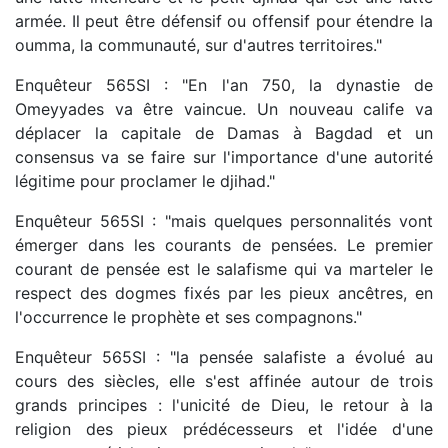
armée. Il peut être défensif ou offensif pour étendre la
oumma, la communauté, sur d'autres territoires."
Enquêteur 565SI : "En l'an 750, la dynastie de
Omeyyades va être vaincue. Un nouveau calife va
déplacer la capitale de Damas à Bagdad et un
consensus va se faire sur l'importance d'une autorité
légitime pour proclamer le djihad."
Enquêteur 565SI : "mais quelques personnalités vont
émerger dans les courants de pensées. Le premier
courant de pensée est le salafisme qui va marteler le
respect des dogmes fixés par les pieux ancêtres, en
l'occurrence le prophète et ses compagnons."
Enquêteur 565SI : "la pensée salafiste a évolué au
cours des siècles, elle s'est affinée autour de trois
grands principes : l'unicité de Dieu, le retour à la
religion des pieux prédécesseurs et l'idée d'une