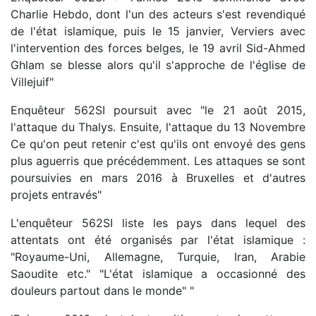
Charlie Hebdo, dont l'un des acteurs s'est revendiqué
de l'état islamique, puis le 15 janvier, Verviers avec
l'intervention des forces belges, le 19 avril Sid-Ahmed
Ghlam se blesse alors qu'il s'approche de l'église de
Villejuif"
Enquêteur 562SI poursuit avec "le 21 août 2015,
l'attaque du Thalys. Ensuite, l'attaque du 13 Novembre
Ce qu'on peut retenir c'est qu'ils ont envoyé des gens
plus aguerris que précédemment. Les attaques se sont
poursuivies en mars 2016 à Bruxelles et d'autres
projets entravés"
L'enquêteur 562SI liste les pays dans lequel des
attentats ont été organisés par l'état islamique :
"Royaume-Uni, Allemagne, Turquie, Iran, Arabie
Saoudite etc." "L'état islamique a occasionné des
douleurs partout dans le monde" "