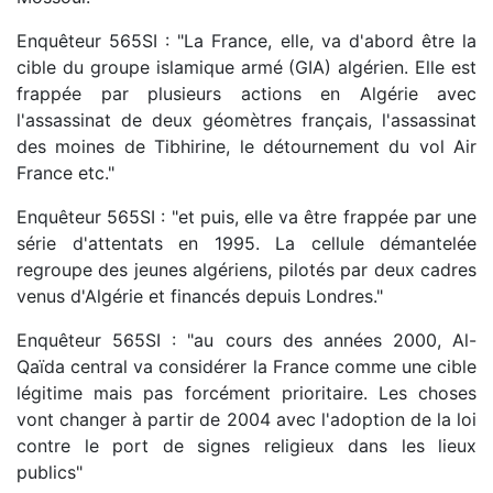
Enquêteur 565SI : "La France, elle, va d'abord être la
cible du groupe islamique armé (GIA) algérien. Elle est
frappée par plusieurs actions en Algérie avec
l'assassinat de deux géomètres français, l'assassinat
des moines de Tibhirine, le détournement du vol Air
France etc."
Enquêteur 565SI : "et puis, elle va être frappée par une
série d'attentats en 1995. La cellule démantelée
regroupe des jeunes algériens, pilotés par deux cadres
venus d'Algérie et financés depuis Londres."
Enquêteur 565SI : "au cours des années 2000, Al-
Qaïda central va considérer la France comme une cible
légitime mais pas forcément prioritaire. Les choses
vont changer à partir de 2004 avec l'adoption de la loi
contre le port de signes religieux dans les lieux
publics"