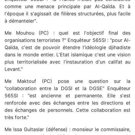
comme une menace principale par Al-Qaïda. Et à
l'époque il s'agissait de filières structurées, plus facile
à démanteler".
Me Mouhou (PC) : quel est l'objectif final des
organisations terroristes ?" Enquêteur 565SI : "pour Al-
Qaïda, c'est de pouvoir étendre l'idéologie djihadiste
dans le monde entier. L'Etat islamique c'est une vision
plus territorialisée avec l'instauration d'un califat au
Levant."
Me Maktouf (PC) pose une question sur la
"collaboration entre la DGSI et la DGSE" Enquêteur
565SI : "est ancienne et permanente. Elle s'est
renforcée avec des échanges entre les directions et
des échanges de personnels. Cette collaboration est
très forte."
Me Issa Gultaslar (défense) : monsieur le commissaire,