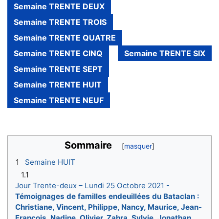
Semaine TRENTE DEUX
Semaine TRENTE TROIS
Semaine TRENTE QUATRE
Semaine TRENTE CINQ
Semaine TRENTE SIX
Semaine TRENTE SEPT
Semaine TRENTE HUIT
Semaine TRENTE NEUF
Sommaire
1
Semaine HUIT
1.1
Jour Trente-deux – Lundi 25 Octobre 2021 -
Témoignages de familles endeuillées du Bataclan :
Christiane, Vincent, Philippe, Nancy, Maurice, Jean-
François, Nadine, Olivier, Zahra, Sylvie, Jonathan,