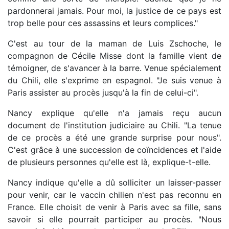
pardonnerai jamais. Pour moi, la justice de ce pays est
trop belle pour ces assassins et leurs complices."
C'est au tour de la maman de Luis Zschoche, le
compagnon de Cécile Misse dont la famille vient de
témoigner, de s'avancer à la barre. Venue spécialement
du Chili, elle s'exprime en espagnol. "Je suis venue à
Paris assister au procès jusqu'à la fin de celui-ci".
Nancy explique qu'elle n'a jamais reçu aucun
document de l'institution judiciaire au Chili. "La tenue
de ce procès a été une grande surprise pour nous".
C'est grâce à une succession de coïncidences et l'aide
de plusieurs personnes qu'elle est là, explique-t-elle.
Nancy indique qu'elle a dû solliciter un laisser-passer
pour venir, car le vaccin chilien n'est pas reconnu en
France. Elle choisit de venir à Paris avec sa fille, sans
savoir si elle pourrait participer au procès. "Nous