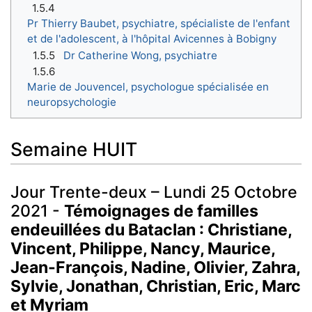
1.5.4
Pr Thierry Baubet, psychiatre, spécialiste de l'enfant
et de l'adolescent, à l'hôpital Avicennes à Bobigny
1.5.5
Dr Catherine Wong, psychiatre
1.5.6
Marie de Jouvencel, psychologue spécialisée en
neuropsychologie
Semaine HUIT
Jour Trente-deux – Lundi 25 Octobre
2021 -
Témoignages de familles
endeuillées du Bataclan : Christiane,
Vincent, Philippe, Nancy, Maurice,
Jean-François, Nadine, Olivier, Zahra,
Sylvie, Jonathan, Christian, Eric, Marc
et Myriam