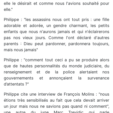
elle le désirait et comme nous l'avions souhaité pour
elle."
Philippe : "les assassins nous ont tout pris : une fille
adorable et adorée, un gendre charmant, les petits
enfants que nous n'aurons jamais et qui n'éclairerons
pas nos vieux jours. Comme l'ont déclaré d'autres
parents : Dieu peut pardonner, pardonnera toujours,
mais nous jamais"
Philippe : "comment tout ceci a pu se produire alors
que de hautes personnalités du monde judiciaire, du
renseignement et de la police alertaient nos
gouvernements et annonçaient la survenance
d’attentats ?"
Philippe cite une interview de François Molins : "nous
étions très sensibilisés au fait que cela devait arriver
un jour mais nous ne savions pas quand ni comment",
une autre du juge Marc Trevidic qui parle