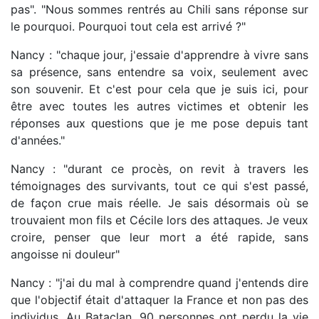
pas". "Nous sommes rentrés au Chili sans réponse sur
le pourquoi. Pourquoi tout cela est arrivé ?"
Nancy : "chaque jour, j'essaie d'apprendre à vivre sans
sa présence, sans entendre sa voix, seulement avec
son souvenir. Et c'est pour cela que je suis ici, pour
être avec toutes les autres victimes et obtenir les
réponses aux questions que je me pose depuis tant
d'années."
Nancy : "durant ce procès, on revit à travers les
témoignages des survivants, tout ce qui s'est passé,
de façon crue mais réelle. Je sais désormais où se
trouvaient mon fils et Cécile lors des attaques. Je veux
croire, penser que leur mort a été rapide, sans
angoisse ni douleur"
Nancy : "j'ai du mal à comprendre quand j'entends dire
que l'objectif était d'attaquer la France et non pas des
individus. Au Bataclan, 90 personnes ont perdu la vie