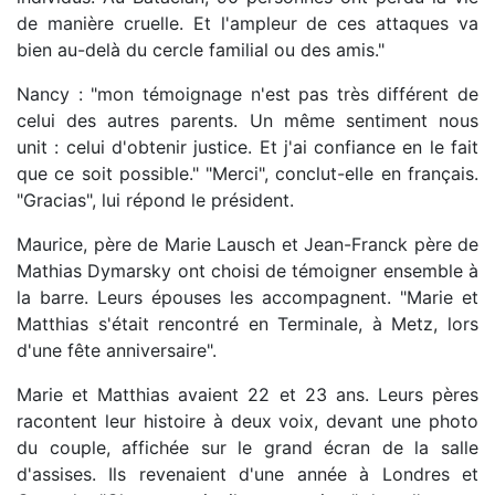
de manière cruelle. Et l'ampleur de ces attaques va
bien au-delà du cercle familial ou des amis."
Nancy : "mon témoignage n'est pas très différent de
celui des autres parents. Un même sentiment nous
unit : celui d'obtenir justice. Et j'ai confiance en le fait
que ce soit possible." "Merci", conclut-elle en français.
"Gracias", lui répond le président.
Maurice, père de Marie Lausch et Jean-Franck père de
Mathias Dymarsky ont choisi de témoigner ensemble à
la barre. Leurs épouses les accompagnent. "Marie et
Matthias s'était rencontré en Terminale, à Metz, lors
d'une fête anniversaire".
Marie et Matthias avaient 22 et 23 ans. Leurs pères
racontent leur histoire à deux voix, devant une photo
du couple, affichée sur le grand écran de la salle
d'assises. Ils revenaient d'une année à Londres et