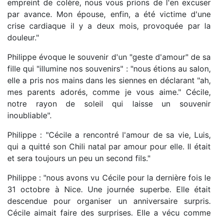
empreint de colère, nous vous prions de l'en excuser
par avance. Mon épouse, enfin, a été victime d'une
crise cardiaque il y a deux mois, provoquée par la
douleur."
Philippe évoque le souvenir d'un "geste d'amour" de sa
fille qui "illumine nos souvenirs" : "nous étions au salon,
elle a pris nos mains dans les siennes en déclarant "ah,
mes parents adorés, comme je vous aime." Cécile,
notre rayon de soleil qui laisse un souvenir
inoubliable".
Philippe : "Cécile a rencontré l'amour de sa vie, Luis,
qui a quitté son Chili natal par amour pour elle. Il était
et sera toujours un peu un second fils."
Philippe : "nous avons vu Cécile pour la dernière fois le
31 octobre à Nice. Une journée superbe. Elle était
descendue pour organiser un anniversaire surpris.
Cécile aimait faire des surprises. Elle a vécu comme