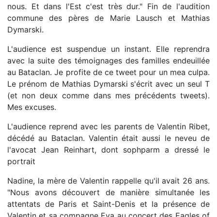
nous. Et dans l'Est c'est très dur." Fin de l'audition
commune des pères de Marie Lausch et Mathias
Dymarski.
L'audience est suspendue un instant. Elle reprendra
avec la suite des témoignages des familles endeuillée
au Bataclan. Je profite de ce tweet pour un mea culpa.
Le prénom de Mathias Dymarski s'écrit avec un seul T
(et non deux comme dans mes précédents tweets).
Mes excuses.
L'audience reprend avec les parents de Valentin Ribet,
décédé au Bataclan. Valentin était aussi le neveu de
l'avocat Jean Reinhart, dont sophparm a dressé le
portrait
Nadine, la mère de Valentin rappelle qu'il avait 26 ans.
"Nous avons découvert de manière simultanée les
attentats de Paris et Saint-Denis et la présence de
Valentin et sa compagne Eva au concert des Eagles of