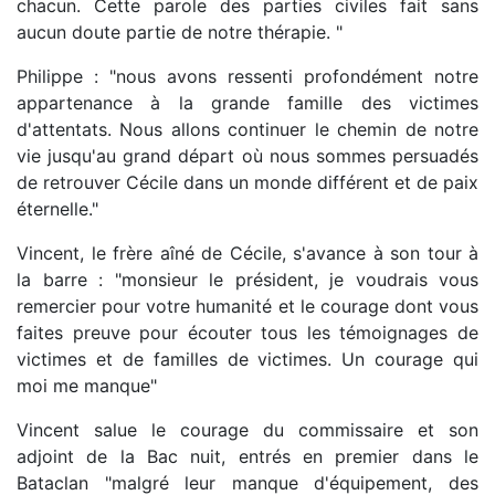
chacun. Cette parole des parties civiles fait sans
aucun doute partie de notre thérapie. "
Philippe : "nous avons ressenti profondément notre
appartenance à la grande famille des victimes
d'attentats. Nous allons continuer le chemin de notre
vie jusqu'au grand départ où nous sommes persuadés
de retrouver Cécile dans un monde différent et de paix
éternelle."
Vincent, le frère aîné de Cécile, s'avance à son tour à
la barre : "monsieur le président, je voudrais vous
remercier pour votre humanité et le courage dont vous
faites preuve pour écouter tous les témoignages de
victimes et de familles de victimes. Un courage qui
moi me manque"
Vincent salue le courage du commissaire et son
adjoint de la Bac nuit, entrés en premier dans le
Bataclan "malgré leur manque d'équipement, des