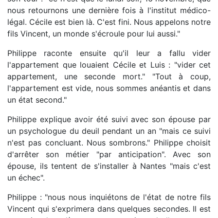
nous retournons une dernière fois à l'institut médico-
légal. Cécile est bien là. C'est fini. Nous appelons notre
fils Vincent, un monde s'écroule pour lui aussi."
Philippe raconte ensuite qu'il leur a fallu vider
l'appartement que louaient Cécile et Luis : "vider cet
appartement, une seconde mort." "Tout à coup,
l'appartement est vide, nous sommes anéantis et dans
un état second."
Philippe explique avoir été suivi avec son épouse par
un psychologue du deuil pendant un an "mais ce suivi
n'est pas concluant. Nous sombrons." Philippe choisit
d'arrêter son métier "par anticipation". Avec son
épouse, ils tentent de s'installer à Nantes "mais c'est
un échec".
Philippe : "nous nous inquiétons de l'état de notre fils
Vincent qui s'exprimera dans quelques secondes. Il est