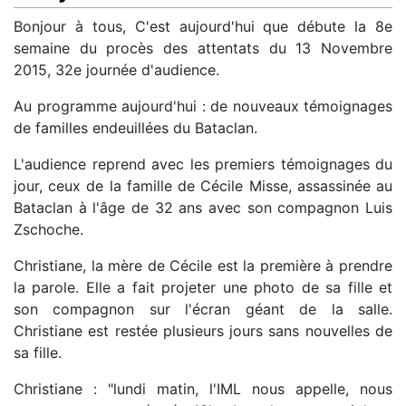
Bonjour à tous, C'est aujourd'hui que débute la 8e
semaine du procès des attentats du 13 Novembre
2015, 32e journée d'audience.
Au programme aujourd'hui : de nouveaux témoignages
de familles endeuillées du Bataclan.
L'audience reprend avec les premiers témoignages du
jour, ceux de la famille de Cécile Misse, assassinée au
Bataclan à l'âge de 32 ans avec son compagnon Luis
Zschoche.
Christiane, la mère de Cécile est la première à prendre
la parole. Elle a fait projeter une photo de sa fille et
son compagnon sur l'écran géant de la salle.
Christiane est restée plusieurs jours sans nouvelles de
sa fille.
Christiane : "lundi matin, l'IML nous appelle, nous