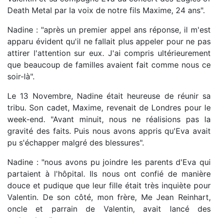
Death Metal par la voix de notre fils Maxime, 24 ans".
Nadine : "après un premier appel ans réponse, il m'est
apparu évident qu'il ne fallait plus appeler pour ne pas
attirer l'attention sur eux. J'ai compris ultérieurement
que beaucoup de familles avaient fait comme nous ce
soir-là".
Le 13 Novembre, Nadine était heureuse de réunir sa
tribu. Son cadet, Maxime, revenait de Londres pour le
week-end. "Avant minuit, nous ne réalisions pas la
gravité des faits. Puis nous avons appris qu'Eva avait
pu s'échapper malgré des blessures".
Nadine : "nous avons pu joindre les parents d'Eva qui
partaient à l'hôpital. Ils nous ont confié de manière
douce et pudique que leur fille était très inquiète pour
Valentin. De son côté, mon frère, Me Jean Reinhart,
oncle et parrain de Valentin, avait lancé des