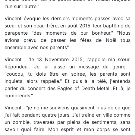
l'un sur l'autre."
Vincent évoque les derniers moments passés avec sa
sœur et son beau-frère, en août 2015, leur baptême de
parapente "des moments de pur bonheur." "Nous
avions prévu de passer les fêtes de Noël tous
ensemble avec nos parents"
Vincent : "le 13 Novembre 2015, j'appelle ma sœur.
Répondeur. Je lui laisse un message du genre :
"coucou, tu dois être en soirée, les parents sont
inquiets, alors rappelle." Et puis à la télé, j'entends
parler du concert des Eagles of Death Metal. Et là, je
comprends."
Vincent : "je ne me souviens quasiment plus de ce que
j'ai fait pendant quatre jours. J'ai traîné en ville comme
un zombie, traversés par pleins de sentiments, sans
savoir quoi faire. Mon esprit et mon corps se sont