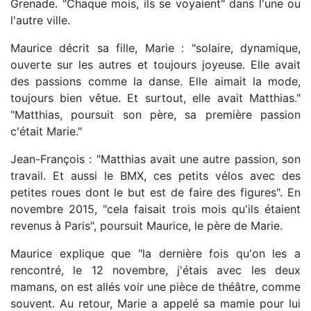
Grenade. "Chaque mois, ils se voyaient" dans l'une ou
l'autre ville.
Maurice décrit sa fille, Marie : "solaire, dynamique,
ouverte sur les autres et toujours joyeuse. Elle avait
des passions comme la danse. Elle aimait la mode,
toujours bien vêtue. Et surtout, elle avait Matthias."
"Matthias, poursuit son père, sa première passion
c'était Marie."
Jean-François : "Matthias avait une autre passion, son
travail. Et aussi le BMX, ces petits vélos avec des
petites roues dont le but est de faire des figures". En
novembre 2015, "cela faisait trois mois qu'ils étaient
revenus à Paris", poursuit Maurice, le père de Marie.
Maurice explique que "la dernière fois qu'on les a
rencontré, le 12 novembre, j'étais avec les deux
mamans, on est allés voir une pièce de théâtre, comme
souvent. Au retour, Marie a appelé sa mamie pour lui