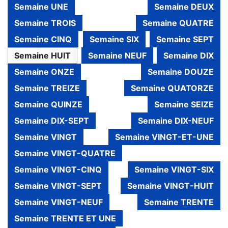
Semaine UNE
Semaine DEUX
Semaine TROIS
Semaine QUATRE
Semaine CINQ
Semaine SIX
Semaine SEPT
Semaine HUIT
Semaine NEUF
Semaine DIX
Semaine ONZE
Semaine DOUZE
Semaine TREIZE
Semaine QUATORZE
Semaine QUINZE
Semaine SEIZE
Semaine DIX-SEPT
Semaine DIX-NEUF
Semaine VINGT
Semaine VINGT-ET-UNE
Semaine VINGT-QUATRE
Semaine VINGT-CINQ
Semaine VINGT-SIX
Semaine VINGT-SEPT
Semaine VINGT-HUIT
Semaine VINGT-NEUF
Semaine TRENTE
Semaine TRENTE ET UNE