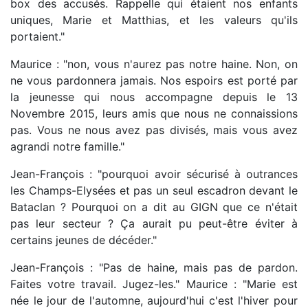
box des accusés. Rappelle qui étaient nos enfants
uniques, Marie et Matthias, et les valeurs qu'ils
portaient."
Maurice : "non, vous n'aurez pas notre haine. Non, on
ne vous pardonnera jamais. Nos espoirs est porté par
la jeunesse qui nous accompagne depuis le 13
Novembre 2015, leurs amis que nous ne connaissions
pas. Vous ne nous avez pas divisés, mais vous avez
agrandi notre famille."
Jean-François : "pourquoi avoir sécurisé à outrances
les Champs-Elysées et pas un seul escadron devant le
Bataclan ? Pourquoi on a dit au GIGN que ce n'était
pas leur secteur ? Ça aurait pu peut-être éviter à
certains jeunes de décéder."
Jean-François : "Pas de haine, mais pas de pardon.
Faites votre travail. Jugez-les." Maurice : "Marie est
née le jour de l'automne, aujourd'hui c'est l'hiver pour