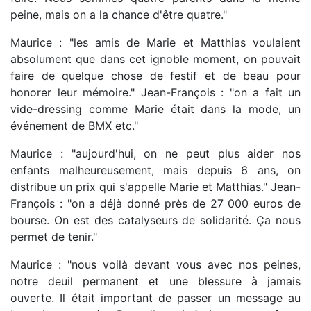
peine, mais on a la chance d'être quatre."
Maurice : "les amis de Marie et Matthias voulaient
absolument que dans cet ignoble moment, on pouvait
faire de quelque chose de festif et de beau pour
honorer leur mémoire." Jean-François : "on a fait un
vide-dressing comme Marie était dans la mode, un
événement de BMX etc."
Maurice : "aujourd'hui, on ne peut plus aider nos
enfants malheureusement, mais depuis 6 ans, on
distribue un prix qui s'appelle Marie et Matthias." Jean-
François : "on a déjà donné près de 27 000 euros de
bourse. On est des catalyseurs de solidarité. Ça nous
permet de tenir."
Maurice : "nous voilà devant vous avec nos peines,
notre deuil permanent et une blessure à jamais
ouverte. Il était important de passer un message au