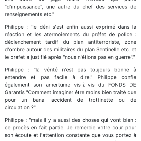
"d'impuissance", une autre du chef des services de
renseignements etc."
Philippe : "le déni s'est enfin aussi exprimé dans la
réaction et les atermoiements du préfet de police :
déclenchement tardif du plan antiterroriste, zone
d'ombre autour des militaires du plan Sentinelle etc. et
le préfet a justifié après "nous n'étions pas en guerre"."
Philippe : "la vérité n'est pas toujours bonne à
entendre et pas facile à dire." Philippe confie
également son amertume vis-à-vis du FONDS DE
Garantis "Comment imaginer être moins bien traité que
pour un banal accident de trottinette ou de
circulation ?"
Philippe : "mais il y a aussi des choses qui vont bien :
ce procès en fait partie. Je remercie votre cour pour
son écoute et l'attention constante que vous portez à