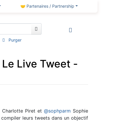
🤝 Partenaires / Partnership
Purger
 Le Live Tweet -
Charlotte Piret et
@sophparm
Sophie
 compiler leurs tweets dans un objectif