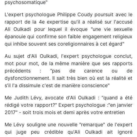
psychosomatique"
L'expert psychologue Philippe Coudy poursuit avec le
rapport de la 4e expertise qu'il a réalisé sur l'accusé
Ali Oulkadi pour lequel il évoque "une vie sexuelle
épanouie qui confirme son faible engagement religieux
qui inhibe souvent ses coreligionnaires à cet égard"
Au sujet d'Ali Oulkadi, l'expert psychologue conclut,
mot pour mot, de la même manière que ses rapports
précédents : "pas de carence ou de
dysfonctionnement. Il sait très bien où est la réalité et
s'il l'a dissimule c'est de manière conscience"
Me Judith Lévy, avocate d'Ali Oulkadi : "quand a été
rédigé votre rapport?" Expert psychologue :"en janvier
2017" - soit trois mois et demi après votre entretien
Me Lévy souligne une nouvelle "remarque" de l'expert
qui juge peu crédible qu'Ali Oulkadi ait ignoré