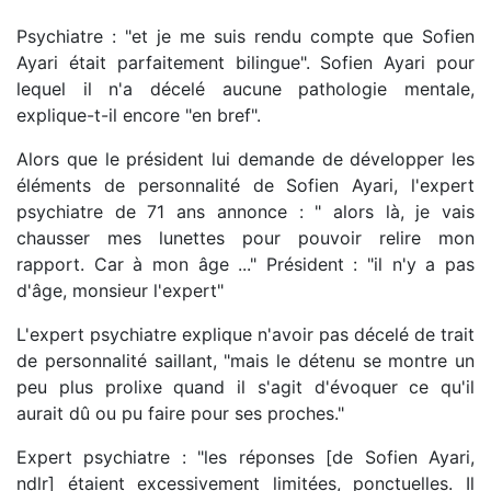
Psychiatre : "et je me suis rendu compte que Sofien
Ayari était parfaitement bilingue". Sofien Ayari pour
lequel il n'a décelé aucune pathologie mentale,
explique-t-il encore "en bref".
Alors que le président lui demande de développer les
éléments de personnalité de Sofien Ayari, l'expert
psychiatre de 71 ans annonce : " alors là, je vais
chausser mes lunettes pour pouvoir relire mon
rapport. Car à mon âge ..." Président : "il n'y a pas
d'âge, monsieur l'expert"
L'expert psychiatre explique n'avoir pas décelé de trait
de personnalité saillant, "mais le détenu se montre un
peu plus prolixe quand il s'agit d'évoquer ce qu'il
aurait dû ou pu faire pour ses proches."
Expert psychiatre : "les réponses [de Sofien Ayari,
ndlr] étaient excessivement limitées, ponctuelles. Il