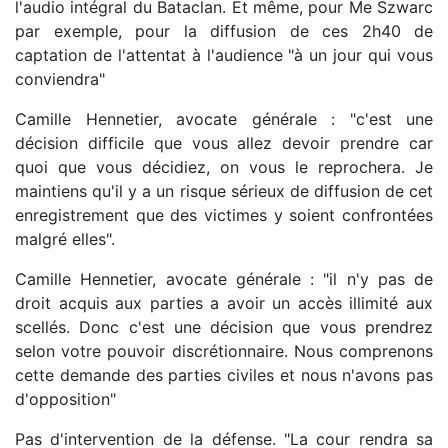
l'audio intégral du Bataclan. Et même, pour Me Szwarc
par exemple, pour la diffusion de ces 2h40 de
captation de l'attentat à l'audience "à un jour qui vous
conviendra"
Camille Hennetier, avocate générale : "c'est une
décision difficile que vous allez devoir prendre car
quoi que vous décidiez, on vous le reprochera. Je
maintiens qu'il y a un risque sérieux de diffusion de cet
enregistrement que des victimes y soient confrontées
malgré elles".
Camille Hennetier, avocate générale : "il n'y pas de
droit acquis aux parties a avoir un accès illimité aux
scellés. Donc c'est une décision que vous prendrez
selon votre pouvoir discrétionnaire. Nous comprenons
cette demande des parties civiles et nous n'avons pas
d'opposition"
Pas d'intervention de la défense. "La cour rendra sa