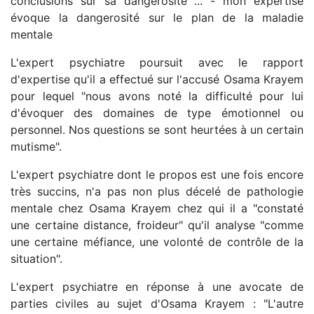
conclusions sur sa dangerosité ... - mon expertise
évoque la dangerosité sur le plan de la maladie
mentale
L'expert psychiatre poursuit avec le rapport
d'expertise qu'il a effectué sur l'accusé Osama Krayem
pour lequel "nous avons noté la difficulté pour lui
d'évoquer des domaines de type émotionnel ou
personnel. Nos questions se sont heurtées à un certain
mutisme".
L'expert psychiatre dont le propos est une fois encore
très succins, n'a pas non plus décelé de pathologie
mentale chez Osama Krayem chez qui il a "constaté
une certaine distance, froideur" qu'il analyse "comme
une certaine méfiance, une volonté de contrôle de la
situation".
L'expert psychiatre en réponse à une avocate de
parties civiles au sujet d'Osama Krayem : "L'autre