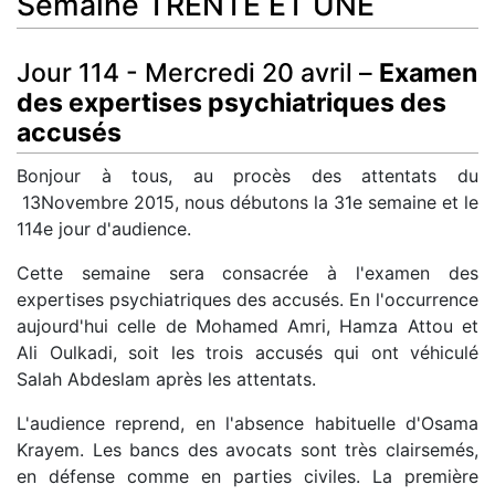
Semaine TRENTE ET UNE
Jour 114 - Mercredi 20 avril –
Examen
des expertises psychiatriques des
accusés
Bonjour à tous, au procès des attentats du
13Novembre 2015, nous débutons la 31e semaine et le
114e jour d'audience.
Cette semaine sera consacrée à l'examen des
expertises psychiatriques des accusés. En l'occurrence
aujourd'hui celle de Mohamed Amri, Hamza Attou et
Ali Oulkadi, soit les trois accusés qui ont véhiculé
Salah Abdeslam après les attentats.
L'audience reprend, en l'absence habituelle d'Osama
Krayem. Les bancs des avocats sont très clairsemés,
en défense comme en parties civiles. La première