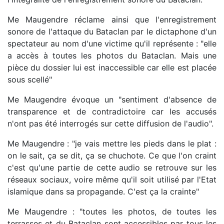
Me Maugendre réclame ainsi que l'enregistrement
sonore de l'attaque du Bataclan par le dictaphone d'un
spectateur au nom d'une victime qu'il représente : "elle
a accès à toutes les photos du Bataclan. Mais une
pièce du dossier lui est inaccessible car elle est placée
sous scellé"
Me Maugendre évoque un "sentiment d'absence de
transparence et de contradictoire car les accusés
n'ont pas été interrogés sur cette diffusion de l'audio".
Me Maugendre : "je vais mettre les pieds dans le plat :
on le sait, ça se dit, ça se chuchote. Ce que l'on craint
c'est qu'une partie de cette audio se retrouve sur les
réseaux sociaux, voire même qu'il soit utilisé par l'Etat
islamique dans sa propagande. C'est ça la crainte"
Me Maugendre : "toutes les photos, de toutes les
terrasses et du Bataclan sont accessibles par tous les