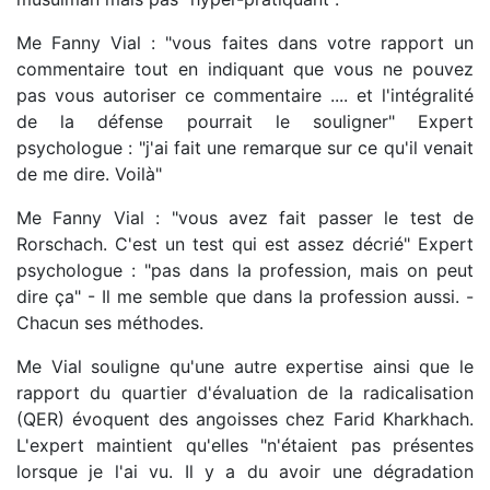
Me Fanny Vial : "vous faites dans votre rapport un
commentaire tout en indiquant que vous ne pouvez
pas vous autoriser ce commentaire .... et l'intégralité
de la défense pourrait le souligner" Expert
psychologue : "j'ai fait une remarque sur ce qu'il venait
de me dire. Voilà"
Me Fanny Vial : "vous avez fait passer le test de
Rorschach. C'est un test qui est assez décrié" Expert
psychologue : "pas dans la profession, mais on peut
dire ça" - Il me semble que dans la profession aussi. -
Chacun ses méthodes.
Me Vial souligne qu'une autre expertise ainsi que le
rapport du quartier d'évaluation de la radicalisation
(QER) évoquent des angoisses chez Farid Kharkhach.
L'expert maintient qu'elles "n'étaient pas présentes
lorsque je l'ai vu. Il y a du avoir une dégradation