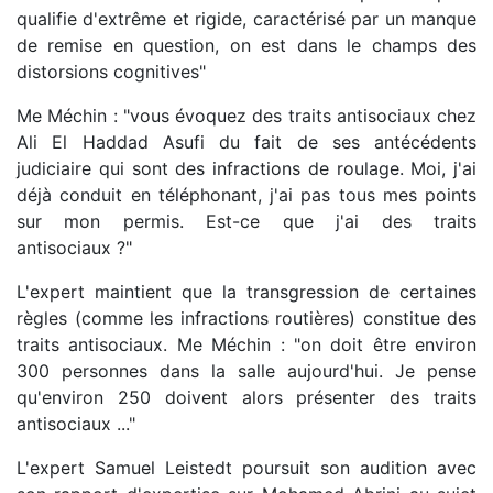
qualifie d'extrême et rigide, caractérisé par un manque
de remise en question, on est dans le champs des
distorsions cognitives"
Me Méchin : "vous évoquez des traits antisociaux chez
Ali El Haddad Asufi du fait de ses antécédents
judiciaire qui sont des infractions de roulage. Moi, j'ai
déjà conduit en téléphonant, j'ai pas tous mes points
sur mon permis. Est-ce que j'ai des traits
antisociaux ?"
L'expert maintient que la transgression de certaines
règles (comme les infractions routières) constitue des
traits antisociaux. Me Méchin : "on doit être environ
300 personnes dans la salle aujourd'hui. Je pense
qu'environ 250 doivent alors présenter des traits
antisociaux ..."
L'expert Samuel Leistedt poursuit son audition avec