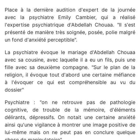
Place à la dernière audition d'expert de la journée
avec la psychiatre Emily Cambier, qui a réalisé
l'expertise psychiatrique d'Abdellah Chouaa. "Il s'est
présenté de manière très soignée, posée, polie malgré
un fond d'anxiété perceptible".
La psychiatre évoque le mariage d'Abdellah Chouaa
avec sa cousine, avec laquelle il a eu un fils, puis une
fille avec sa deuxième compagne. "Sur le plan de la
religion, il évoque tout d'abord une certaine méfiance
à l'évoquer ce qui est compréhensible au vu du
dossier"
Psychiatre : "on ne retrouve pas de pathologie
cognitive, de trouble de la mémoire, d'éléments
délirants, dépressifs. On notait une certaine anxiété
ainsi qu'une vigilance à montrer une image positive de
lui-même mais on ne peut pas en conclure quelque
chose de manipulatoire"