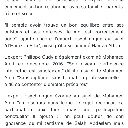
également un bon relationnel avec sa famille : parents,
frère et sœur
"Il semble avoir trouvé un bon équilibre entre ses
pulsions et ses défenses, le moi est correctement
posé", ajoute encore l'expert psychologue au sujet
"d'Hamzou Atta", ainsi qu'il a surnommé Hamza Attou.
L'expert Philippe Oudy a également examiné Mohamed
Amri en décembre 2016. "Son niveau d'efficience
intellectuel est satisfaisant" dit-il au sujet de Mohamed
Amri. "Sans diplôme, sans formation professionnelle, il
a dû se contenter d'emplois précaires"
L'expert psychologue évoque au sujet de Mohamed
Amri "un discours dans lequel le sujet reconnait sa
participation aux faits, mais une participation
ponctuelle" Il ajoute : "on peut douter de son
ignorance du militantisme de Salah Abdeslam mais