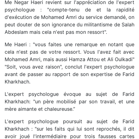
Me Negar Haeri revient sur l'appréciation de l'expert
psychologue : "compte-tenu de et la rapidité
d'exécution de Mohamed Amri du service demandé, on
peut douter de son ignorance du militantisme de Salah
Abdeslam mais cela n'est pas mon ressort".
Me Haeri : "vous faites une remarque en notant que
cela n'est pas de votre ressort. Vous l'avez fait avec
Mohamed Amri, mais aussi Hamza Attou et Ali Oulkadi"
"Soit, vous avez raison", conclut l'expert psychologue
avant de passer au rapport de son expertise de Farid
Kharkhach.
L'expert psychologue évoque au sujet de Farid
Kharkhach: "un père mobilisé par son travail, et une
mère aimante et chaleureuse.”
L'expert psychologue poursuit au sujet de Farid
Kharkhach : "sur les faits qui lui sont reprochés, il dit
avoir joué l'intermédiaire pour trois fausses cartes