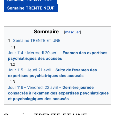
Semaine TRENTE NEUF
Sommaire
1
Semaine TRENTE ET UNE
1.1
Jour 114 - Mercredi 20 avril –
Examen des expertises
psychiatriques des accusés
1.2
Jour 115 – Jeudi 21 avril –
Suite de l’examen des
expertises psychiatriques des accusés
1.3
Jour 116 – Vendredi 22 avril –
Dernière journée
consacrée à l'examen des expertises psychiatriques
et psychologiques des accusés