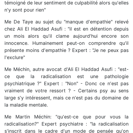
témoigné de leur sentiment de culpabilité alors qu'elles
n'y sont pour rien"
Me De Taye au sujet du "manque d'empathie" relevé
chez Ali El Haddad Asufi : "il est en détention depuis
un mois alors qu'il clame aujourd'hui encore son
innocence. Humainement peut-on comprendre qu'il
présente moins d'empathie ? Expert : "Je ne peux pas
l'exclure"
Me Méchin, autre avocat d'Ali El Haddad Asufi : "est-
ce que la radicalisation est une pathologie
psychiatrique ?" Expert : "Non" - Donc ce n'est pas
vraiment de votre ressort ? - Certains psy au sens
large s'y intéressent, mais ce n'est pas du domaine de
la maladie mentale.
Me Martin Méchin: "qu'est-ce que pour vous la
radicalisation?" Expert psychiatre : "la radicalisation
s'inscrit dans le cadre d'un mode de pensée qu'on