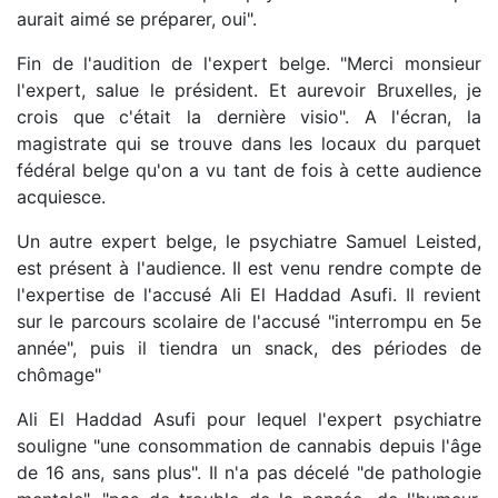
aurait aimé se préparer, oui".
Fin de l'audition de l'expert belge. "Merci monsieur
l'expert, salue le président. Et aurevoir Bruxelles, je
crois que c'était la dernière visio". A l'écran, la
magistrate qui se trouve dans les locaux du parquet
fédéral belge qu'on a vu tant de fois à cette audience
acquiesce.
Un autre expert belge, le psychiatre Samuel Leisted,
est présent à l'audience. Il est venu rendre compte de
l'expertise de l'accusé Ali El Haddad Asufi. Il revient
sur le parcours scolaire de l'accusé "interrompu en 5e
année", puis il tiendra un snack, des périodes de
chômage"
Ali El Haddad Asufi pour lequel l'expert psychiatre
souligne "une consommation de cannabis depuis l'âge
de 16 ans, sans plus". Il n'a pas décelé "de pathologie