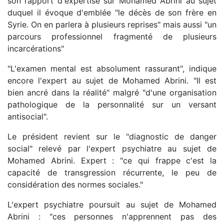
son rapport d'expertise sur Mohamed Abrini au sujet
duquel il évoque d'emblée "le décès de son frère en
Syrie. On en parlera à plusieurs reprises" mais aussi "un
parcours professionnel fragmenté de plusieurs
incarcérations"
"L'examen mental est absolument rassurant", indique
encore l'expert au sujet de Mohamed Abrini. "Il est
bien ancré dans la réalité" malgré "d'une organisation
pathologique de la personnalité sur un versant
antisocial".
Le président revient sur le "diagnostic de danger
social" relevé par l'expert psychiatre au sujet de
Mohamed Abrini. Expert : "ce qui frappe c'est la
capacité de transgression récurrente, le peu de
considération des normes sociales."
L'expert psychiatre poursuit au sujet de Mohamed
Abrini : "ces personnes n'apprennent pas des