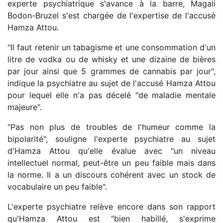
experte psychiatrique s'avance à la barre, Magali
Bodon-Bruzel s'est chargée de l'expertise de l'accusé
Hamza Attou.
"Il faut retenir un tabagisme et une consommation d'un
litre de vodka ou de whisky et une dizaine de bières
par jour ainsi que 5 grammes de cannabis par jour",
indique la psychiatre au sujet de l'accusé Hamza Attou
pour lequel elle n'a pas décelé "de maladie mentale
majeure".
"Pas non plus de troubles de l'humeur comme la
bipolarité", souligne l'experte psychiatre au sujet
d'Hamza Attou qu'elle évalue avec "un niveau
intellectuel normal, peut-être un peu faible mais dans
la norme. Il a un discours cohérent avec un stock de
vocabulaire un peu faible".
L'experte psychiatre relève encore dans son rapport
qu'Hamza Attou est "bien habillé, s'exprime