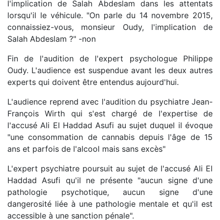
l'implication de Salah Abdeslam dans les attentats
lorsqu'il le véhicule. "On parle du 14 novembre 2015,
connaissiez-vous, monsieur Oudy, l'implication de
Salah Abdeslam ?" -non
Fin de l'audition de l'expert psychologue Philippe
Oudy. L'audience est suspendue avant les deux autres
experts qui doivent être entendus aujourd'hui.
L'audience reprend avec l'audition du psychiatre Jean-
François Wirth qui s'est chargé de l'expertise de
l'accusé Ali El Haddad Asufi au sujet duquel il évoque
"une consommation de cannabis depuis l'âge de 15
ans et parfois de l'alcool mais sans excès"
L'expert psychiatre poursuit au sujet de l'accusé Ali El
Haddad Asufi qu'il ne présente "aucun signe d'une
pathologie psychotique, aucun signe d'une
dangerosité liée à une pathologie mentale et qu'il est
accessible à une sanction pénale".