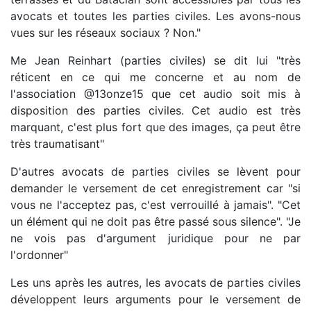
avocats et toutes les parties civiles. Les avons-nous
vues sur les réseaux sociaux ? Non."
Me Jean Reinhart (parties civiles) se dit lui "très
réticent en ce qui me concerne et au nom de
l'association @13onze15 que cet audio soit mis à
disposition des parties civiles. Cet audio est très
marquant, c'est plus fort que des images, ça peut être
très traumatisant"
D'autres avocats de parties civiles se lèvent pour
demander le versement de cet enregistrement car "si
vous ne l'acceptez pas, c'est verrouillé à jamais". "Cet
un élément qui ne doit pas être passé sous silence". "Je
ne vois pas d'argument juridique pour ne par
l'ordonner"
Les uns après les autres, les avocats de parties civiles
développent leurs arguments pour le versement de