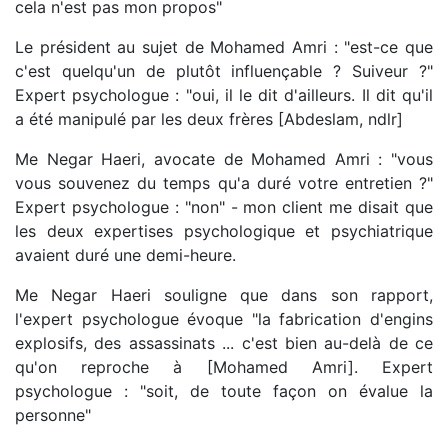
cela n'est pas mon propos"
Le président au sujet de Mohamed Amri : "est-ce que
c'est quelqu'un de plutôt influençable ? Suiveur ?"
Expert psychologue : "oui, il le dit d'ailleurs. Il dit qu'il
a été manipulé par les deux frères [Abdeslam, ndlr]
Me Negar Haeri, avocate de Mohamed Amri : "vous
vous souvenez du temps qu'a duré votre entretien ?"
Expert psychologue : "non" - mon client me disait que
les deux expertises psychologique et psychiatrique
avaient duré une demi-heure.
Me Negar Haeri souligne que dans son rapport,
l'expert psychologue évoque "la fabrication d'engins
explosifs, des assassinats ... c'est bien au-delà de ce
qu'on reproche à [Mohamed Amri]. Expert
psychologue : "soit, de toute façon on évalue la
personne"