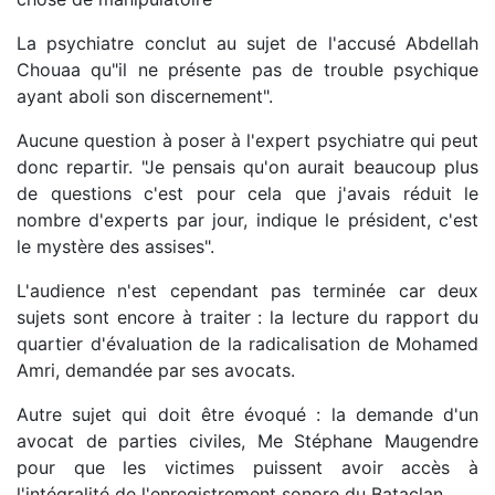
La psychiatre conclut au sujet de l'accusé Abdellah
Chouaa qu"il ne présente pas de trouble psychique
ayant aboli son discernement".
Aucune question à poser à l'expert psychiatre qui peut
donc repartir. "Je pensais qu'on aurait beaucoup plus
de questions c'est pour cela que j'avais réduit le
nombre d'experts par jour, indique le président, c'est
le mystère des assises".
L'audience n'est cependant pas terminée car deux
sujets sont encore à traiter : la lecture du rapport du
quartier d'évaluation de la radicalisation de Mohamed
Amri, demandée par ses avocats.
Autre sujet qui doit être évoqué : la demande d'un
avocat de parties civiles, Me Stéphane Maugendre
pour que les victimes puissent avoir accès à
l'intégralité de l'enregistrement sonore du Bataclan.