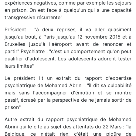
expériences négatives, comme par exemple les séjours
en prison. On est face à quelqu'un qui a une capacité
transgressive récurrente"
Président : "à deux reprises, il va aller quasiment
jusqu'au bout, à Paris jusqu'au 12 novembre 2015 et à
Bruxelles jusqu'à l'aéroport avant de renoncer et
partir" Psychiatre : "c'est un comportement qu'on peut
qualifier d'adolescent. Les adolescents adorent tester
leurs limites"
Le président lit un extrait du rapport d'expertise
psychiatrique de Mohamed Abrini : "il dit sa culpabilité
mais sans l'accompagner d'émotion et se montre
passif, écrasé par la perspective de ne jamais sortir de
prison"
Autre extrait du rapport psychiatrique de Mohamed
Abrini qui le cite au sujet des attentats du 22 Mars : "la
Belgique, ce n'était rien, c'était une piqûre de