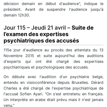
décision demain en début d'audience", indique le
président. Avant de suspendre l'audience jusqu'à
demain 12h30.
Jour 115 – Jeudi 21 avril –
Suite de
l’examen des expertises
psychiatriques des accusés
115e jour d'audience au procès des attentats du 13
Novembre 2015 et suite aujourd'hui des auditions
d'experts qui ont été chargé des expertises
psychiatriques et psychologiques des accusés.
On débute avec l'audition d'un psychiatre belge,
entendu en visioconférence depuis Bruxelles. Gérard
Charles a été chargé de l'expertise psychiatrique de
l'accusé Sofien Ayari. "On s'est entretenu en français.
Un interprète en arabe était prévu mais il n'est jamais
venu."