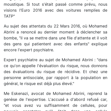
moustique. Si tout s'était passé comme prévu, nous
visions l'Euro 2016 avec des voitures remplies de
TATP"
Au sujet des attentats du 22 Mars 2016, où Mohamed
Abrini a renoncé au dernier moment à déclencher sa
bombe, "il va se mettre dans une file d'attente et il voit
des gens qui patientent avec des enfants" explique
encore l'expert psychiatre.
Expert psychiatre au sujet de Mohamed Abrini : "dans
ce qu'on appelle l'évaluation du risque, nous donnons
des évaluations du risque de récidive. Et chez une
personne antisociale, par rapport à la population en
général, le risque est déjà plus élevé."
Me Eskenazi, avocat de Mohamed Abrini, reprend la
genèse de l'expertise. L'accusé a d'abord refusé car,
"et vous avez vu suffisamment de cellules, pour