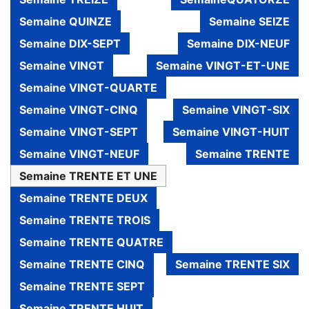
Semaine QUINZE
Semaine SEIZE
Semaine DIX-SEPT
Semaine DIX-NEUF
Semaine VINGT
Semaine VINGT-ET-UNE
Semaine VINGT-QUARTE
Semaine VINGT-CINQ
Semaine VINGT-SIX
Semaine VINGT-SEPT
Semaine VINGT-HUIT
Semaine VINGT-NEUF
Semaine TRENTE
Semaine TRENTE ET UNE
Semaine TRENTE DEUX
Semaine TRENTE TROIS
Semaine TRENTE QUATRE
Semaine TRENTE CINQ
Semaine TRENTE SIX
Semaine TRENTE SEPT
Semaine TRENTE HUIT