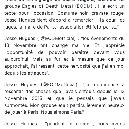
groupe Eagles of Death Metal (EODM) . Il a écrit un
texte pour l'occasion. Costume noir, cravate rouge,
Jesse Hugues tient d'abord à remercier : "la cour, les
juges, la maire de Paris, l'association @lifeforparis..."
Jesse Hugues ( @EODMofficial) : "les événements du
13 Novembre ont changé ma vie. Et j'apprécie
l'opportunité de pouvoir paraître devant vous
aujourd'hui. Mais au fur et à mesure que ce jour
approchait, j'ai ressenti cette nervosité que j'ai en moi
depuis les attaques".
Jesse Hugues (@EODMofficial): "j'ai commencé à
ressentir des choses que j'avais enfouis depuis le 13
Novembre 2015 et que je pensais que j'avais
surmontés. Mon groupe était particulièrement heureux
de jouer à Paris. Nous aimons Paris."
Jesse Hugues : "pendant le concert, nous avons