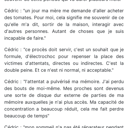
Cédric : "un jour ma mère me demande d'aller acheter
des tomates. Pour moi, cela signifie me souvenir de ce
qu'elle m'a dit, sortir de la maison, interagir avec
d'autres personnes. Autant de choses que je suis
incapable de faire."
Cédric : "ce procès doit servir, c'est un souhait que je
formule, d'électrochoc pour repenser la place des
victimes d'attentats, directes ou indirectes. C'est la
double peine. Et ce n'est ni normal, ni acceptable."
Cédric : "l'attentat a pulvérisé ma mémoire. J'ai perdu
des bouts de moi-même. Mes proches sont devenus
une sorte de disque dur externe de parties de ma
mémoire auxquelles je n'ai plus accès. Ma capacité de
concentration a beaucoup réduit, cela me fait perdre
beaucoup de temps"
Cédric : "mon sommeil n'a pas été réparateur pendant