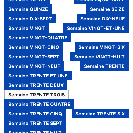
Semaine QUINZE
Semaine SEIZE
Semaine DIX-SEPT
Semaine DIX-NEUF
Semaine VINGT
Semaine VINGT-ET-UNE
Semaine VINGT-QUATRE
Semaine VINGT-CINQ
Semaine VINGT-SIX
Semaine VINGT-SEPT
Semaine VINGT-HUIT
Semaine VINGT-NEUF
Semaine TRENTE
Semaine TRENTE ET UNE
Semaine TRENTE DEUX
Semaine TRENTE TROIS
Semaine TRENTE QUATRE
Semaine TRENTE CINQ
Semaine TRENTE SIX
Semaine TRENTE SEPT
Semaine TRENTE HUIT