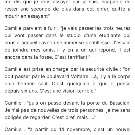
me dis que je dois essayer car je suis incapable de
rester une seconde de plus dans cet enfer, quitte à
mourir en essayant".
Camille parvient à fuir : "je vais passer les trois heures
qui vont passer dans le studio d'une étudiante qui
nous a accueilli avec une immense gentillesse. J'essaie
de joindre mes amis, il y en a un qui répond. Il est
encore dans la fosse. C'est terrifiant."
Camille est prise en charge par la sécurité civile : "on
doit passer par le boulevard Voltaire. Là, il y a le corps
d'un homme seul. C'est quelqu'un à qui je pense
depuis six ans. C'est une vision terrible."
Camille : "puis on passe devant la porte du Bataclan.
Je n'ai pas de nouvelles de trois personnes, je me sens
obligée de regarder. C'est bref, mais ...."
Camille : "à partir du 14 novembre, c'est un nouvel