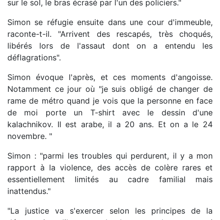
sur le sol, le bras écrasé par l'un des policiers."
Simon se réfugie ensuite dans une cour d'immeuble,
raconte-t-il. "Arrivent des rescapés, très choqués,
libérés lors de l'assaut dont on a entendu les
déflagrations".
Simon évoque l'après, et ces moments d'angoisse.
Notamment ce jour où "je suis obligé de changer de
rame de métro quand je vois que la personne en face
de moi porte un T-shirt avec le dessin d'une
kalachnikov. Il est arabe, il a 20 ans. Et on a le 24
novembre. "
Simon : "parmi les troubles qui perdurent, il y a mon
rapport à la violence, des accès de colère rares et
essentiellement limités au cadre familial mais
inattendus."
"La justice va s'exercer selon les principes de la