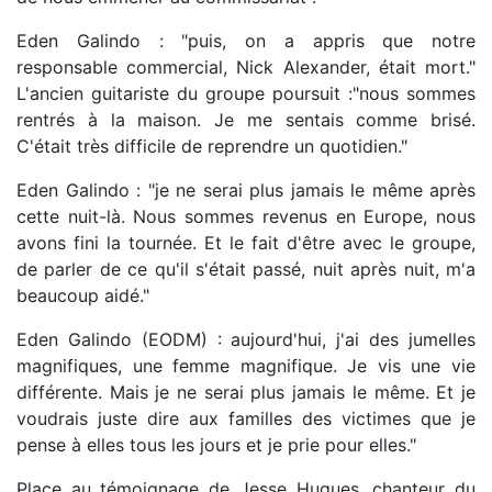
Eden Galindo : "puis, on a appris que notre
responsable commercial, Nick Alexander, était mort."
L'ancien guitariste du groupe poursuit :"nous sommes
rentrés à la maison. Je me sentais comme brisé.
C'était très difficile de reprendre un quotidien."
Eden Galindo : "je ne serai plus jamais le même après
cette nuit-là. Nous sommes revenus en Europe, nous
avons fini la tournée. Et le fait d'être avec le groupe,
de parler de ce qu'il s'était passé, nuit après nuit, m'a
beaucoup aidé."
Eden Galindo (EODM) : aujourd'hui, j'ai des jumelles
magnifiques, une femme magnifique. Je vis une vie
différente. Mais je ne serai plus jamais le même. Et je
voudrais juste dire aux familles des victimes que je
pense à elles tous les jours et je prie pour elles."
Place au témoignage de Jesse Hugues, chanteur du