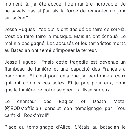
moment-là, j'ai été accueilli de manière incroyable. Je
ne savais pas si j'aurais la force de remonter un jour
sur scène."
Jesse Hugues : "ce qu'ils ont décidé de faire ce soir-là,
c'est de faire taire la musique. Mais ils ont échoué. Le
mal n'a pas gagné. Les accusés et les terroristes morts
au Bataclan ont tenté d'imposer la terreur."
Jesse Hugues : "mais cette tragédie est devenue un
flambeau de lumière et une capacité des Français à
pardonner. Et c'est pour cela que j'ai pardonné à ceux
qui ont commis ces actes. Et je prie pour eux, pour
que la lumière de notre seigneur jaillisse sur eux."
Le chanteur des Eagles of Death Metal
(@EODMofficial) conclut son témoignage par "You
can't kill Rock'n'roll"
Place au témoignage d'Alice. "J'étais au bataclan le