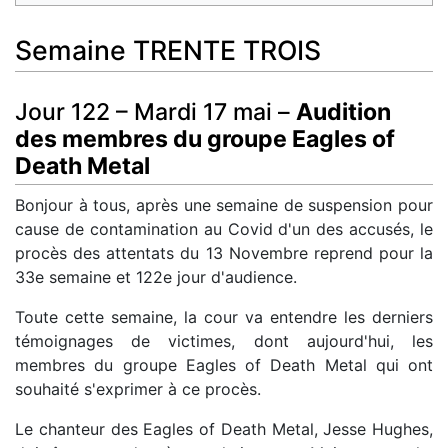
Semaine TRENTE TROIS
Jour 122 – Mardi 17 mai –
Audition
des membres du groupe Eagles of
Death Metal
Bonjour à tous, après une semaine de suspension pour
cause de contamination au Covid d'un des accusés, le
procès des attentats du 13 Novembre reprend pour la
33e semaine et 122e jour d'audience.
Toute cette semaine, la cour va entendre les derniers
témoignages de victimes, dont aujourd'hui, les
membres du groupe Eagles of Death Metal qui ont
souhaité s'exprimer à ce procès.
Le chanteur des Eagles of Death Metal, Jesse Hughes,