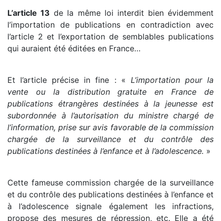
L’article 13
de la même loi interdit bien évidemment
l’importation de publications en contradiction avec
l’article 2 et l’exportation de semblables publications
qui auraient été éditées en France…
Et l’article précise in fine : «
L’importation pour la
vente ou la distribution gratuite en France de
publications étrangères destinées à la jeunesse est
subordonnée à l’autorisation du ministre chargé de
l’information, prise sur avis favorable de la commission
chargée de la surveillance et du contrôle des
publications destinées à l’enfance et à l’adolescence.
»
Cette fameuse commission chargée de la surveillance
et du contrôle des publications destinées à l’enfance et
à l’adolescence signale également les infractions,
propose des mesures de répression, etc. Elle a été