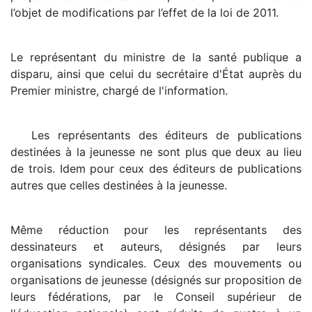
l’objet de modifications par l’effet de la loi de 2011.
Le représentant du ministre de la santé publique a
disparu, ainsi que celui du secrétaire d'État auprès du
Premier ministre, chargé de l'information.
Les représentants des éditeurs de publications
destinées à la jeunesse ne sont plus que deux au lieu
de trois. Idem pour ceux des éditeurs de publications
autres que celles destinées à la jeunesse.
Même réduction pour les représentants des
dessinateurs et auteurs, désignés par leurs
organisations syndicales. Ceux des mouvements ou
organisations de jeunesse (désignés sur proposition de
leurs fédérations, par le Conseil supérieur de