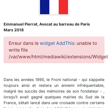
Emmanuel Pierrat, Avocat au barreau de Paris
Mars 2018
Erreur dans le
widget AddThis
: unable to
write file
/var/www/html/mediawiki/extensions/Widge
Dans les années 1990, le Front national - qui s’appelle
toujours ainsi et restera un ennemi infréquentable,
malgré les succès des mémoires de son fondateur - ,
lorsqu’il avait gagné quelques mairies du Sud de la
France, s’était lancé dans une croisade contre certains