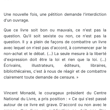
Une nouvelle fois, une pétition demande l'interdiction
d'un ouvrage.
Que ce livre soit bon ou mauvais, ce n'est pas la
question. Qu'il soit sexiste ou non, ce n'est pas la
question. Il y a plein de façons de combattre un livre
avec lequel on n'est pas d'accord, à commencer par le
non-achat et le débat. (…) La seule mesure à la liberté
d'expression doit être la loi et rien que la loi. (…)
Écrivains, illustrateurs, éditeurs, libraires,
bibliothécaires, c'est à nous de réagir et de combattre
clairement toute demande de censure. »
Vincent Monadé, le courageux président du Centre
National du Livre, a pris position : « Ce qui s'est passé
autour de ce livre est grave. D'accord ou non avec le