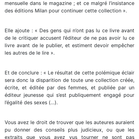
mensuelle dans le magazine ; et ce malgré l’insistance
des éditions Milan pour continuer cette collection ».
Elle ajoute : « Des gens qui n’ont pas lu ce livre avant
de le critiquer accusent l’éditeur de ne pas avoir lu ce
livre avant de le publier, et estiment devoir empêcher
les autres de le lire ».
Et de conclure : « Le résultat de cette polémique éclair
sera donc la disparition de toute une collection créée,
écrite, et éditée par des femmes, et publiée par un
éditeur jeunesse qui s’est publiquement engagé pour
l’égalité des sexes (…).
Vous avez le droit de trouver que les auteures auraient
pu donner des conseils plus judicieux, ou que les
extraits que vous avez vus tourner ne sont pas