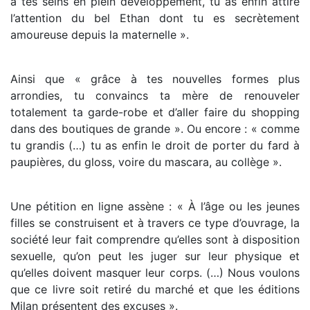
à tes seins en plein développement, tu as enfin attiré
l’attention du bel Ethan dont tu es secrètement
amoureuse depuis la maternelle ».
Ainsi que « grâce à tes nouvelles formes plus
arrondies, tu convaincs ta mère de renouveler
totalement ta garde-robe et d’aller faire du shopping
dans des boutiques de grande ». Ou encore : « comme
tu grandis (…) tu as enfin le droit de porter du fard à
paupières, du gloss, voire du mascara, au collège ».
Une pétition en ligne assène : « À l’âge ou les jeunes
filles se construisent et à travers ce type d’ouvrage, la
société leur fait comprendre qu’elles sont à disposition
sexuelle, qu’on peut les juger sur leur physique et
qu’elles doivent masquer leur corps. (…) Nous voulons
que ce livre soit retiré du marché et que les éditions
Milan présentent des excuses ».