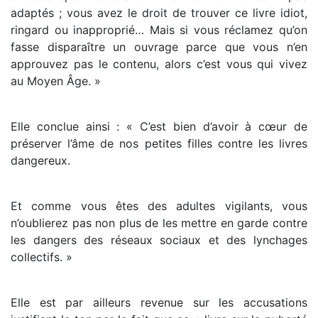
adaptés ; vous avez le droit de trouver ce livre idiot,
ringard ou inapproprié… Mais si vous réclamez qu’on
fasse disparaître un ouvrage parce que vous n’en
approuvez pas le contenu, alors c’est vous qui vivez
au Moyen Âge. »
Elle conclue ainsi : « C’est bien d’avoir à cœur de
préserver l’âme de nos petites filles contre les livres
dangereux.
Et comme vous êtes des adultes vigilants, vous
n’oublierez pas non plus de les mettre en garde contre
les dangers des réseaux sociaux et des lynchages
collectifs. »
Elle est par ailleurs revenue sur les accusations