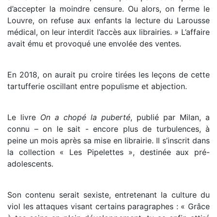
d’accepter la moindre censure. Ou alors, on ferme le
Louvre, on refuse aux enfants la lecture du Larousse
médical, on leur interdit l’accès aux librairies. » L’affaire
avait ému et provoqué une envolée des ventes.
En 2018, on aurait pu croire tirées les leçons de cette
tartufferie oscillant entre populisme et abjection.
Le livre
On a chopé la puberté
, publié par Milan, a
connu – on le sait - encore plus de turbulences, à
peine un mois après sa mise en librairie. Il s’inscrit dans
la collection « Les Pipelettes », destinée aux pré-
adolescents.
Son contenu serait sexiste, entretenant la culture du
viol les attaques visant certains paragraphes : « Grâce