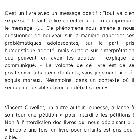
C’est un livre avec un message positif : ‘‘tout va bien
se passer’’. Il faut le lire en entier pour en comprendre
le message. (…) Ce phénomène nous amène à nous
questionner de nouveau sur la manière d’aborder ces
problématiques adolescentes, sur le parti pris
humoristique adopté, mais surtout sur l’interprétation
que peuvent en avoir les adultes » explique le
communiqué. « La volonté de ce livre est de se
positionner à hauteur d’enfants, sans jugement ni pré-
acquis moraux. Néanmoins, dans un contexte où il
semble impossible d’avoir un débat serein ».
Vincent Cuvelier, un autre auteur jeunesse, a lancé à
son tour une pétition « pour interdire les pétitions !
Non à l'interdiction des livres qui nous déplaisent » :
« Encore une fois, un livre pour enfants est pris pour
cible.