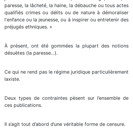
paresse, la lâcheté, la haine, la débauche ou tous actes
qualifiés crimes ou délits ou de nature à démoraliser
l'enfance ou la jeunesse, ou à inspirer ou entretenir des
préjugés ethniques. »
À présent, ont été gommées la plupart des notions
désuètes (la paresse…).
Ce qui ne rend pas le régime juridique particulièrement
laxiste.
Deux types de contraintes pèsent sur l’ensemble de
ces publications.
Il s’agit tout d’abord d’une véritable forme de censure.