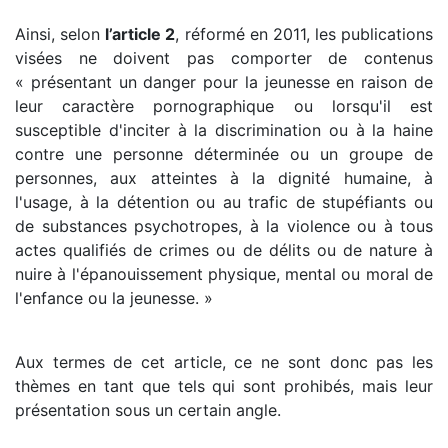
Ainsi, selon
l’article 2
, réformé en 2011, les publications
visées ne doivent pas comporter de contenus
« présentant un danger pour la jeunesse en raison de
leur caractère pornographique ou lorsqu'il est
susceptible d'inciter à la discrimination ou à la haine
contre une personne déterminée ou un groupe de
personnes, aux atteintes à la dignité humaine, à
l'usage, à la détention ou au trafic de stupéfiants ou
de substances psychotropes, à la violence ou à tous
actes qualifiés de crimes ou de délits ou de nature à
nuire à l'épanouissement physique, mental ou moral de
l'enfance ou la jeunesse. »
Aux termes de cet article, ce ne sont donc pas les
thèmes en tant que tels qui sont prohibés, mais leur
présentation sous un certain angle.