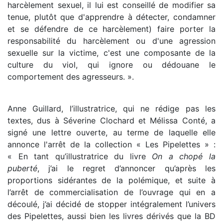
harcèlement sexuel, il lui est conseillé de modifier sa
tenue, plutôt que d'apprendre à détecter, condamner
et se défendre de ce harcèlement) faire porter la
responsabilité du harcèlement ou d'une agression
sexuelle sur la victime, c'est une composante de la
culture du viol, qui ignore ou dédouane le
comportement des agresseurs. ».
Anne Guillard, l’illustratrice, qui ne rédige pas les
textes, dus à Séverine Clochard et Mélissa Conté, a
signé une lettre ouverte, au terme de laquelle elle
annonce l'arrêt de la collection « Les Pipelettes » :
« En tant qu’illustratrice du livre
On a chopé la
puberté
, j’ai le regret d’annoncer qu’après les
proportions sidérantes de la polémique, et suite à
l’arrêt de commercialisation de l’ouvrage qui en a
découlé, j’ai décidé de stopper intégralement l’univers
des Pipelettes, aussi bien les livres dérivés que la BD