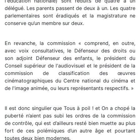
l'éducation nationale) sont réduits de quatre à un
délégué. Les parents passent de deux à un. Les quatre
parlementaires sont éradiqués et la magistrature ne
conserve qu’un membre sur deux.
En revanche, la commission « comprend, en outre,
avec voix consultatives, le Défenseur des droits ou
son adjoint Défenseur des enfants, le président du
Conseil supérieur de l'audiovisuel et le président de la
commission de classification des œuvres
cinématographiques du Centre national du cinéma et
de l'image animée, ou leurs représentants respectifs. »
Il est donc singulier que Tous à poil ! et On a chopé la
puberté n’aient pas subi les ordres de la commission
de contrôle, qui est d’ailleurs resté bien muette au plus
fort de ces polémiques d’un autre âge et pourtant
toutes deux bien modernes.