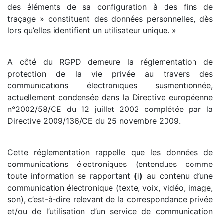
des éléments de sa configuration à des fins de
traçage » constituent des données personnelles, dès
lors qu’elles identifient un utilisateur unique. »
A côté du RGPD demeure la réglementation de
protection de la vie privée au travers des
communications électroniques susmentionnée,
actuellement condensée dans la Directive européenne
n°2002/58/CE du 12 juillet 2002 complétée par la
Directive 2009/136/CE du 25 novembre 2009.
Cette réglementation rappelle que les données de
communications électroniques (entendues comme
toute information se rapportant
(i)
au contenu d’une
communication électronique (texte, voix, vidéo, image,
son), c’est-à-dire relevant de la correspondance privée
et/ou de l’utilisation d’un service de communication