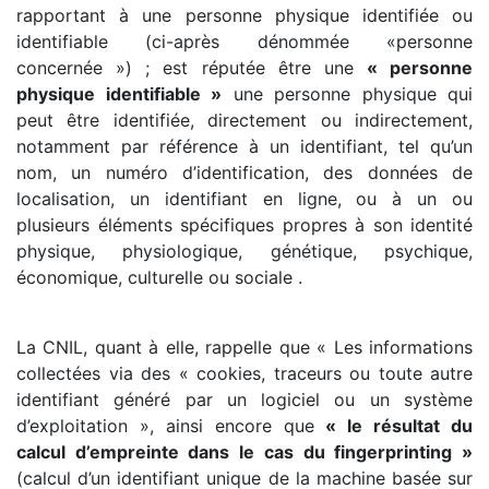
rapportant à une personne physique identifiée ou
identifiable (ci-après dénommée «personne
concernée ») ; est réputée être une
« personne
physique identifiable »
une personne physique qui
peut être identifiée, directement ou indirectement,
notamment par référence à un identifiant, tel qu’un
nom, un numéro d’identification, des données de
localisation, un identifiant en ligne, ou à un ou
plusieurs éléments spécifiques propres à son identité
physique, physiologique, génétique, psychique,
économique, culturelle ou sociale .
La CNIL, quant à elle, rappelle que « Les informations
collectées via des « cookies, traceurs ou toute autre
identifiant généré par un logiciel ou un système
d’exploitation », ainsi encore que
« le résultat du
calcul d’empreinte dans le cas du fingerprinting »
(calcul d’un identifiant unique de la machine basée sur