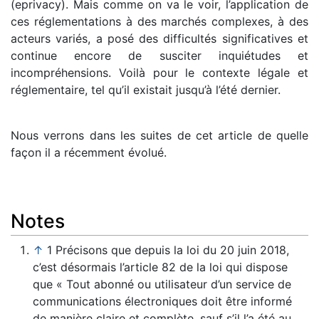
(eprivacy). Mais comme on va le voir, l’application de
ces réglementations à des marchés complexes, à des
acteurs variés, a posé des difficultés significatives et
continue encore de susciter inquiétudes et
incompréhensions. Voilà pour le contexte légale et
réglementaire, tel qu’il existait jusqu’à l’été dernier.
Nous verrons dans les suites de cet article de quelle
façon il a récemment évolué.
Notes
↑
1 Précisons que depuis la loi du 20 juin 2018,
c’est désormais l’article 82 de la loi qui dispose
que « Tout abonné ou utilisateur d’un service de
communications électroniques doit être informé
de manière claire et complète, sauf s’il l’a été au