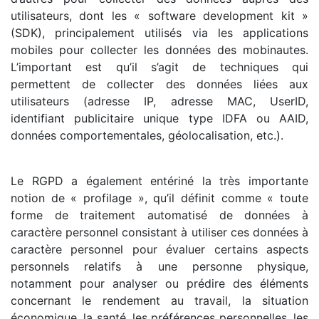
utilisateurs, dont les « software development kit »
(SDK), principalement utilisés via les applications
mobiles pour collecter les données des mobinautes.
L’important est qu’il s’agit de techniques qui
permettent de collecter des données liées aux
utilisateurs (adresse IP, adresse MAC, UserID,
identifiant publicitaire unique type IDFA ou AAID,
données comportementales, géolocalisation, etc.).
Le RGPD a également entériné la très importante
notion de « profilage », qu’il définit comme « toute
forme de traitement automatisé de données à
caractère personnel consistant à utiliser ces données à
caractère personnel pour évaluer certains aspects
personnels relatifs à une personne physique,
notamment pour analyser ou prédire des éléments
concernant le rendement au travail, la situation
économique, la santé, les préférences personnelles, les