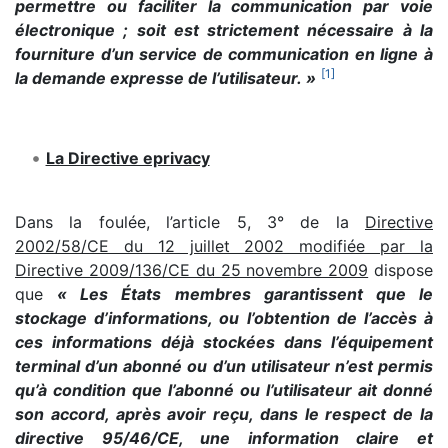
permettre ou faciliter la communication par voie
électronique ; soit est strictement nécessaire à la
fourniture d’un service de communication en ligne à
[
1
]
la demande expresse de l’utilisateur. »
La Directive eprivacy
Dans la foulée, l’article 5, 3° de la
Directive
2002/58/CE du 12 juillet 2002 modifiée par la
Directive 2009/136/CE du 25 novembre 2009
dispose
que
« Les États membres garantissent que le
stockage d’informations, ou l’obtention de l’accès à
ces informations déjà stockées dans l’équipement
terminal d’un abonné ou d’un utilisateur n’est permis
qu’à condition que l’abonné ou l’utilisateur ait donné
son accord, après avoir reçu, dans le respect de la
directive 95/46/CE, une information claire et