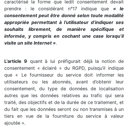
caractérisé la forme que ledit consentement devait
prendre : le considérant n°17 indique que
« le
consentement peut être donné selon toute modalité
appropriée permettant à l’utilisateur d’indiquer ses
souhaits librement, de manière spécifique et
informée, y compris en cochant une case lorsqu’il
visite un site Internet »
.
L’article 9
quant à lui préfigurait déjà la notion de
consentement « éclairé » du RGPD, puisqu’il indique
que « Le fournisseur du service doit informer les
utilisateurs ou les abonnés, avant d’obtenir leur
consentement, du type de données de localisation
autres que les données relatives au trafic qui sera
traité, des objectifs et de la durée de ce traitement, et
du fait que les données seront ou non transmises à un
tiers en vue de la fourniture du service à valeur
ajoutée ».