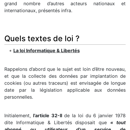
grand nombre d’autres acteurs nationaux et
internationaux, présentés infra.
Quels textes de loi ?
La loi Informatique & Libertés
Rappelons d’abord que le sujet est loin d’être nouveau,
et que la collecte des données par implantation de
cookies (ou autres traceurs) est envisagée de longue
date par la législation applicable aux données
personnelles.
Initialement,
l’article 32-II
de la loi du 6 janvier 1978
dite Informatique & Libertés disposait que
« tout
abonné ou utilisateur d’un service de