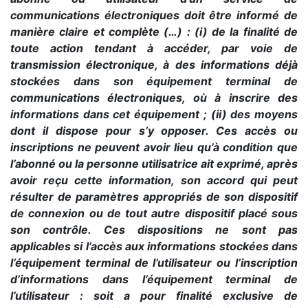
communications électroniques doit être informé de
manière claire et complète (…) : (i) de la finalité de
toute action tendant à accéder, par voie de
transmission électronique, à des informations déjà
stockées dans son équipement terminal de
communications électroniques, où à inscrire des
informations dans cet équipement ; (ii) des moyens
dont il dispose pour s’y opposer. Ces accès ou
inscriptions ne peuvent avoir lieu qu’à condition que
l’abonné ou la personne utilisatrice ait exprimé, après
avoir reçu cette information, son accord qui peut
résulter de paramètres appropriés de son dispositif
de connexion ou de tout autre dispositif placé sous
son contrôle. Ces dispositions ne sont pas
applicables si l’accès aux informations stockées dans
l’équipement terminal de l’utilisateur ou l’inscription
d’informations dans l’équipement terminal de
l’utilisateur : soit a pour finalité exclusive de