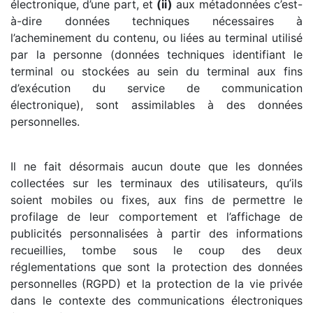
électronique, d’une part, et
(ii)
aux métadonnées c’est-
à-dire données techniques nécessaires à
l’acheminement du contenu, ou liées au terminal utilisé
par la personne (données techniques identifiant le
terminal ou stockées au sein du terminal aux fins
d’exécution du service de communication
électronique), sont assimilables à des données
personnelles.
Il ne fait désormais aucun doute que les données
collectées sur les terminaux des utilisateurs, qu’ils
soient mobiles ou fixes, aux fins de permettre le
profilage de leur comportement et l’affichage de
publicités personnalisées à partir des informations
recueillies, tombe sous le coup des deux
réglementations que sont la protection des données
personnelles (RGPD) et la protection de la vie privée
dans le contexte des communications électroniques