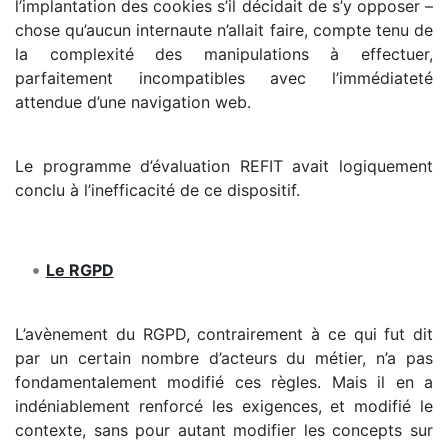
l’implantation des cookies s’il décidait de s’y opposer –
chose qu’aucun internaute n’allait faire, compte tenu de
la complexité des manipulations à effectuer,
parfaitement incompatibles avec l’immédiateté
attendue d’une navigation web.
Le programme d’évaluation REFIT avait logiquement
conclu à l’inefficacité de ce dispositif.
Le RGPD
L’avènement du RGPD, contrairement à ce qui fut dit
par un certain nombre d’acteurs du métier, n’a pas
fondamentalement modifié ces règles. Mais il en a
indéniablement renforcé les exigences, et modifié le
contexte, sans pour autant modifier les concepts sur