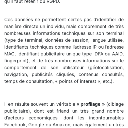
qu’il faut retenir du RGPD.
Ces données ne permettent certes pas d’identifier de
manière directe un individu, mais comprennent de très
nombreuses informations techniques sur son terminal
(type de terminal, données de session, langue utilisée,
identifiants techniques comme l’adresse IP ou l’adresse
MAC, identifiant publicitaire unique type IDFA ou AAID,
fingerprint), et de très nombreuses informations sur le
comportement de son utilisateur (géolocalisation,
navigation, publicités cliquées, contenus consultés,
temps de consultation, « points of interest », etc.).
Il en résulte souvent un véritable
« profilage »
(ciblage
publicitaire), dont est friand un très grand nombre
d’acteurs économiques, dont les incontournables
Facebook, Google ou Amazon, mais également un très