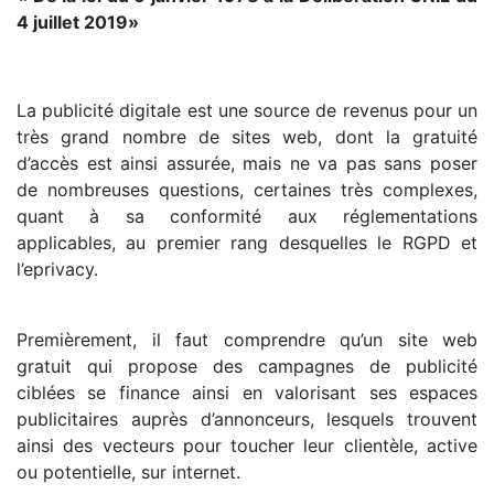
4 juillet 2019»
La publicité digitale est une source de revenus pour un
très grand nombre de sites web, dont la gratuité
d’accès est ainsi assurée, mais ne va pas sans poser
de nombreuses questions, certaines très complexes,
quant à sa conformité aux réglementations
applicables, au premier rang desquelles le RGPD et
l’eprivacy.
Premièrement, il faut comprendre qu’un site web
gratuit qui propose des campagnes de publicité
ciblées se finance ainsi en valorisant ses espaces
publicitaires auprès d’annonceurs, lesquels trouvent
ainsi des vecteurs pour toucher leur clientèle, active
ou potentielle, sur internet.