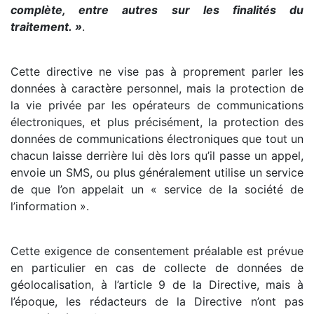
complète, entre autres sur les finalités du
traitement. »
.
Cette directive ne vise pas à proprement parler les
données à caractère personnel, mais la protection de
la vie privée par les opérateurs de communications
électroniques, et plus précisément, la protection des
données de communications électroniques que tout un
chacun laisse derrière lui dès lors qu’il passe un appel,
envoie un SMS, ou plus généralement utilise un service
de que l’on appelait un « service de la société de
l’information ».
Cette exigence de consentement préalable est prévue
en particulier en cas de collecte de données de
géolocalisation, à l’article 9 de la Directive, mais à
l’époque, les rédacteurs de la Directive n’ont pas