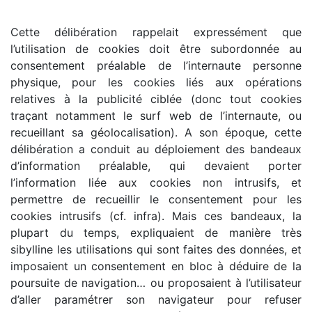
Cette délibération rappelait expressément que
l’utilisation de cookies doit être subordonnée au
consentement préalable de l’internaute personne
physique, pour les cookies liés aux opérations
relatives à la publicité ciblée (donc tout cookies
traçant notamment le surf web de l’internaute, ou
recueillant sa géolocalisation). A son époque, cette
délibération a conduit au déploiement des bandeaux
d’information préalable, qui devaient porter
l’information liée aux cookies non intrusifs, et
permettre de recueillir le consentement pour les
cookies intrusifs (cf. infra). Mais ces bandeaux, la
plupart du temps, expliquaient de manière très
sibylline les utilisations qui sont faites des données, et
imposaient un consentement en bloc à déduire de la
poursuite de navigation… ou proposaient à l’utilisateur
d’aller paramétrer son navigateur pour refuser