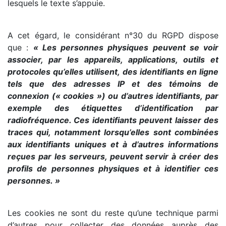
lesquels le texte s’appuie.
A cet égard, le considérant n°30 du RGPD dispose
que :
« Les personnes physiques peuvent se voir
associer, par les appareils, applications, outils et
protocoles qu’elles utilisent, des identifiants en ligne
tels que des adresses IP et des témoins de
connexion (« cookies ») ou d’autres identifiants, par
exemple des étiquettes d’identification par
radiofréquence. Ces identifiants peuvent laisser des
traces qui, notamment lorsqu’elles sont combinées
aux identifiants uniques et à d’autres informations
reçues par les serveurs, peuvent servir à créer des
profils de personnes physiques et à identifier ces
personnes. »
Les cookies ne sont du reste qu’une technique parmi
d’autres pour collecter des données auprès des