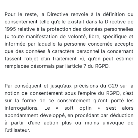
Pour le reste, la Directive renvoie à la définition du
consentement telle qu’elle existait dans la Directive de
1995 relative à la protection des données personnelles
(« toute manifestation de volonté, libre, spécifique et
informée par laquelle la personne concernée accepte
que des données à caractère personnel la concernant
fassent l’objet d’un traitement »), qu’on peut estimer
remplacée désormais par l’article 7 du RGPD.
Par conséquent et jusqu’aux précisions du G29 sur la
notion de consentement sous l’empire du RGPD, c’est
sur la forme de ce consentement qu’ont porté les
interrogations. Le « soft optin » s’est alors
abondamment développé, en procédant par déduction
à partir d’une action plus ou moins univoque de
l’utilisateur.