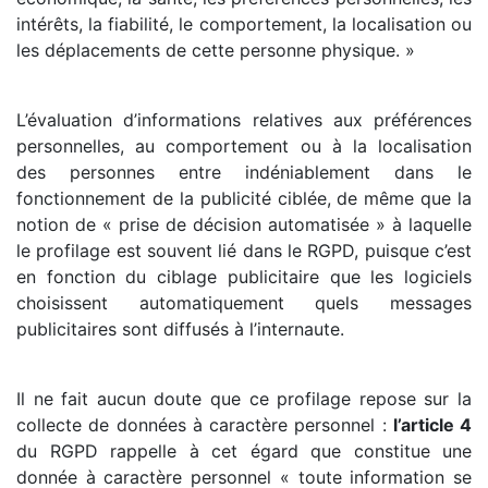
intérêts, la fiabilité, le comportement, la localisation ou
les déplacements de cette personne physique. »
L’évaluation d’informations relatives aux préférences
personnelles, au comportement ou à la localisation
des personnes entre indéniablement dans le
fonctionnement de la publicité ciblée, de même que la
notion de « prise de décision automatisée » à laquelle
le profilage est souvent lié dans le RGPD, puisque c’est
en fonction du ciblage publicitaire que les logiciels
choisissent automatiquement quels messages
publicitaires sont diffusés à l’internaute.
Il ne fait aucun doute que ce profilage repose sur la
collecte de données à caractère personnel :
l’article 4
du RGPD rappelle à cet égard que constitue une
donnée à caractère personnel « toute information se