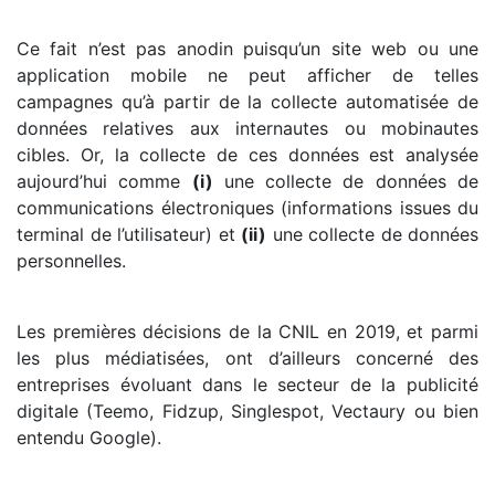
Ce fait n’est pas anodin puisqu’un site web ou une
application mobile ne peut afficher de telles
campagnes qu’à partir de la collecte automatisée de
données relatives aux internautes ou mobinautes
cibles. Or, la collecte de ces données est analysée
aujourd’hui comme
(i)
une collecte de données de
communications électroniques (informations issues du
terminal de l’utilisateur) et
(ii)
une collecte de données
personnelles.
Les premières décisions de la CNIL en 2019, et parmi
les plus médiatisées, ont d’ailleurs concerné des
entreprises évoluant dans le secteur de la publicité
digitale (Teemo, Fidzup, Singlespot, Vectaury ou bien
entendu Google).