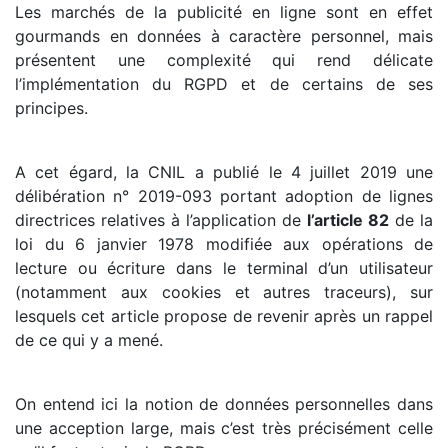
Les marchés de la publicité en ligne sont en effet
gourmands en données à caractère personnel, mais
présentent une complexité qui rend délicate
l’implémentation du RGPD et de certains de ses
principes.
A cet égard, la CNIL a publié le 4 juillet 2019 une
délibération n° 2019-093 portant adoption de lignes
directrices relatives à l’application de
l’article 82
de la
loi du 6 janvier 1978 modifiée aux opérations de
lecture ou écriture dans le terminal d’un utilisateur
(notamment aux cookies et autres traceurs), sur
lesquels cet article propose de revenir après un rappel
de ce qui y a mené.
On entend ici la notion de données personnelles dans
une acception large, mais c’est très précisément celle