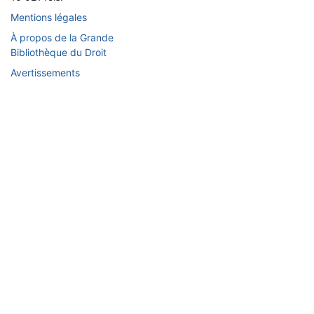
Mentions légales
À propos de la Grande
Bibliothèque du Droit
Avertissements