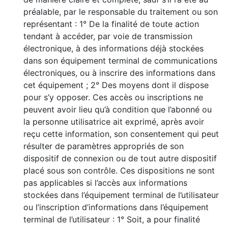
préalable, par le responsable du traitement ou son
représentant : 1° De la finalité de toute action
tendant à accéder, par voie de transmission
électronique, à des informations déjà stockées
dans son équipement terminal de communications
électroniques, ou à inscrire des informations dans
cet équipement ; 2° Des moyens dont il dispose
pour s’y opposer. Ces accès ou inscriptions ne
peuvent avoir lieu qu’à condition que l’abonné ou
la personne utilisatrice ait exprimé, après avoir
reçu cette information, son consentement qui peut
résulter de paramètres appropriés de son
dispositif de connexion ou de tout autre dispositif
placé sous son contrôle. Ces dispositions ne sont
pas applicables si l’accès aux informations
stockées dans l’équipement terminal de l’utilisateur
ou l’inscription d’informations dans l’équipement
terminal de l’utilisateur : 1° Soit, a pour finalité