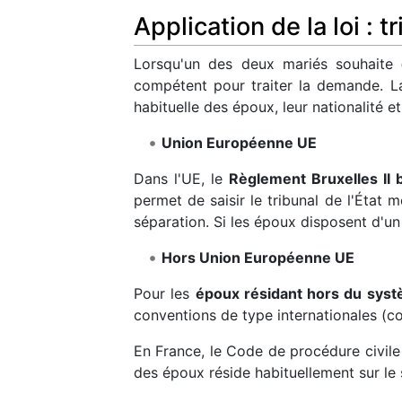
Application de la loi :
Lorsqu'un des deux mariés souhaite
compétent pour traiter la demande. L
habituelle des époux, leur nationalité e
Union Européenne UE
Dans l'UE, le
Règlement Bruxelles II 
permet de saisir le tribunal de l'État 
séparation. Si les époux disposent d'u
Hors Union Européenne UE
Pour les
époux résidant hors du sys
conventions de type internationales (
En France, le Code de procédure civile 
des époux réside habituellement sur le s