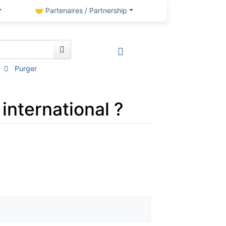
🤝 Partenaires / Partnership
Purger
 international ?