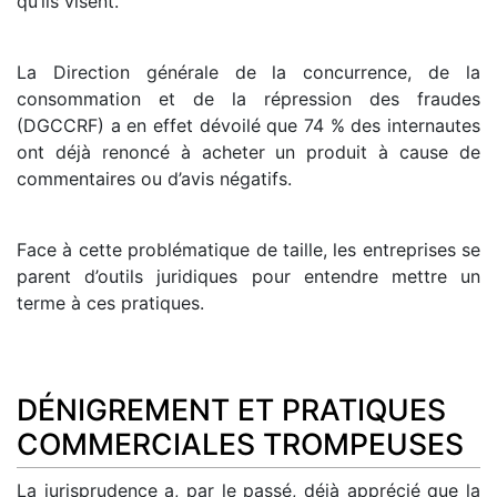
qu’ils visent.
La Direction générale de la concurrence, de la
consommation et de la répression des fraudes
(DGCCRF) a en effet dévoilé que 74 % des internautes
ont déjà renoncé à acheter un produit à cause de
commentaires ou d’avis négatifs.
Face à cette problématique de taille, les entreprises se
parent d’outils juridiques pour entendre mettre un
terme à ces pratiques.
DÉNIGREMENT ET PRATIQUES
COMMERCIALES TROMPEUSES
La jurisprudence a, par le passé, déjà apprécié que la