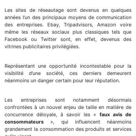
Les sites de réseautage sont devenus en quelques
années l’un des principaux moyens de communication
des entreprises. Ebay, Tripadvisors, Amazon voire
même les réseaux sociaux plus classiques tels que
Facebook ou Twitter sont, en effet, devenus des
vitrines publicitaires privilégiées.
Représentant une opportunité incontestable pour la
visibilité d’une société, ces derniers demeurent
néanmoins un danger certain pour leur réputation.
Les entreprises sont notamment désormais
confrontées à un nouvel enjeu de taille en matière de
concurrence déloyale, à savoir les «
faux avis de
consommateurs
», qui influencent néanmoins
grandement la consommation des produits et services