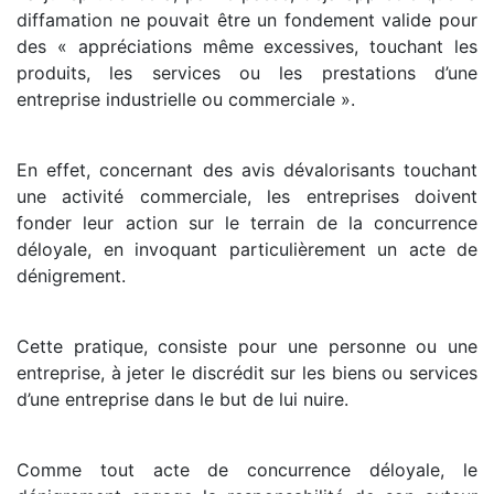
diffamation ne pouvait être un fondement valide pour
des « appréciations même excessives, touchant les
produits, les services ou les prestations d’une
entreprise industrielle ou commerciale ».
En effet, concernant des avis dévalorisants touchant
une activité commerciale, les entreprises doivent
fonder leur action sur le terrain de la concurrence
déloyale, en invoquant particulièrement un acte de
dénigrement.
Cette pratique, consiste pour une personne ou une
entreprise, à jeter le discrédit sur les biens ou services
d’une entreprise dans le but de lui nuire.
Comme tout acte de concurrence déloyale, le