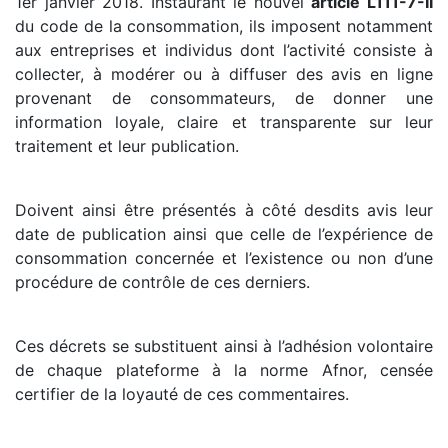
1er janvier 2018. Instaurant le nouvel
article L111-7-II
du code de la consommation, ils imposent notamment
aux entreprises et individus dont l’activité consiste à
collecter, à modérer ou à diffuser des avis en ligne
provenant de consommateurs, de donner une
information loyale, claire et transparente sur leur
traitement et leur publication.
Doivent ainsi être présentés à côté desdits avis leur
date de publication ainsi que celle de l’expérience de
consommation concernée et l’existence ou non d’une
procédure de contrôle de ces derniers.
Ces décrets se substituent ainsi à l’adhésion volontaire
de chaque plateforme à la norme Afnor, censée
certifier de la loyauté de ces commentaires.