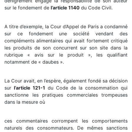
dénigrement engage la responsabilité de son auteur
sur le fondement de
l’article 1140
du Code Civil.
A titre d’exemple, la Cour d’Appel de Paris a condamné
sur ce fondement une société vendant des
compléments alimentaires qui avait fortement critiqué
les produits de son concurrent sur son site dans la
rubrique « avis sur le produit », les qualifiant
notamment de « daubes ».
La Cour avait, en l’espère, également fondé sa décision
sur
l’article 121-1
du Code de la consommation qui
sanctionne les pratiques commerciales trompeuses
dans la mesure où
ces commentaires corrompent les comportements
naturels des consommateurs. De mêmes sanctions