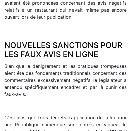
avaient été prononcées concernant des avis négatifs
relatifs à un restaurant qui n’avait même pas encore
ouvert lors de leur publication.
NOUVELLES SANCTIONS POUR
LES FAUX AVIS EN LIGNE
Bien que le dénigrement et les pratiques trompeuses
aient été des fondements traditionnels concernant ces
commentaires excessivement négatifs, le législateur a
entendu spécifiquement encadrer et par là punir ces
faux-avis.
C’est ainsi que trois décrets d’application de la loi pour
une République numérique sont entrés en vigueur le