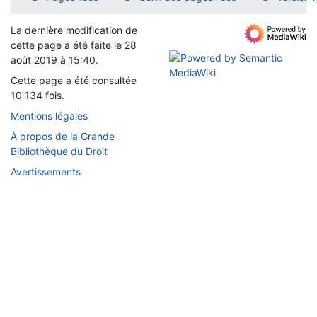
La dernière modification de
cette page a été faite le 28
août 2019 à 15:40.
Cette page a été consultée
10 134 fois.
Mentions légales
À propos de la Grande
Bibliothèque du Droit
Avertissements