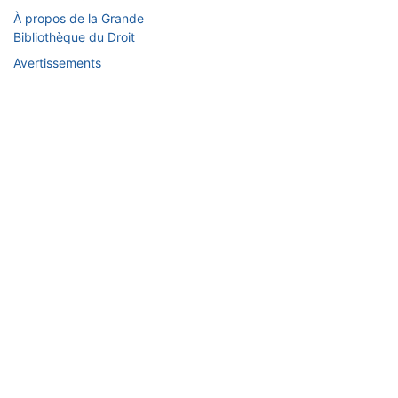
À propos de la Grande
Bibliothèque du Droit
Avertissements