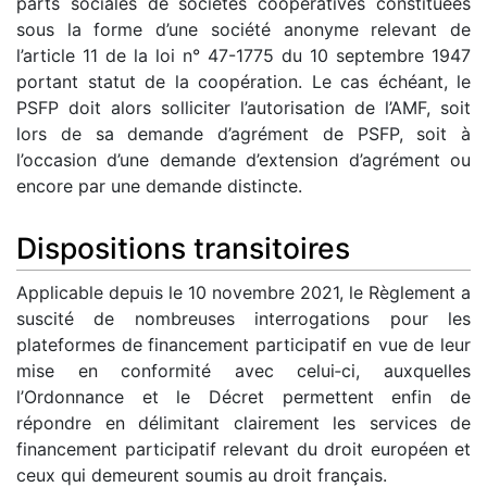
parts sociales de sociétés coopératives constituées
sous la forme d’une société anonyme relevant de
l’article 11 de la loi n° 47-1775 du 10 septembre 1947
portant statut de la coopération. Le cas échéant, le
PSFP doit alors solliciter l’autorisation de l’AMF, soit
lors de sa demande d’agrément de PSFP, soit à
l’occasion d’une demande d’extension d’agrément ou
encore par une demande distincte.
Dispositions transitoires
Applicable depuis le 10 novembre 2021, le Règlement a
suscité de nombreuses interrogations pour les
plateformes de financement participatif en vue de leur
mise en conformité avec celui‑ci, auxquelles
l’Ordonnance et le Décret permettent enfin de
répondre en délimitant clairement les services de
financement participatif relevant du droit européen et
ceux qui demeurent soumis au droit français.