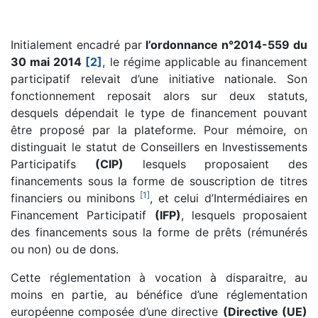
Initialement encadré par
l’ordonnance n°2014-559 du
30 mai 2014
[2]
, le régime applicable au financement
participatif relevait d’une initiative nationale. Son
fonctionnement reposait alors sur deux statuts,
desquels dépendait le type de financement pouvant
être proposé par la plateforme. Pour mémoire, on
distinguait le statut de Conseillers en Investissements
Participatifs
(CIP)
lesquels proposaient des
financements sous la forme de souscription de titres
[
1
]
financiers ou minibons
, et celui d’Intermédiaires en
Financement Participatif
(IFP)
, lesquels proposaient
des financements sous la forme de prêts (rémunérés
ou non) ou de dons.
Cette réglementation à vocation à disparaitre, au
moins en partie, au bénéfice d’une réglementation
européenne composée d’une directive
(Directive (UE)