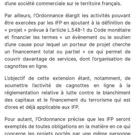
d’une société commerciale sur le territoire français.
Par ailleurs, l’Ordonnance élargit les activités pouvant
être exercées par les IFP en ajoutant à la définition de
« projet » prévue à l’article L.548-1 du Code monétaire
et financier les termes « un évènement ou le soutien
d’une cause pour lequel un porteur de projet cherche
un financement total ou partiel » ce qui permet de
couvrir davantage de services, dont l’organisation de
cagnottes en ligne.
L’objectif de cette extension étant, notamment, de
soumettre l’activité de cagnottes en ligne à la
réglementation relative à lutte contre le blanchiment
des capitaux et le financement du terrorisme qui est
d’ores et déjà applicable aux IFP.
Pour autant, l’Ordonnance précise que les IFP seront
exemptés de toutes obligations en la matière en ce qui
concerne les projets portés par une même personne