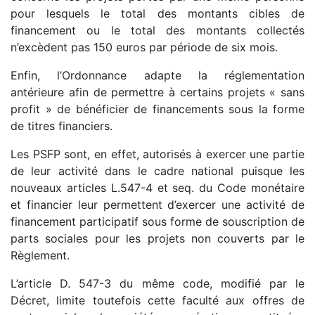
pour lesquels le total des montants cibles de
financement ou le total des montants collectés
n’excèdent pas 150 euros par période de six mois.
Enfin, l’Ordonnance adapte la réglementation
antérieure afin de permettre à certains projets « sans
profit » de bénéficier de financements sous la forme
de titres financiers.
Les PSFP sont, en effet, autorisés à exercer une partie
de leur activité dans le cadre national puisque les
nouveaux articles L.547-4 et seq. du Code monétaire
et financier leur permettent d’exercer une activité de
financement participatif sous forme de souscription de
parts sociales pour les projets non couverts par le
Règlement.
L’article D. 547-3 du même code, modifié par le
Décret, limite toutefois cette faculté aux offres de