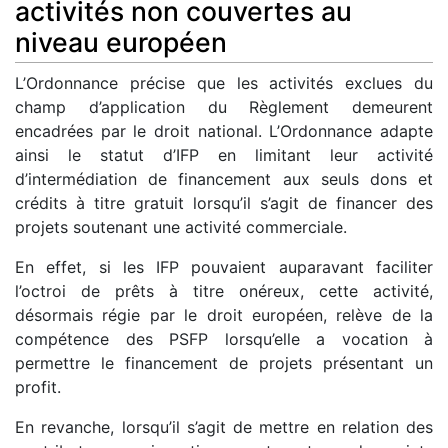
activités non couvertes au
niveau européen
L’Ordonnance précise que les activités exclues du
champ d’application du Règlement demeurent
encadrées par le droit national. L’Ordonnance adapte
ainsi le statut d’IFP en limitant leur activité
d’intermédiation de financement aux seuls dons et
crédits à titre gratuit lorsqu’il s’agit de financer des
projets soutenant une activité commerciale.
En effet, si les IFP pouvaient auparavant faciliter
l’octroi de prêts à titre onéreux, cette activité,
désormais régie par le droit européen, relève de la
compétence des PSFP lorsqu’elle a vocation à
permettre le financement de projets présentant un
profit.
En revanche, lorsqu’il s’agit de mettre en relation des