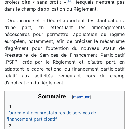
[
4
]
projets dits « sans profit »)
, lesquels n’entrent pas
dans le champ d’application du Règlement.
L’Ordonnance et le Décret apportent des clarifications,
d’une part, en effectuant les aménagements
nécessaires pour permettre l’application du régime
européen, notamment, afin de préciser le mécanisme
d’agrément pour l’obtention du nouveau statut de
Prestataire de Services de Financement Participatif
(PSFP) créé par le Règlement et, d’autre part, en
adaptant le cadre national du financement participatif
relatif aux activités demeurant hors du champ
d’application du Règlement.
Sommaire
1
L’agrément des prestataires de services de
financement participatif
2