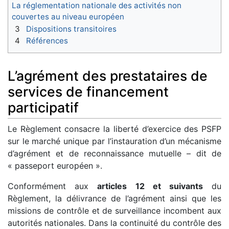
La réglementation nationale des activités non
couvertes au niveau européen
3
Dispositions transitoires
4
Références
L’agrément des prestataires de
services de financement
participatif
Le Règlement consacre la liberté d’exercice des PSFP
sur le marché unique par l’instauration d’un mécanisme
d’agrément et de reconnaissance mutuelle – dit de
« passeport européen ».
Conformément aux
articles 12 et suivants
du
Règlement, la délivrance de l’agrément ainsi que les
missions de contrôle et de surveillance incombent aux
autorités nationales. Dans la continuité du contrôle des