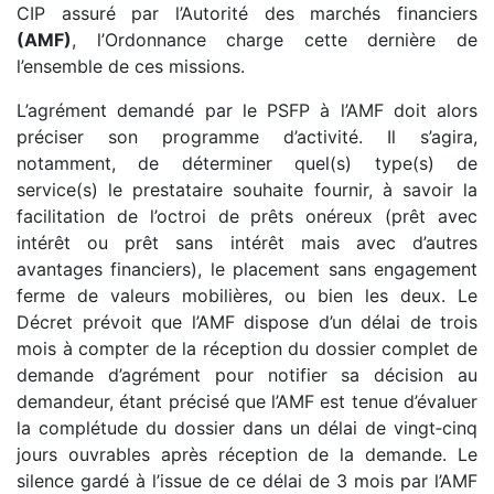
CIP assuré par l’Autorité des marchés financiers
(AMF)
, l’Ordonnance charge cette dernière de
l’ensemble de ces missions.
L’agrément demandé par le PSFP à l’AMF doit alors
préciser son programme d’activité. Il s’agira,
notamment, de déterminer quel(s) type(s) de
service(s) le prestataire souhaite fournir, à savoir la
facilitation de l’octroi de prêts onéreux (prêt avec
intérêt ou prêt sans intérêt mais avec d’autres
avantages financiers), le placement sans engagement
ferme de valeurs mobilières, ou bien les deux. Le
Décret prévoit que l’AMF dispose d’un délai de trois
mois à compter de la réception du dossier complet de
demande d’agrément pour notifier sa décision au
demandeur, étant précisé que l’AMF est tenue d’évaluer
la complétude du dossier dans un délai de vingt‑cinq
jours ouvrables après réception de la demande. Le
silence gardé à l’issue de ce délai de 3 mois par l’AMF