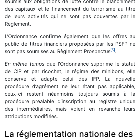
soumis aux obligations de lutte contre le blanchiment
des capitaux et le financement du terrorisme au titre
de leurs activités qui ne sont pas couvertes par le
Règlement.
L’Ordonnance confirme également que les offres au
public de titres financiers proposées par les PSFP ne
[
5
]
sont pas soumises au Règlement Prospectus
.
En même temps
que l’Ordonnance supprime le statut
de CIP et par ricochet, le régime des minibons, elle
conserve et adapte celui des IFP. La nouvelle
procédure d’agrément ne leur étant pas applicable,
ceux-ci restent néanmoins toujours soumis à la
procédure préalable d’inscription au registre unique
des intermédiaires, mais voient en revanche leurs
attributions modifiées.
La réglementation nationale des