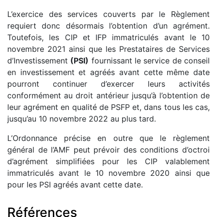
L’exercice des services couverts par le Règlement
requiert donc désormais l’obtention d’un agrément.
Toutefois, les CIP et IFP immatriculés avant le 10
novembre 2021 ainsi que les Prestataires de Services
d’Investissement
(PSI)
fournissant le service de conseil
en investissement et agréés avant cette même date
pourront continuer d’exercer leurs activités
conformément au droit antérieur jusqu’à l’obtention de
leur agrément en qualité de PSFP et, dans tous les cas,
jusqu’au 10 novembre 2022 au plus tard.
L’Ordonnance précise en outre que le règlement
général de l’AMF peut prévoir des conditions d’octroi
d’agrément simplifiées pour les CIP valablement
immatriculés avant le 10 novembre 2020 ainsi que
pour les PSI agréés avant cette date.
Références