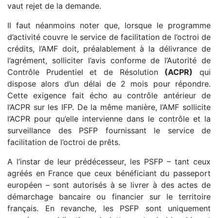
vaut rejet de la demande.
Il faut néanmoins noter que, lorsque le programme
d’activité couvre le service de facilitation de l’octroi de
crédits, l’AMF doit, préalablement à la délivrance de
l’agrément, solliciter l’avis conforme de l’Autorité de
Contrôle Prudentiel et de Résolution
(ACPR)
qui
dispose alors d’un délai de 2 mois pour répondre.
Cette exigence fait écho au contrôle antérieur de
l’ACPR sur les IFP. De la même manière, l’AMF sollicite
l’ACPR pour qu’elle intervienne dans le contrôle et la
surveillance des PSFP fournissant le service de
facilitation de l’octroi de prêts.
A l’instar de leur prédécesseur, les PSFP – tant ceux
agréés en France que ceux bénéficiant du passeport
européen – sont autorisés à se livrer à des actes de
démarchage bancaire ou financier sur le territoire
français. En revanche, les PSFP sont uniquement