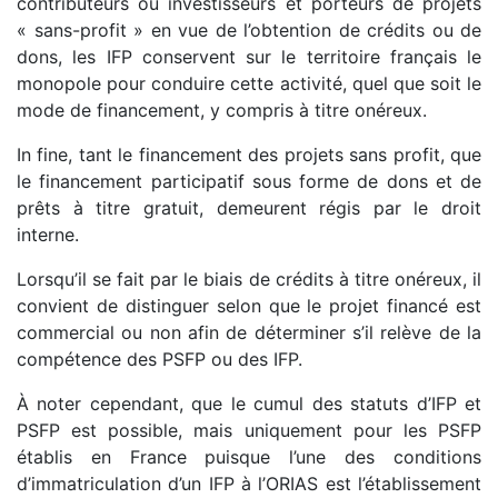
contributeurs ou investisseurs et porteurs de projets
« sans-profit » en vue de l’obtention de crédits ou de
dons, les IFP conservent sur le territoire français le
monopole pour conduire cette activité, quel que soit le
mode de financement, y compris à titre onéreux.
In fine, tant le financement des projets sans profit, que
le financement participatif sous forme de dons et de
prêts à titre gratuit, demeurent régis par le droit
interne.
Lorsqu’il se fait par le biais de crédits à titre onéreux, il
convient de distinguer selon que le projet financé est
commercial ou non afin de déterminer s’il relève de la
compétence des PSFP ou des IFP.
À noter cependant, que le cumul des statuts d’IFP et
PSFP est possible, mais uniquement pour les PSFP
établis en France puisque l’une des conditions
d’immatriculation d’un IFP à l’ORIAS est l’établissement