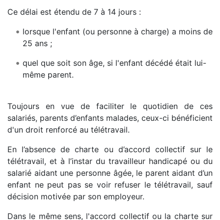
Ce délai est étendu de 7 à 14 jours :
lorsque l'enfant (ou personne à charge) a moins de
25 ans ;
quel que soit son âge, si l'enfant décédé était lui-
même parent.
Toujours en vue de faciliter le quotidien de ces
salariés, parents d’enfants malades, ceux-ci bénéficient
d'un droit renforcé au télétravail.
En l’absence de charte ou d’accord collectif sur le
télétravail, et à l’instar du travailleur handicapé ou du
salarié aidant une personne âgée, le parent aidant d’un
enfant ne peut pas se voir refuser le télétravail, sauf
décision motivée par son employeur.
Dans le même sens, l'accord collectif ou la charte sur