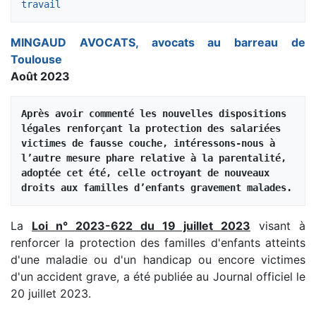
travail
MINGAUD AVOCATS, avocats au barreau de
Toulouse
Août 2023
Après avoir commenté les nouvelles dispositions 
légales renforçant la protection des salariées 
victimes de fausse couche, intéressons-nous à 
l’autre mesure phare relative à la parentalité, 
adoptée cet été, celle octroyant de nouveaux 
droits aux familles d’enfants gravement malades.
La
Loi n° 2023-622 du 19 juillet 2023
visant à
renforcer la protection des familles d'enfants atteints
d'une maladie ou d'un handicap ou encore victimes
d'un accident grave, a été publiée au Journal officiel le
20 juillet 2023.