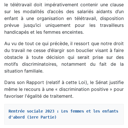
le télétravail doit impérativement contenir une clause
sur les modalités d’accès des salariés aidants d’un
enfant à une organisation en télétravail, disposition
prévue jusqu’ici uniquement pour les travailleurs
handicapés et les femmes enceintes.
Au vu de tout ce qui précède, il ressort que notre droit
du travail ne cesse d’élargir son bouclier visant à faire
obstacle à toute décision qui serait prise sur des
motifs discriminatoires, notamment du fait de la
situation familiale.
Dans son Rapport (relatif à cette Loi), le Sénat justifie
même le recours à une « discrimination positive » pour
favoriser l'égalité de traitement.
Rentrée sociale 2023 : Les femmes et les enfants 
d'abord (1ere Partie)