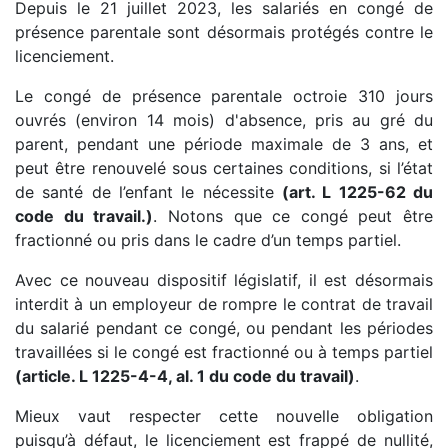
Depuis le 21 juillet 2023, les salariés en congé de
présence parentale sont désormais protégés contre le
licenciement.
Le congé de présence parentale octroie 310 jours
ouvrés (environ 14 mois) d'absence, pris au gré du
parent, pendant une période maximale de 3 ans, et
peut être renouvelé sous certaines conditions, si l’état
de santé de l’enfant le nécessite
(art. L 1225-62 du
code du travail.)
. Notons que ce congé peut être
fractionné ou pris dans le cadre d’un temps partiel.
Avec ce nouveau dispositif législatif, il est désormais
interdit à un employeur de rompre le contrat de travail
du salarié pendant ce congé, ou pendant les périodes
travaillées si le congé est fractionné ou à temps partiel
(article. L 1225-4-4, al. 1 du code du travail)
.
Mieux vaut respecter cette nouvelle obligation
puisqu’à défaut, le licenciement est frappé de nullité,