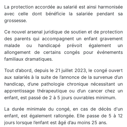
La protection accordée au salarié est ainsi harmonisée
avec celle dont bénéficie la salariée pendant sa
grossesse.
Ce nouvel arsenal juridique de soutien et de protection
des parents qui accompagnent un enfant gravement
malade ou handicapé prévoit également un
allongement de certains congés pour événements
familiaux dramatiques.
Tout d’abord, depuis le 21 juillet 2023, le congé ouvert
aux salariés à la suite de l’annonce de la survenue d’un
handicap, d’une pathologie chronique nécessitant un
apprentissage thérapeutique ou d’un cancer chez un
enfant, est passé de 2 à 5 jours ouvrables minimum.
La durée minimale du congé, en cas de décès d'un
enfant, est également rallongée. Elle passe de 5 à 12
jours lorsque l’enfant est âgé d’au moins 25 ans.