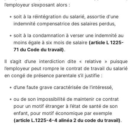
l’employeur s’exposant alors :
soit à la réintégration du salarié, assortie d'une
indemnité compensatrice des salaires perdus,
soit à la condamnation à verser une indemnité au
moins égale à six mois de salaire
(article L 1225-
71 du Code du travail)
.
Il s’agit d’une interdiction dite « relative » puisque
l’employeur peut rompre le contrat de travail du salarié
en congé de présence parentale s’il justifie :
d’une faute grave caractérisée de l’intéressé,
ou de son impossibilité de maintenir ce contrat
pour un motif étranger à l’état de santé de son
enfant, pour motif économique par exemple
(article L.1225-4-4 alinéa 2 du code du travail)
.