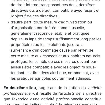
de droit interne transposant ces deux dernières
directives ou, à défaut, compatible avec l’esprit et
l’objectif de ces directives ;
d’autre part, toute mesure d’administration ou
d’organisation considérée comme usuelle,
généralement reconnue, établie et pratiquée
depuis un laps de temps suffisamment long par les
propriétaires ou les exploitants jusqu’à la
survenance d’un dommage causé par l’effet de
cette mesure aux espèces et aux habitats naturels
protégés, l’ensemble de ces mesures devant par
ailleurs être compatible avec les objectifs sous-
tendant les directives ainsi que, notamment, avec
les pratiques agricoles couramment admises.
En deuxième lieu,
s’agissant de la notion d'«
activité
professionnelle
», il résulte de l’article 2 de la directive
que l’exercice d’une activité professionnelle constitue
une condition indispensable à la mise en œuvre de la