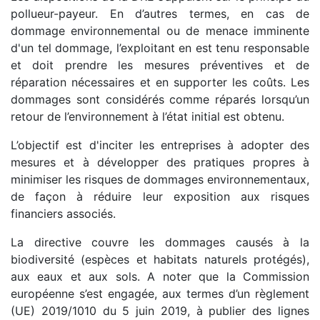
pollueur-payeur. En d’autres termes, en cas de
dommage environnemental ou de menace imminente
d'un tel dommage, l’exploitant en est tenu responsable
et doit prendre les mesures préventives et de
réparation nécessaires et en supporter les coûts. Les
dommages sont considérés comme réparés lorsqu’un
retour de l’environnement à l’état initial est obtenu.
L’objectif est d'inciter les entreprises à adopter des
mesures et à développer des pratiques propres à
minimiser les risques de dommages environnementaux,
de façon à réduire leur exposition aux risques
financiers associés.
La directive couvre les dommages causés à la
biodiversité (espèces et habitats naturels protégés),
aux eaux et aux sols. A noter que la Commission
européenne s’est engagée, aux termes d’un règlement
(UE) 2019/1010 du 5 juin 2019, à publier des lignes