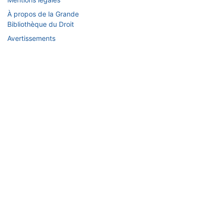
À propos de la Grande
Bibliothèque du Droit
Avertissements