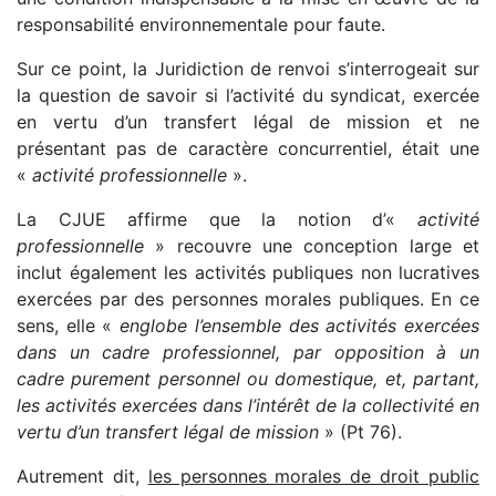
responsabilité environnementale pour faute.
Sur ce point, la Juridiction de renvoi s’interrogeait sur
la question de savoir si l’activité du syndicat, exercée
en vertu d’un transfert légal de mission et ne
présentant pas de caractère concurrentiel, était une
«
activité professionnelle
».
La CJUE affirme que la notion d’«
activité
professionnelle
» recouvre une conception large et
inclut également les activités publiques non lucratives
exercées par des personnes morales publiques. En ce
sens, elle «
englobe l’ensemble des activités exercées
dans un cadre professionnel, par opposition à un
cadre purement personnel ou domestique, et, partant,
les activités exercées dans l’intérêt de la collectivité en
vertu d’un transfert légal de mission
» (Pt 76).
Autrement dit,
les personnes morales de droit public