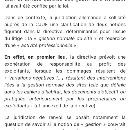
lui avait été confiée par la loi.
Dans ce contexte, la juridiction allemande a sollicité
auprès de la CJUE une clarification de deux notions
figurant dans la directive, déterminantes pour l’issue
du litige : la «
gestion normale du site
» et l’exercice
d’une «
activité professionnelle
».
En effet, en premier lieu,
la directive prévoit une
exonération de responsabilité au profit des
exploitants, lorsque les dommages résultent de
«
variations négatives […] résultant des interventions
liées à
la gestion normale des sites
telle que définie
dans les cahiers d'habitat, les documents d'objectif ou
pratiquée antérieurement par les propriétaires ou
exploitants
» (cf. annexe I de la directive).
La juridiction de renvoi se posait notamment la
question de savoir si la notion de «
gestion
» couvrait