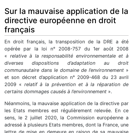
Sur la mauvaise application de la
directive européenne en droit
français
En droit français, la transposition de la DRE a été
opérée par la loi n° 2008-757 du 1er août 2008
«
relative à la responsabilité environnementale et à
diverses dispositions d’adaptation au droit
communautaire dans le domaine de l’environnement
»
et son décret d’application n° 2009-468 du 23 avril
2009 «
relatif à la prévention et à la réparation de
certains dommages causés à l’environnement
».
Néanmoins, la mauvaise application de la directive par
les Etats membres est régulièrement relevée. En ce
sens, le 2 juillet 2020, la Commission européenne a
adressé à plusieurs Etats membres, dont la France, une
lettre de mise en demeure en raison de sa mauvaise