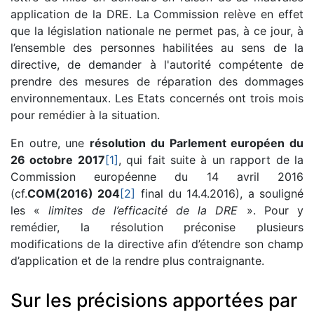
application de la DRE. La Commission relève en effet
que la législation nationale ne permet pas, à ce jour, à
l’ensemble des personnes habilitées au sens de la
directive, de demander à l'autorité compétente de
prendre des mesures de réparation des dommages
environnementaux. Les Etats concernés ont trois mois
pour remédier à la situation.
En outre, une
résolution du Parlement européen du
26 octobre 2017
[1]
, qui fait suite à un rapport de la
Commission européenne du 14 avril 2016
(cf.
COM(2016) 204
[2]
final du 14.4.2016), a souligné
les «
limites de l’efficacité de la DRE
». Pour y
remédier, la résolution préconise plusieurs
modifications de la directive afin d’étendre son champ
d’application et de la rendre plus contraignante.
Sur les précisions apportées par