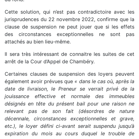
Cette solution, qui n’est pas contradictoire avec les
jurisprudences du 22 novembre 2022, confirme que la
clause de suspension ne peut jouer que si les effets
des circonstances exceptionnelles ne sont pas
attachés au bien lieu-même.
Il sera très intéressant de connaitre les suites de cet
arrêt de la Cour d’Appel de Chambéry.
Certaines clauses de suspension des loyers peuvent
également avoir prévues que
« dans le cas où, après la
date de livraison, le Preneur se verrait privé de la
jouissance effective et normale des immeubles
désignés en tête du présent bail pour une raison ne
relevant pas de son fait (désordres de nature
décennale, circonstances exceptionnelles et grave,
etc.), le loyer défini ci-avant serait suspendu jusqu’à
expiration du mois au cours duquel le trouble de