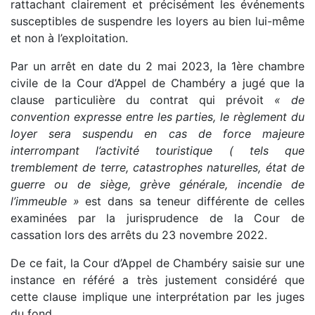
rattachant clairement et précisément les événements
susceptibles de suspendre les loyers au bien lui-même
et non à l’exploitation.
Par un arrêt en date du 2 mai 2023, la 1ère chambre
civile de la Cour d’Appel de Chambéry a jugé que la
clause particulière du contrat qui prévoit
« de
convention expresse entre les parties, le règlement du
loyer sera suspendu en cas de force majeure
interrompant l’activité touristique ( tels que
tremblement de terre, catastrophes naturelles, état de
guerre ou de siège, grève générale, incendie de
l’immeuble »
est dans sa teneur différente de celles
examinées par la jurisprudence de la Cour de
cassation lors des arrêts du 23 novembre 2022.
De ce fait, la Cour d’Appel de Chambéry saisie sur une
instance en référé a très justement considéré que
cette clause implique une interprétation par les juges
du fond.