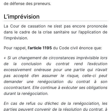
de défense des preneurs.
L’imprévision
La Cour de cassation ne s’est pas encore prononcée
dans le cadre de la crise sanitaire sur l’application de
l’imprévision.
Pour rappel,
l’article 1195
du Code civil énonce que:
« Si un changement de circonstances imprévisible lors
de la conclusion du contrat rend l’exécution
excessivement onéreuse pour une partie qui n’avait
pas accepté d’en assumer le risque, celle-ci peut
demander une renégociation du contrat à son
cocontractant. Elle continue à exécuter ses obligations
durant la renégociation.
En cas de refus ou d’échec de la renégociation, les
parties peuvent convenir de la résolution du contrat, à