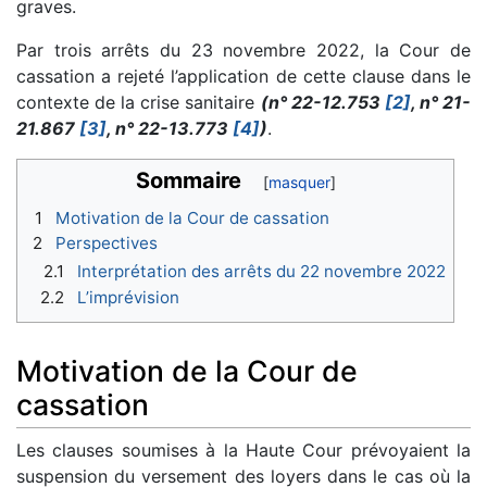
graves.
Par trois arrêts du 23 novembre 2022, la Cour de
cassation a rejeté l’application de cette clause dans le
contexte de la crise sanitaire
(n° 22-12.753
[2]
, n° 21-
21.867
[3]
, n° 22-13.773
[4]
)
.
Sommaire
1
Motivation de la Cour de cassation
2
Perspectives
2.1
Interprétation des arrêts du 22 novembre 2022
2.2
L’imprévision
Motivation de la Cour de
cassation
Les clauses soumises à la Haute Cour prévoyaient la
suspension du versement des loyers dans le cas où la