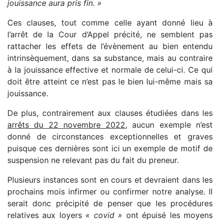
jouissance aura pris fin. »
Ces clauses, tout comme celle ayant donné lieu à
l’arrêt de la Cour d’Appel précité, ne semblent pas
rattacher les effets de l’évènement au bien entendu
intrinsèquement, dans sa substance, mais au contraire
à la jouissance effective et normale de celui-ci. Ce qui
doit être atteint ce n’est pas le bien lui-même mais sa
jouissance.
De plus, contrairement aux clauses étudiées dans les
arrêts du 22 novembre 2022
, aucun exemple n’est
donné de circonstances exceptionnelles et graves
puisque ces dernières sont ici un exemple de motif de
suspension ne relevant pas du fait du preneur.
Plusieurs instances sont en cours et devraient dans les
prochains mois infirmer ou confirmer notre analyse. Il
serait donc précipité de penser que les procédures
relatives aux loyers
« covid »
ont épuisé les moyens