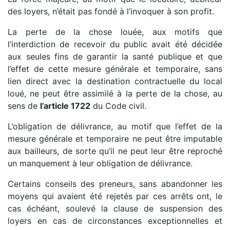
des loyers, n’était pas fondé à l’invoquer à son profit.
La perte de la chose louée, aux motifs que
l’interdiction de recevoir du public avait été décidée
aux seules fins de garantir la santé publique et que
l’effet de cette mesure générale et temporaire, sans
lien direct avec la destination contractuelle du local
loué, ne peut être assimilé à la perte de la chose, au
sens de
l’article 1722
du Code civil.
L’obligation de délivrance, au motif que l’effet de la
mesure générale et temporaire ne peut être imputable
aux bailleurs, de sorte qu’il ne peut leur être reproché
un manquement à leur obligation de délivrance.
Certains conseils des preneurs, sans abandonner les
moyens qui avaient été rejetés par ces arrêts ont, le
cas échéant, soulevé la clause de suspension des
loyers en cas de circonstances exceptionnelles et