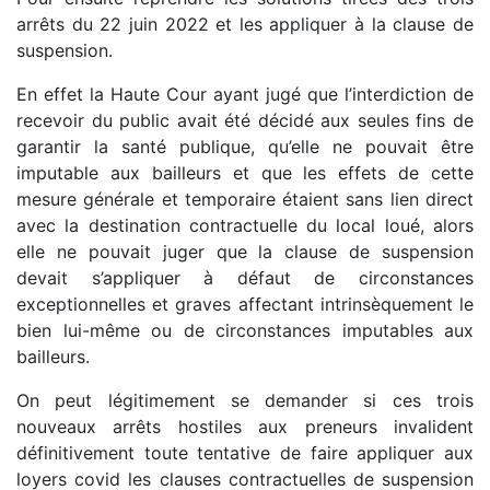
arrêts du 22 juin 2022 et les appliquer à la clause de
suspension.
En effet la Haute Cour ayant jugé que l’interdiction de
recevoir du public avait été décidé aux seules fins de
garantir la santé publique, qu’elle ne pouvait être
imputable aux bailleurs et que les effets de cette
mesure générale et temporaire étaient sans lien direct
avec la destination contractuelle du local loué, alors
elle ne pouvait juger que la clause de suspension
devait s’appliquer à défaut de circonstances
exceptionnelles et graves affectant intrinsèquement le
bien lui-même ou de circonstances imputables aux
bailleurs.
On peut légitimement se demander si ces trois
nouveaux arrêts hostiles aux preneurs invalident
définitivement toute tentative de faire appliquer aux
loyers covid les clauses contractuelles de suspension