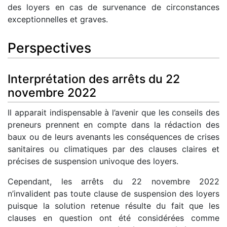
des loyers en cas de survenance de circonstances
exceptionnelles et graves.
Perspectives
Interprétation des arrêts du 22
novembre 2022
Il apparait indispensable à l’avenir que les conseils des
preneurs prennent en compte dans la rédaction des
baux ou de leurs avenants les conséquences de crises
sanitaires ou climatiques par des clauses claires et
précises de suspension univoque des loyers.
Cependant, les arrêts du 22 novembre 2022
n’invalident pas toute clause de suspension des loyers
puisque la solution retenue résulte du fait que les
clauses en question ont été considérées comme