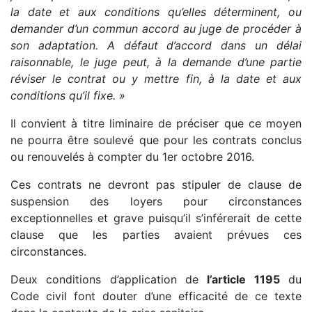
la date et aux conditions qu’elles déterminent, ou
demander d’un commun accord au juge de procéder à
son adaptation. A défaut d’accord dans un délai
raisonnable, le juge peut, à la demande d’une partie
réviser le contrat ou y mettre fin, à la date et aux
conditions qu’il fixe. »
Il convient à titre liminaire de préciser que ce moyen
ne pourra être soulevé que pour les contrats conclus
ou renouvelés à compter du 1er octobre 2016.
Ces contrats ne devront pas stipuler de clause de
suspension des loyers pour circonstances
exceptionnelles et grave puisqu’il s’inférerait de cette
clause que les parties avaient prévues ces
circonstances.
Deux conditions d’application de
l’article 1195
du
Code civil font douter d’une efficacité de ce texte