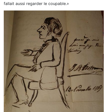
fallait aussi regarder le coupable.»