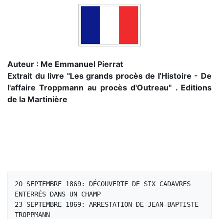
Auteur : Me Emmanuel Pierrat
Extrait du livre "Les grands procès de l'Histoire - De
l'affaire Troppmann au procès d'Outreau" . Editions
de la Martinière
20 SEPTEMBRE 1869: DÉCOUVERTE DE SIX CADAVRES 
ENTERRÉS DANS UN CHAMP 

23 SEPTEMBRE 1869: ARRESTATION DE JEAN-BAPTISTE 
TROPPMANN 
