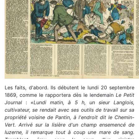
Les faits, d'abord. Ils débutent le lundi 20 septembre
1869, comme le rapportera dès le lendemain
Le Petit
Journal
:
«Lundi matin, à 5 h, un sieur Langlois,
cultivateur, se rendait avec ses outils de travail sur sa
propriété voisine de Pantin, à l'endroit dit le Chemin-
Vert. Arrivé sur la lisière d'un champ ensemencé de
luzerne, il remarque tout à coup une mare de sang.