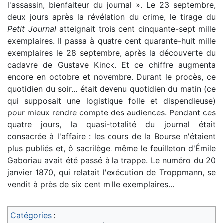
l'assassin, bienfaiteur du journal ». Le 23 septembre,
deux jours après la révélation du crime, le tirage du
Petit Journal
atteignait trois cent cinquante-sept mille
exemplaires. Il passa à quatre cent quarante-huit mille
exemplaires le 28 septembre, après la découverte du
cadavre de Gustave Kinck. Et ce chiffre augmenta
encore en octobre et novembre. Durant le procès, ce
quotidien du soir... était devenu quotidien du matin (ce
qui supposait une logistique folle et dispendieuse)
pour mieux rendre compte des audiences. Pendant ces
quatre jours, la quasi-totalité du journal était
consacrée à l'affaire : les cours de la Bourse n'étaient
plus publiés et, ô sacrilège, même le feuilleton d'Émile
Gaboriau avait été passé à la trappe. Le numéro du 20
janvier 1870, qui relatait l'exécution de Troppmann, se
vendit à près de six cent mille exemplaires...
Catégories
: