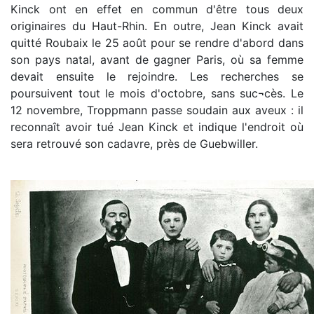
Kinck ont en effet en commun d'être tous deux
originaires du Haut-Rhin. En outre, Jean Kinck avait
quitté Roubaix le 25 août pour se rendre d'abord dans
son pays natal, avant de gagner Paris, où sa femme
devait ensuite le rejoindre. Les recherches se
poursuivent tout le mois d'octobre, sans suc¬cès. Le
12 novembre, Troppmann passe soudain aux aveux : il
reconnaît avoir tué Jean Kinck et indique l'endroit où
sera retrouvé son cadavre, près de Guebwiller.