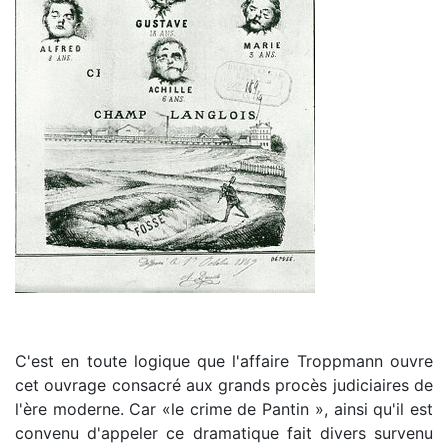
C'est en toute logique que l'affaire Troppmann ouvre
cet ouvrage consacré aux grands procès judiciaires de
l'ère moderne. Car «le crime de Pantin », ainsi qu'il est
convenu d'appeler ce dramatique fait divers survenu