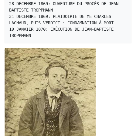
28 DÉCEMBRE 1869: OUVERTURE DU PROCÈS DE JEAN-
BAPTISTE TROPPMANN 

31 DÉCEMBRE 1869: PLAIDOIRIE DE ME CHARLES 
LACHAUD, PUIS VERDICT : CONDAMNATION À MORT 

19 JANVIER 1870: EXÉCUTION DE JEAN-BAPTISTE 