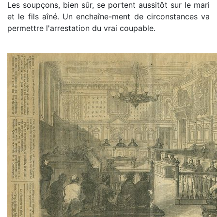
Les soupçons, bien sûr, se portent aussitôt sur le mari
et le fils aîné. Un enchaîne-ment de circonstances va
permettre l'arrestation du vrai coupable.