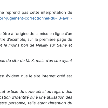
 ne reprend pas cette interprétation de
corr-jugement-correctionnel-du-18-avril-
être à l’origine de la mise en ligne d’un
titre d’exemple, sur la première page du
et le moins bon de Neuilly sur Seine et
as du site de M. X. mais d’un site ayant
est évident que le site internet créé est
de cet article du code pénal au regard des
ation d’identité ou à une utilisation des
te personne, telle étant l’intention du