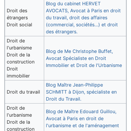
Blog du cabinet HERVET
Droit des
AVOCATS, Avocat à Paris en droit
étrangers
du travail, droit des affaires
Droit social
(commercial, sociétés…) et droit
des étrangers.
Droit de
l'urbanisme
Blog de Me Christophe Buffet,
Droit de la
Avocat Spécialiste en Droit
construction
Immobilier et Droit de l'Urbanisme
Droit
immobilier
Blog Maître Jean-Philippe
Droit du travail
SCHMITT à Dijon, spécialiste en
Droit du Travail.
Droit de
Blog de Maître Edouard Guillou,
l'urbanisme
Avocat à Paris en droit de
Droit de la
l'urbanisme et de l'aménagement
construction