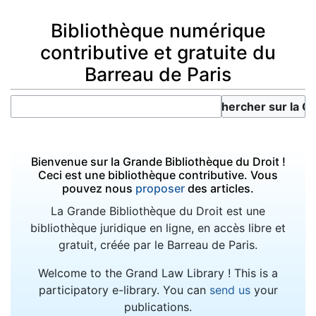
Bibliothèque numérique
contributive et gratuite du
Barreau de Paris
Bienvenue sur la Grande Bibliothèque du Droit !
Ceci est une bibliothèque contributive. Vous
pouvez nous
proposer
des articles.
La Grande Bibliothèque du Droit est une
bibliothèque juridique en ligne, en accès libre et
gratuit, créée par le Barreau de Paris.
Welcome to the Grand Law Library ! This is a
participatory e-library. You can
send us
your
publications.