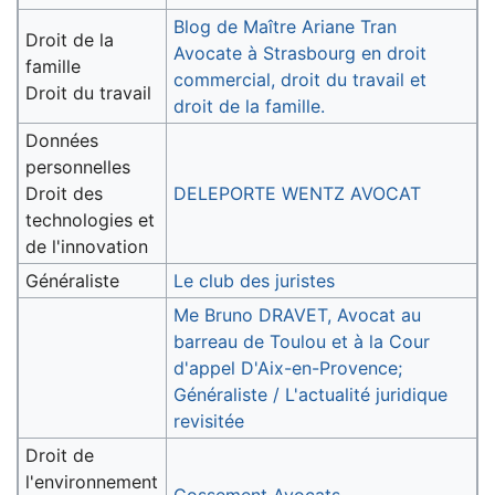
Blog de Maître Ariane Tran
Droit de la
Avocate à Strasbourg en droit
famille
commercial, droit du travail et
Droit du travail
droit de la famille.
Données
personnelles
Droit des
DELEPORTE WENTZ AVOCAT
technologies et
de l'innovation
Généraliste
Le club des juristes
Me Bruno DRAVET, Avocat au
barreau de Toulou et à la Cour
d'appel D'Aix-en-Provence;
Généraliste / L'actualité juridique
revisitée
Droit de
l'environnement