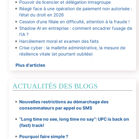
Pouvoir de licencier et délégation intragroupe
Réagir face à une opération de paiement non autorisée :
l’état du droit en 2026
Cession d’une filiale en difficulté, attention à la fraude !
Shadow AI en entreprise : comment encadrer l’usage de
l’IA ?
Harcèlement moral et examen des faits
Crise cyber : la mallette administrative, la mesure de
résilience vitale (et pourtant oubliée)
Plus d'articles
ACTUALITÉS DES BLOGS
Nouvelles restrictions au démarchage des
consommateurs par appel ou SMS
“Long time no see, long time no say”: UPC is back on
(fast) track!
Pourquoi faire simple ?