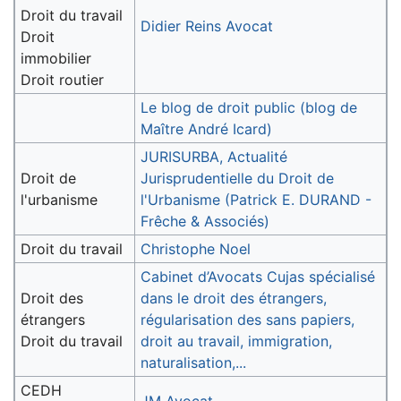
Droit du travail
Didier Reins Avocat
Droit
immobilier
Droit routier
Le blog de droit public (blog de
Maître André Icard)
JURISURBA, Actualité
Droit de
Jurisprudentielle du Droit de
l'urbanisme
l'Urbanisme (Patrick E. DURAND -
Frêche & Associés)
Droit du travail
Christophe Noel
Cabinet d’Avocats Cujas spécialisé
Droit des
dans le droit des étrangers,
étrangers
régularisation des sans papiers,
Droit du travail
droit au travail, immigration,
naturalisation,...
CEDH