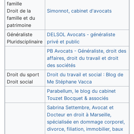
famille
Droit de la
Simonnot, cabinet d'avocats
famille et du
patrimoine
Généraliste
DELSOL Avocats - généraliste
Pluridsciplinaire
privé et public
PB Avocats - Généraliste, droit des
affaires, droit du travail et droit
des sociétés
Droit du sport
Droit du travail et social : Blog de
Droit social
Me Stéphane Vacca
Parabellum, le blog du cabinet
Touzet Bocquet & associés
Sabrina Settembre, Avocat et
Docteur en droit à Marseille,
spécialisée en dommage corporel,
divorce, filiation, immobilier, baux