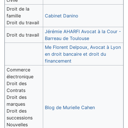
civile
Droit de la
famille
Cabinet Danino
Droit du travail
Jérémie AHARFI Avocat à la Cour -
Droit du travail
Barreau de Toulouse
Me Florent Delpoux, Avocat à Lyon
en droit bancaire et droit du
financement
Commerce
électronique
Droit des
Contrats
Droit des
marques
Blog de Murielle Cahen
Droit des
successions
Nouvelles