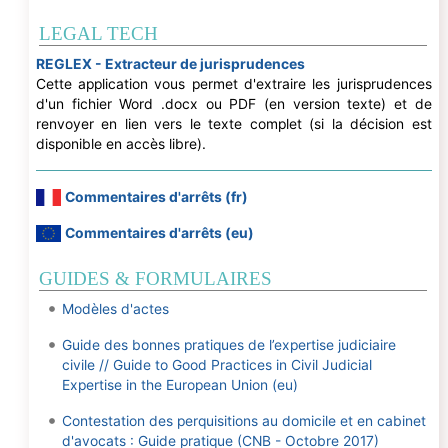
LEGAL TECH
REGLEX - Extracteur de jurisprudences
Cette application vous permet d'extraire les jurisprudences
d'un fichier Word .docx ou PDF (en version texte) et de
renvoyer en lien vers le texte complet (si la décision est
disponible en accès libre).
Commentaires d'arrêts (fr)
Commentaires d'arrêts (eu)
GUIDES & FORMULAIRES
Modèles d'actes
Guide des bonnes pratiques de l’expertise judiciaire
civile // Guide to Good Practices in Civil Judicial
Expertise in the European Union (eu)
Contestation des perquisitions au domicile et en cabinet
d'avocats : Guide pratique (CNB - Octobre 2017)