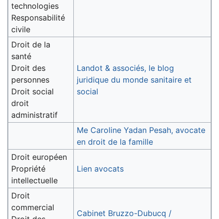
technologies
Responsabilité
civile
Droit de la
santé
Droit des
Landot & associés, le blog
personnes
juridique du monde sanitaire et
Droit social
social
droit
administratif
Me Caroline Yadan Pesah, avocate
en droit de la famille
Droit européen
Propriété
Lien avocats
intellectuelle
Droit
commercial
Cabinet Bruzzo-Dubucq /