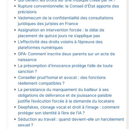
Rupture conventionnelle: le Conseil d’État apporte des
précisions
Vademecum de la confidentialité des consultations
juridiques des juristes en France
Assignation en intervention forcée : le délai de
placement de quinze jours ne s’applique pas
L’effectivité des droits voisins à l’épreuve des
plateformes numériques
GPA: Comment inscrire deux parents sur un acte de
naissance
La présomption d’innocence protège t’elle de toute
sanction ?
Conseiller prud'homal et avocat : des fonctions
réellement compatibles ?
La persistance du manquement du bailleur à ses
obligations de délivrance et de jouissance paisible
justifie l’exécution forcée à la demande du locataire
Deepfakes, clonage vocal et droit à l’image : comment
protéger son identité à l’ère de l’IA ?
Séduction au travail : quand devient-elle un harcèlement
sexuel ?