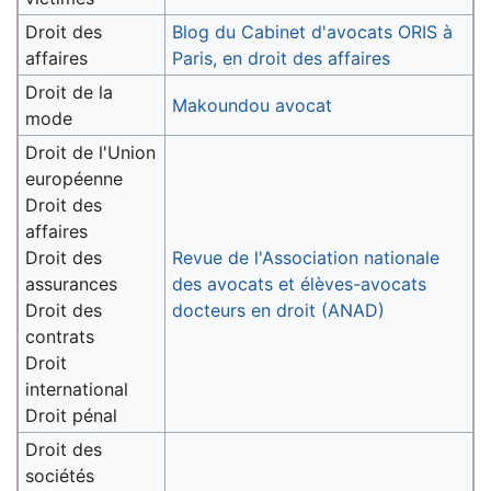
Droit des
Blog du Cabinet d'avocats ORIS à
affaires
Paris, en droit des affaires
Droit de la
Makoundou avocat
mode
Droit de l'Union
européenne
Droit des
affaires
Droit des
Revue de l'Association nationale
assurances
des avocats et élèves-avocats
Droit des
docteurs en droit (ANAD)
contrats
Droit
international
Droit pénal
Droit des
sociétés