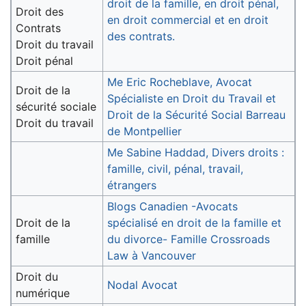
droit de la famille, en droit pénal,
Droit des
en droit commercial et en droit
Contrats
des contrats.
Droit du travail
Droit pénal
Me Eric Rocheblave, Avocat
Droit de la
Spécialiste en Droit du Travail et
sécurité sociale
Droit de la Sécurité Social Barreau
Droit du travail
de Montpellier
Me Sabine Haddad, Divers droits :
famille, civil, pénal, travail,
étrangers
Blogs Canadien -Avocats
Droit de la
spécialisé en droit de la famille et
famille
du divorce- Famille Crossroads
Law à Vancouver
Droit du
Nodal Avocat
numérique