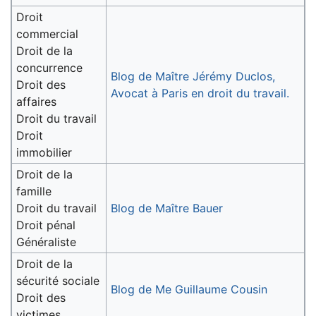
Droit
commercial
Droit de la
concurrence
Blog de Maître Jérémy Duclos,
Droit des
Avocat à Paris en droit du travail.
affaires
Droit du travail
Droit
immobilier
Droit de la
famille
Droit du travail
Blog de Maître Bauer
Droit pénal
Généraliste
Droit de la
sécurité sociale
Blog de Me Guillaume Cousin
Droit des
victimes