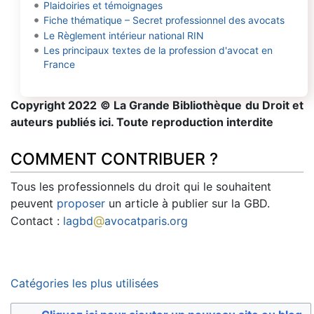
Plaidoiries et témoignages
Fiche thématique – Secret professionnel des avocats
Le Règlement intérieur national RIN
Les principaux textes de la profession d'avocat en
France
Copyright 2022 © La Grande Bibliothèque du Droit et
auteurs publiés ici. Toute reproduction interdite
COMMENT CONTRIBUER ?
Tous les professionnels du droit qui le souhaitent
peuvent
proposer
un article à publier sur la GBD.
@
Contact :
lagbd
avocatparis.org
Catégories les plus utilisées