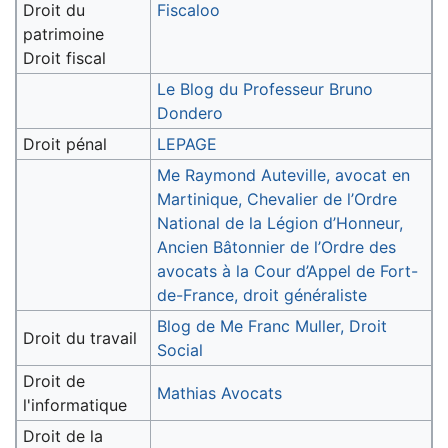
Droit du
Fiscaloo
patrimoine
Droit fiscal
Le Blog du Professeur Bruno
Dondero
Droit pénal
LEPAGE
Me Raymond Auteville, avocat en
Martinique, Chevalier de l’Ordre
National de la Légion d’Honneur,
Ancien Bâtonnier de l’Ordre des
avocats à la Cour d’Appel de Fort-
de-France, droit généraliste
Blog de Me Franc Muller, Droit
Droit du travail
Social
Droit de
Mathias Avocats
l'informatique
Droit de la