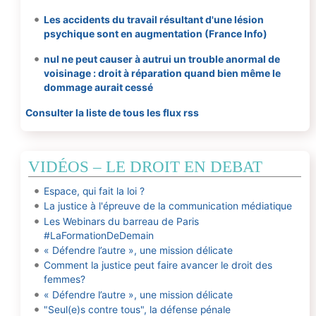
Les accidents du travail résultant d'une lésion
psychique sont en augmentation (France Info)
nul ne peut causer à autrui un trouble anormal de
voisinage : droit à réparation quand bien même le
dommage aurait cessé
Consulter la liste de tous les flux rss
VIDÉOS – LE DROIT EN DEBAT
Espace, qui fait la loi ?
La justice à l'épreuve de la communication médiatique
Les Webinars du barreau de Paris
#LaFormationDeDemain
« Défendre l’autre », une mission délicate
Comment la justice peut faire avancer le droit des
femmes?
« Défendre l’autre », une mission délicate
"Seul(e)s contre tous", la défense pénale