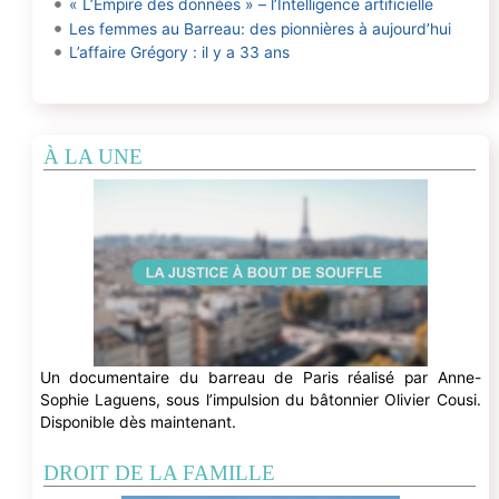
« L’Empire des données » – l’Intelligence artificielle
Les femmes au Barreau: des pionnières à aujourd’hui
L’affaire Grégory : il y a 33 ans
À LA UNE
Un documentaire du barreau de Paris réalisé par Anne-
Sophie Laguens, sous l’impulsion du bâtonnier Olivier Cousi.
Disponible dès maintenant.
DROIT DE LA FAMILLE