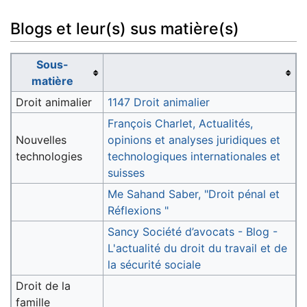
Blogs et leur(s) sus matière(s)
Sous-
matière
Droit animalier
1147 Droit animalier
François Charlet, Actualités,
Nouvelles
opinions et analyses juridiques et
technologies
technologiques internationales et
suisses
Me Sahand Saber, "Droit pénal et
Réflexions "
Sancy Société d’avocats - Blog -
L'actualité du droit du travail et de
la sécurité sociale
Droit de la
famille