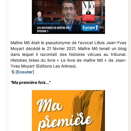
Maître Mô était le pseudonyme de l'avocat Lillois Jean-Yves
Moyart décédé le 21 février 2021. Maître Mô tenait un blog
dans lequel il racontait des histoires vécues au tribunal.
Histoires tirées du livre « Le livre de maître Mô » de Jean-
Yves Moyart (Editions Les Arènes).
🎙[
Ecouter
]
"Ma première fois..."