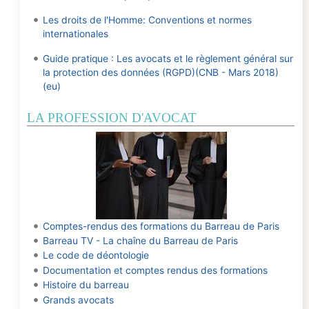
Les droits de l'Homme: Conventions et normes
internationales
Guide pratique : Les avocats et le règlement général sur
la protection des données (RGPD)(CNB - Mars 2018)
(eu)
LA PROFESSION D'AVOCAT
Comptes-rendus des formations du Barreau de Paris
Barreau TV - La chaîne du Barreau de Paris
Le code de déontologie
Documentation et comptes rendus des formations
Histoire du barreau
Grands avocats