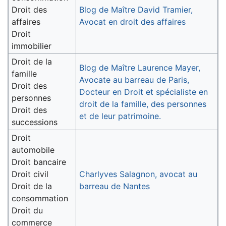
Droit des
Blog de Maître David Tramier,
affaires
Avocat en droit des affaires
Droit
immobilier
Droit de la
Blog de Maître Laurence Mayer,
famille
Avocate au barreau de Paris,
Droit des
Docteur en Droit et spécialiste en
personnes
droit de la famille, des personnes
Droit des
et de leur patrimoine.
successions
Droit
automobile
Droit bancaire
Droit civil
Charlyves Salagnon, avocat au
Droit de la
barreau de Nantes
consommation
Droit du
commerce