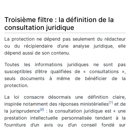
Troisième filtre : la définition de la
consultation juridique
La protection ne dépend pas seulement du rédacteur
ou du récipiendaire d’une analyse juridique, elle
dépend aussi de son contenu.
Toutes les informations juridiques ne sont pas
susceptibles d’être qualifiées de « consultations »,
seuls documents à même de bénéficier de la
protection.
La loi consacre désormais une définition claire,
[
7
]
inspirée notamment des réponses ministérielles
et de
[
8
]
la jurisprudence
: la consultation juridique est « une
prestation intellectuelle personnalisée tendant à la
fourniture d’un avis ou d’un conseil fondé sur