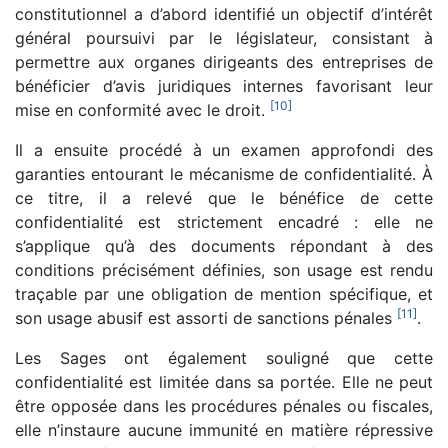
constitutionnel a d’abord identifié un objectif d’intérêt
général poursuivi par le législateur, consistant à
permettre aux organes dirigeants des entreprises de
bénéficier d’avis juridiques internes favorisant leur
[
10
]
mise en conformité avec le droit.
Il a ensuite procédé à un examen approfondi des
garanties entourant le mécanisme de confidentialité. À
ce titre, il a relevé que le bénéfice de cette
confidentialité est strictement encadré : elle ne
s’applique qu’à des documents répondant à des
conditions précisément définies, son usage est rendu
traçable par une obligation de mention spécifique, et
[
11
]
son usage abusif est assorti de sanctions pénales
.
Les Sages ont également souligné que cette
confidentialité est limitée dans sa portée. Elle ne peut
être opposée dans les procédures pénales ou fiscales,
elle n’instaure aucune immunité en matière répressive