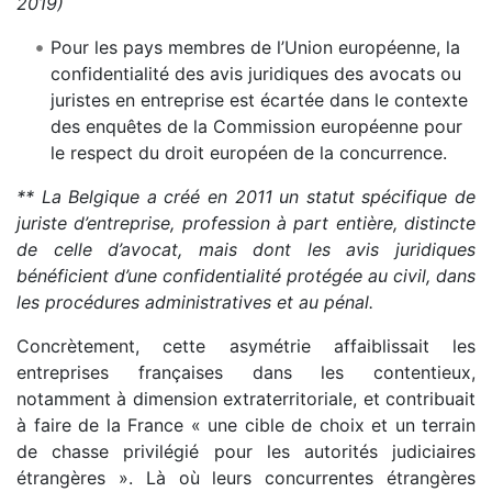
2019)
Pour les pays membres de l’Union européenne, la
confidentialité des avis juridiques des avocats ou
juristes en entreprise est écartée dans le contexte
des enquêtes de la Commission européenne pour
le respect du droit européen de la concurrence.
** La Belgique a créé en 2011 un statut spécifique de
juriste d’entreprise, profession à part entière, distincte
de celle d’avocat, mais dont les avis juridiques
bénéficient d’une confidentialité protégée au civil, dans
les procédures administratives et au pénal.
Concrètement, cette asymétrie affaiblissait les
entreprises françaises dans les contentieux,
notamment à dimension extraterritoriale, et contribuait
à faire de la France « une cible de choix et un terrain
de chasse privilégié pour les autorités judiciaires
étrangères ». Là où leurs concurrentes étrangères