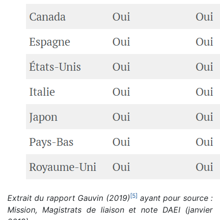
[
5
]
Extrait du rapport Gauvin (2019)
ayant pour source :
Mission, Magistrats de liaison et note DAEI (janvier