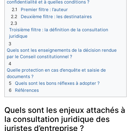
confidentialité et à quelles conditions ?
2.1
Premier filtre : l’auteur
2.2
Deuxième filtre : les destinataires
2.3
Troisième filtre : la définition de la consultation
juridique
3
Quels sont les enseignements de la décision rendue
par le Conseil constitutionnel ?
4
Quelle protection en cas d’enquête et saisie de
documents ?
5
Quels sont les bons réflexes à adopter ?
6
Références
Quels sont les enjeux attachés à
la consultation juridique des
juristes d’entreprise ?