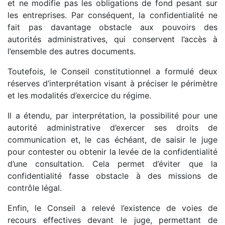
et ne modifie pas les obligations de fond pesant sur
les entreprises. Par conséquent, la confidentialité ne
fait pas davantage obstacle aux pouvoirs des
autorités administratives, qui conservent l’accès à
l’ensemble des autres documents.
Toutefois, le Conseil constitutionnel a formulé deux
réserves d’interprétation visant à préciser le périmètre
et les modalités d’exercice du régime.
Il a étendu, par interprétation, la possibilité pour une
autorité administrative d’exercer ses droits de
communication et, le cas échéant, de saisir le juge
pour contester ou obtenir la levée de la confidentialité
d’une consultation. Cela permet d’éviter que la
confidentialité fasse obstacle à des missions de
contrôle légal.
Enfin, le Conseil a relevé l’existence de voies de
recours effectives devant le juge, permettant de