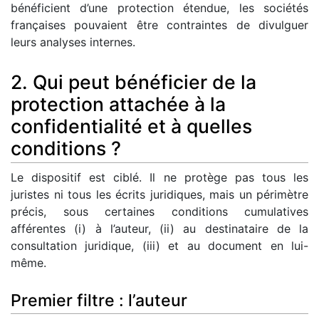
bénéficient d’une protection étendue, les sociétés
françaises pouvaient être contraintes de divulguer
leurs analyses internes.
2. Qui peut bénéficier de la
protection attachée à la
confidentialité et à quelles
conditions ?
Le dispositif est ciblé. Il ne protège pas tous les
juristes ni tous les écrits juridiques, mais un périmètre
précis, sous certaines conditions cumulatives
afférentes (i) à l’auteur, (ii) au destinataire de la
consultation juridique, (iii) et au document en lui-
même.
Premier filtre : l’auteur