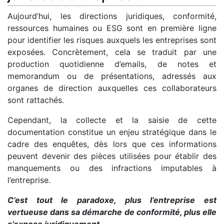
Aujourd’hui, les directions juridiques, conformité,
ressources humaines ou ESG sont en première ligne
pour identifier les risques auxquels les entreprises sont
exposées. Concrètement, cela se traduit par une
production quotidienne d’emails, de notes et
memorandum ou de présentations, adressés aux
organes de direction auxquelles ces collaborateurs
sont rattachés.
Cependant, la collecte et la saisie de cette
documentation constitue un enjeu stratégique dans le
cadre des enquêtes, dès lors que ces informations
peuvent devenir des pièces utilisées pour établir des
manquements ou des infractions imputables à
l’entreprise.
C’est tout le paradoxe, plus l’entreprise est
vertueuse dans sa démarche de conformité, plus elle
s’expose juridiquement.