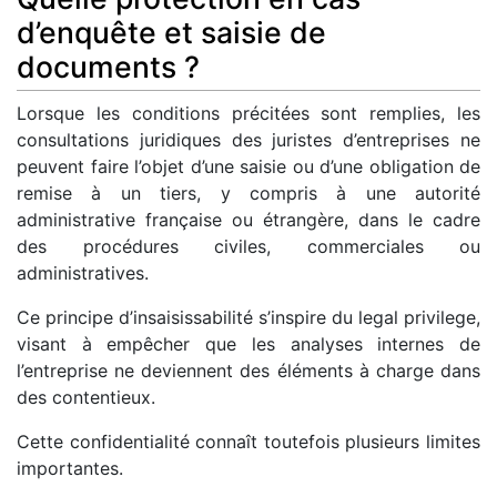
d’enquête et saisie de
documents ?
Lorsque les conditions précitées sont remplies, les
consultations juridiques des juristes d’entreprises ne
peuvent faire l’objet d’une saisie ou d’une obligation de
remise à un tiers, y compris à une autorité
administrative française ou étrangère, dans le cadre
des procédures civiles, commerciales ou
administratives.
Ce principe d’insaisissabilité s’inspire du legal privilege,
visant à empêcher que les analyses internes de
l’entreprise ne deviennent des éléments à charge dans
des contentieux.
Cette confidentialité connaît toutefois plusieurs limites
importantes.