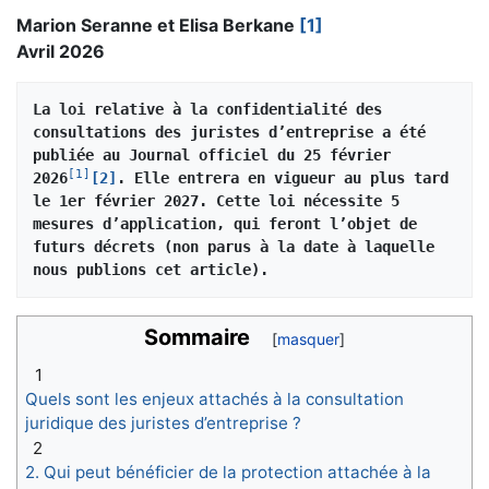
Marion Seranne et Elisa Berkane
[1]
Avril 2026
La loi relative à la confidentialité des 
consultations des juristes d’entreprise a été 
publiée au Journal officiel du 25 février 
[
1
]
2026
[2]
. Elle entrera en vigueur au plus tard 
le 1er février 2027. Cette loi nécessite 5 
mesures d’application, qui feront l’objet de 
futurs décrets (non parus à la date à laquelle 
nous publions cet article).
Sommaire
1
Quels sont les enjeux attachés à la consultation
juridique des juristes d’entreprise ?
2
2. Qui peut bénéficier de la protection attachée à la