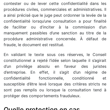
contester ou de lever cette confidentialité dans les
procédures civiles, commerciales et administratives. Il
a ainsi précisé que le juge peut ordonner la levée de la
confidentialité lorsqu’une consultation a pour finalité
de faciliter ou d’inciter à la commission d’un
manquement passibles d’une sanction au titre de la
procédure administrative concernée. À défaut de
fraude, le document est restitué.
En validant le texte sous ces réserves, le Conseil
constitutionnel a rejeté l’idée selon laquelle il s’agirait
d’un privilège absolu en faveur des juristes
d’entreprise. En effet, il s’agit d’un régime de
confidentialité fonctionnelle, conditionné et
susceptible d’être levé lorsque des critères stricts ne
sont pas remplis ou lorsque la consultation tend à
protéger des comportements frauduleux.
Quelle protection en cas