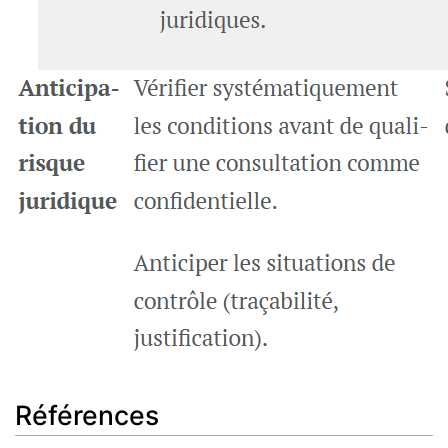
Références