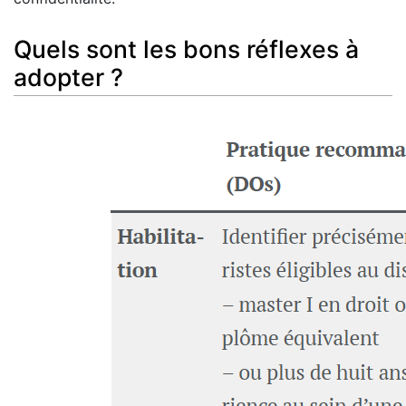
Quels sont les bons réflexes à
adopter ?