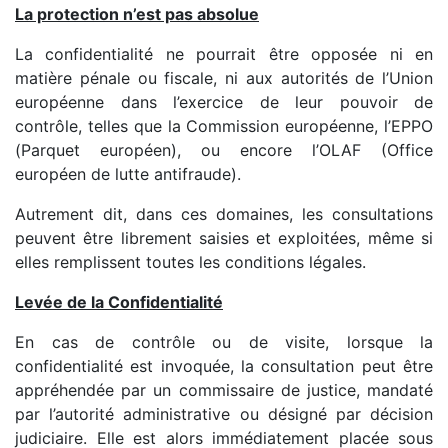
La protection n’est pas absolue
La confidentialité ne pourrait être opposée ni en
matière pénale ou fiscale, ni aux autorités de l’Union
européenne dans l’exercice de leur pouvoir de
contrôle, telles que la Commission européenne, l’EPPO
(Parquet européen), ou encore l’OLAF (Office
européen de lutte antifraude).
Autrement dit, dans ces domaines, les consultations
peuvent être librement saisies et exploitées, même si
elles remplissent toutes les conditions légales.
Levée de la Confidentialité
En cas de contrôle ou de visite, lorsque la
confidentialité est invoquée, la consultation peut être
appréhendée par un commissaire de justice, mandaté
par l’autorité administrative ou désigné par décision
judiciaire. Elle est alors immédiatement placée sous