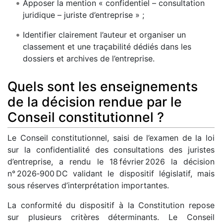
Apposer la mention « confidentiel – consultation
juridique – juriste d’entreprise » ;
Identifier clairement l’auteur et organiser un
classement et une traçabilité dédiés dans les
dossiers et archives de l’entreprise.
Quels sont les enseignements
de la décision rendue par le
Conseil constitutionnel ?
Le Conseil constitutionnel, saisi de l’examen de la loi
sur la confidentialité des consultations des juristes
d’entreprise, a rendu le 18 février 2026 la décision
n° 2026‑900 DC validant le dispositif législatif, mais
sous réserves d’interprétation importantes.
La conformité du dispositif à la Constitution repose
sur plusieurs critères déterminants. Le Conseil