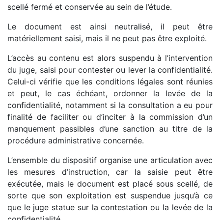
scellé fermé et conservée au sein de l’étude.
Le document est ainsi neutralisé, il peut être
matériellement saisi, mais il ne peut pas être exploité.
L’accès au contenu est alors suspendu à l’intervention
du juge, saisi pour contester ou lever la confidentialité.
Celui-ci vérifie que les conditions légales sont réunies
et peut, le cas échéant, ordonner la levée de la
confidentialité, notamment si la consultation a eu pour
finalité de faciliter ou d’inciter à la commission d’un
manquement passibles d’une sanction au titre de la
procédure administrative concernée.
L’ensemble du dispositif organise une articulation avec
les mesures d’instruction, car la saisie peut être
exécutée, mais le document est placé sous scellé, de
sorte que son exploitation est suspendue jusqu’à ce
que le juge statue sur la contestation ou la levée de la
confidentialité.