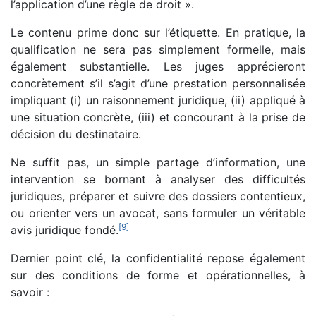
l’application d’une règle de droit ».
Le contenu prime donc sur l’étiquette. En pratique, la
qualification ne sera pas simplement formelle, mais
également substantielle. Les juges apprécieront
concrètement s’il s’agit d’une prestation personnalisée
impliquant (i) un raisonnement juridique, (ii) appliqué à
une situation concrète, (iii) et concourant à la prise de
décision du destinataire.
Ne suffit pas, un simple partage d’information, une
intervention se bornant à analyser des difficultés
juridiques, préparer et suivre des dossiers contentieux,
ou orienter vers un avocat, sans formuler un véritable
[
9
]
avis juridique fondé.
Dernier point clé, la confidentialité repose également
sur des conditions de forme et opérationnelles, à
savoir :