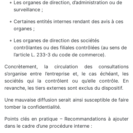
Les organes de direction, d’administration ou de
surveillance ;
Certaines entités internes rendant des avis à ces
organes ;
Les organes de direction des sociétés
contrôlantes ou des filiales contrôlées (au sens de
l’article L. 233-3 du code de commerce).
Concrètement, la circulation des consultations
s’organise entre l’entreprise et, le cas échéant, les
sociétés qui la contrôlent ou qu’elle contrôle. En
revanche, les tiers externes sont exclus du dispositif.
Une mauvaise diffusion serait ainsi susceptible de faire
tomber la confidentialité.
Points clés en pratique – Recommandations à ajouter
dans le cadre d’une procédure interne :