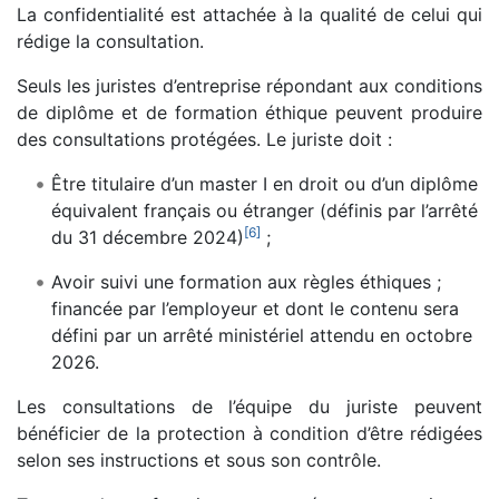
La confidentialité est attachée à la qualité de celui qui
rédige la consultation.
Seuls les juristes d’entreprise répondant aux conditions
de diplôme et de formation éthique peuvent produire
des consultations protégées. Le juriste doit :
Être titulaire d’un master I en droit ou d’un diplôme
équivalent français ou étranger (définis par l’arrêté
[
6
]
du 31 décembre 2024)
;
Avoir suivi une formation aux règles éthiques ;
financée par l’employeur et dont le contenu sera
défini par un arrêté ministériel attendu en octobre
2026.
Les consultations de l’équipe du juriste peuvent
bénéficier de la protection à condition d’être rédigées
selon ses instructions et sous son contrôle.