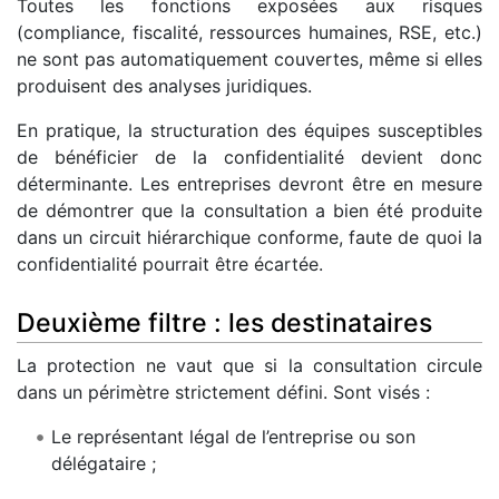
Toutes les fonctions exposées aux risques
(compliance, fiscalité, ressources humaines, RSE, etc.)
ne sont pas automatiquement couvertes, même si elles
produisent des analyses juridiques.
En pratique, la structuration des équipes susceptibles
de bénéficier de la confidentialité devient donc
déterminante. Les entreprises devront être en mesure
de démontrer que la consultation a bien été produite
dans un circuit hiérarchique conforme, faute de quoi la
confidentialité pourrait être écartée.
Deuxième filtre : les destinataires
La protection ne vaut que si la consultation circule
dans un périmètre strictement défini. Sont visés :
Le représentant légal de l’entreprise ou son
délégataire ;