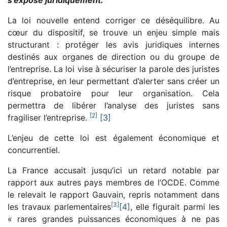
La loi nouvelle entend corriger ce déséquilibre. Au
cœur du dispositif, se trouve un enjeu simple mais
structurant : protéger les avis juridiques internes
destinés aux organes de direction ou du groupe de
l’entreprise. La loi vise à sécuriser la parole des juristes
d’entreprise, en leur permettant d’alerter sans créer un
risque probatoire pour leur organisation. Cela
permettra de libérer l’analyse des juristes sans
[
2
]
fragiliser l’entreprise.
[3]
L’enjeu de cette loi est également économique et
concurrentiel.
La France accusait jusqu’ici un retard notable par
rapport aux autres pays membres de l’OCDE. Comme
le relevait le rapport Gauvain, repris notamment dans
[
3
]
les travaux parlementaires
[4]
, elle figurait parmi les
« rares grandes puissances économiques à ne pas