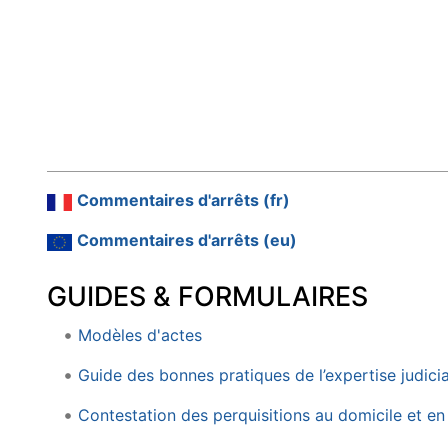
Commentaires d'arrêts (fr)
Commentaires d'arrêts (eu)
GUIDES & FORMULAIRES
Modèles d'actes
Guide des bonnes pratiques de l’expertise judicia
Contestation des perquisitions au domicile et e