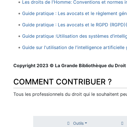
Les droits de l'Homme: Conventions et normes in
Guide pratique : Les avocats et le règlement gé
Guide pratique : Les avocats et le RGPD (RGPD)
Guide pratique :Utilisation des systèmes d’intelli
Guide sur l'utilisation de l'intelligence artificie
Copyright 2023 © La Grande Bibliothèque du Droit e
COMMENT CONTRIBUER ?
Tous les professionnels du droit qui le souhaitent p
Outils