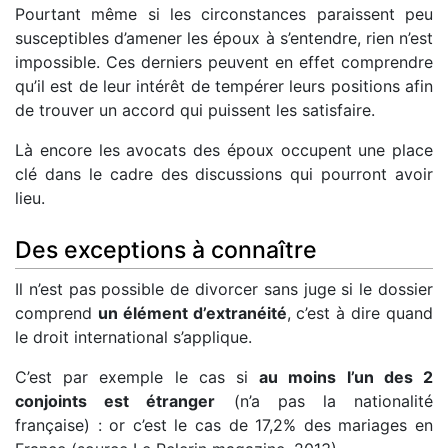
Pourtant même si les circonstances paraissent peu
susceptibles d’amener les époux à s’entendre, rien n’est
impossible. Ces derniers peuvent en effet comprendre
qu’il est de leur intérêt de tempérer leurs positions afin
de trouver un accord qui puissent les satisfaire.
Là encore les avocats des époux occupent une place
clé dans le cadre des discussions qui pourront avoir
lieu.
Des exceptions à connaître
Il n’est pas possible de divorcer sans juge si le dossier
comprend
un élément d’extranéité
, c’est à dire quand
le droit international s’applique.
C’est par exemple le cas si
au moins l’un des 2
conjoints est étranger
(n’a pas la nationalité
française) : or c’est le cas de 17,2% des mariages en