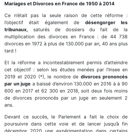
Mariages et Divorces en France de 1950 à 2014
Ce n’était pas la seule raison de cette réforme :
l’objectif était également de
désengorger les
tribunaux,
saturés de dossiers du fait de la
multiplication des divorces en France : de 44 738
divorces en 1972 à plus de 130.000 par an, 40 ans plus
tard !
Et la réforme a incontestablement permis d’atteindre
cet objectif : selon les études menées par l’Insee en
2019 et 2020 (*), le nombre de
divorces prononcés
par un juge
a baissé d’environ 130.000 en 2016 à à 90
600 en 2017 et 62 300 en 2018, soit deux fois moins
de divorces prononcés par un juge en seulement 2
ans.
Devant ce succès, le Parlement a fait le choix de
poursuivre dans cette voie et de lancer jusqu’à fin
décembre 2020 une expérimentation dans certains