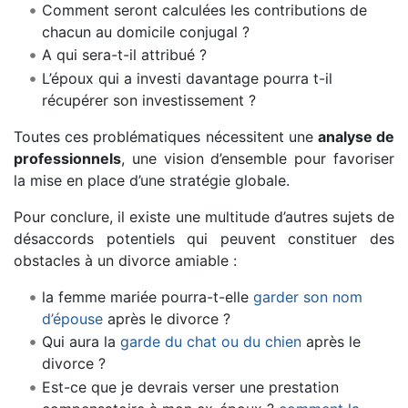
Comment seront calculées les contributions de
chacun au domicile conjugal ?
A qui sera-t-il attribué ?
L’époux qui a investi davantage pourra t-il
récupérer son investissement ?
Toutes ces problématiques nécessitent une
analyse de
professionnels
, une vision d’ensemble pour favoriser
la mise en place d’une stratégie globale.
Pour conclure, il existe une multitude d’autres sujets de
désaccords potentiels qui peuvent constituer des
obstacles à un divorce amiable :
la femme mariée pourra-t-elle
garder son nom
d’épouse
après le divorce ?
Qui aura la
garde du chat ou du chien
après le
divorce ?
Est-ce que je devrais verser une prestation