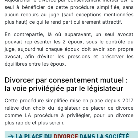
seul à bénéficier de cette procédure simplifiée, sans
aucun recours au juge (sauf exceptions mentionnées
plus haut) ce qui le rend particulièrement attractif.
En contrepartie, là où auparavant, un seul avocat
pouvait représenter les 2 époux, sous le contrôle du
juge, aujourd’hui chaque époux doit avoir son propre
avocat, afin d’éviter les pressions et préserver les
équilibres entre les époux.
Divorcer par consentement mutuel :
la voie privilégiée par le législateur
Cette procédure simplifiée mise en place depuis 2017
relève d’un choix du législateur de placer ce divorce
comme LA procédure à privilégier, pour un divorce
plus rapide et plus serein.