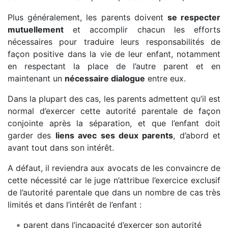
Plus généralement, les parents doivent
se respecter
mutuellement
et accomplir chacun les efforts
nécessaires pour traduire leurs responsabilités de
façon positive dans la vie de leur enfant, notamment
en respectant la place de l’autre parent et en
maintenant un
nécessaire dialogue
entre eux.
Dans la plupart des cas, les parents admettent qu’il est
normal d’exercer cette autorité parentale de façon
conjointe après la séparation, et que l’enfant doit
garder des
liens avec ses deux parents
, d’abord et
avant tout dans son intérêt.
A défaut, il reviendra aux avocats de les convaincre de
cette nécessité car le juge n’attribue l’exercice exclusif
de l’autorité parentale que dans un nombre de cas très
limités et dans l’intérêt de l’enfant :
parent dans l’incapacité d’exercer son autorité