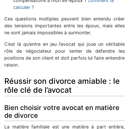
compensatoire à mon ex-époux ?
comment la
calculer ?
Ces questions multiples peuvent bien entendu créer
des tensions importantes entre les époux, mais elles
ne sont jamais impossibles à surmonter.
C’est là qu’entre en jeu l’avocat qui joue un véritable
rôle de négociateur pour tenter de défendre les
positions de son client et doit parfois lui faire entendre
raison.
Réussir son divorce amiable : le
rôle clé de l’avocat
Bien choisir votre avocat en matière
de divorce
La matière familiale est une matière à part entière,