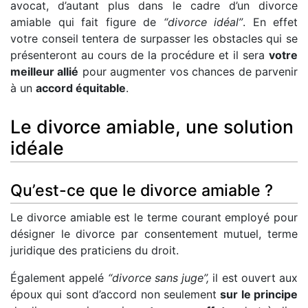
avocat, d’autant plus dans le cadre d’un divorce
amiable qui fait figure de
“divorce idéal”
. En effet
votre conseil tentera de surpasser les obstacles qui se
présenteront au cours de la procédure et il sera
votre
meilleur allié
pour augmenter vos chances de parvenir
à un
accord équitable
.
Le divorce amiable, une solution
idéale
Qu’est-ce que le divorce amiable ?
Le divorce amiable est le terme courant employé pour
désigner le divorce par consentement mutuel, terme
juridique des praticiens du droit.
Également appelé
“divorce sans juge”,
il est ouvert aux
époux qui sont d’accord non seulement
sur le principe