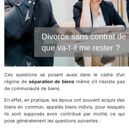
Ces questions se posent aussi dans le cadre d’un
régime de
séparation de biens
même s’il n’existe pas
de communauté de biens.
En effet, en pratique, les époux ont souvent acquis des
biens en commun, appelés biens indivis, pour lesquels
ils sont supposés avoir contribué par moitié, ce qui
pose généralement les questions suivantes :