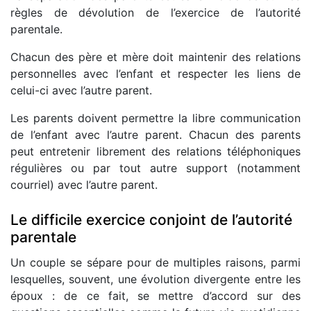
règles de dévolution de l’exercice de l’autorité
parentale.
Chacun des père et mère doit maintenir des relations
personnelles avec l’enfant et respecter les liens de
celui-ci avec l’autre parent.
Les parents doivent permettre la libre communication
de l’enfant avec l’autre parent. Chacun des parents
peut entretenir librement des relations téléphoniques
régulières ou par tout autre support (notamment
courriel) avec l’autre parent.
Le difficile exercice conjoint de l’autorité
parentale
Un couple se sépare pour de multiples raisons, parmi
lesquelles, souvent, une évolution divergente entre les
époux : de ce fait, se mettre d’accord sur des