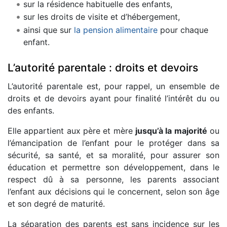
sur la résidence habituelle des enfants,
sur les droits de visite et d’hébergement,
ainsi que sur
la pension alimentaire
pour chaque
enfant.
L’autorité parentale : droits et devoirs
L’autorité parentale est, pour rappel, un ensemble de
droits et de devoirs ayant pour finalité l’intérêt du ou
des enfants.
Elle appartient aux père et mère
jusqu’à la majorité
ou
l’émancipation de l’enfant pour le protéger dans sa
sécurité, sa santé, et sa moralité, pour assurer son
éducation et permettre son développement, dans le
respect dû à sa personne, les parents associant
l’enfant aux décisions qui le concernent, selon son âge
et son degré de maturité.
La séparation des parents est sans incidence sur les