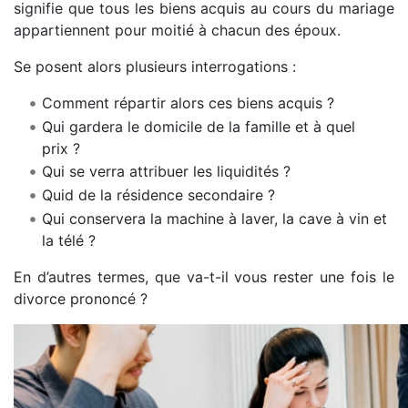
signifie que tous les biens acquis au cours du mariage
appartiennent pour moitié à chacun des époux.
Se posent alors plusieurs interrogations :
Comment répartir alors ces biens acquis ?
Qui gardera le domicile de la famille et à quel
prix ?
Qui se verra attribuer les liquidités ?
Quid de la résidence secondaire ?
Qui conservera la machine à laver, la cave à vin et
la télé ?
En d’autres termes, que va-t-il vous rester une fois le
divorce prononcé ?