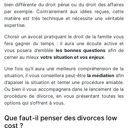
bien différente du droit pénal ou du droit des affaires
par exemple. Contrairement aux idées reçues, cette
matière est très technique et nécessite une véritable
expertise.
Choisir un avocat pratiquant le droit de la famille vous
fera gagner du temps : il aura une écoute active et
vous posera d’emblée
les bonnes questions
afin de
cerner au mieux
votre situation et vos enjeux
.
Une fois qu’il aura une meilleure compréhension de la
situation, il vous conseillera peut-être
la médiation
afin
d’apaiser la situation et tenter une procédure amiable.
Ou bien il vous accompagnera dans le lancement de la
procédure de divorce, en vous présentant toutes les
options qui s’offrent à vous.
Que faut-il penser des divorces low
cost ?