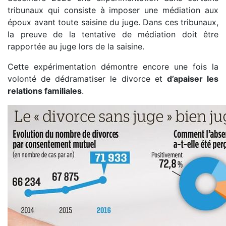
tribunaux qui consiste à imposer une médiation aux
époux avant toute saisine du juge. Dans ces tribunaux,
la preuve de la tentative de médiation doit être
rapportée au juge lors de la saisine.
Cette expérimentation démontre encore une fois la
volonté de dédramatiser le divorce et
d’apaiser les
relations familiales
.