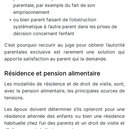
parentale, par exemple du fait de son
emprisonnement
ou bien parent faisant de l’obstruction
systématique à l’autre parent dans les prises de
décision concernant l’enfant
C’est pourquoi recourir au juge pour obtenir l’autorité
parentales exclusive est rarement une solution qui
apporte satisfaction au parent qui la demande.
Résidence et pension alimentaire
Les modalités de résidence et de droit de visite, sont,
avec la pension alimentaire, les principales sources de
tensions.
Les époux doivent déterminer s’ils opteront pour une
résidence alternée des enfants ou bien une résidence
habituelle chez l’un des parents et un droit de visite et