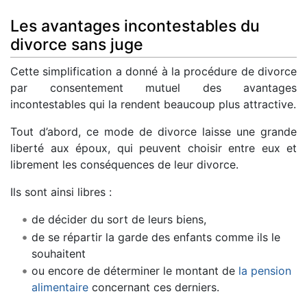
Les avantages incontestables du
divorce sans juge
Cette simplification a donné à la procédure de divorce
par consentement mutuel des avantages
incontestables qui la rendent beaucoup plus attractive.
Tout d’abord, ce mode de divorce laisse une grande
liberté aux époux, qui peuvent choisir entre eux et
librement les conséquences de leur divorce.
Ils sont ainsi libres :
de décider du sort de leurs biens,
de se répartir la garde des enfants comme ils le
souhaitent
ou encore de déterminer le montant de
la pension
alimentaire
concernant ces derniers.