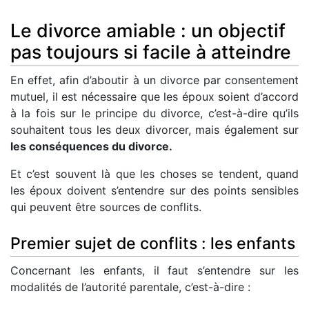
Le divorce amiable : un objectif
pas toujours si facile à atteindre
En effet, afin d’aboutir à un divorce par consentement
mutuel, il est nécessaire que les époux soient d’accord
à la fois sur le principe du divorce, c’est-à-dire qu’ils
souhaitent tous les deux divorcer, mais également sur
les conséquences du divorce.
Et c’est souvent là que les choses se tendent, quand
les époux doivent s’entendre sur des points sensibles
qui peuvent être sources de conflits.
Premier sujet de conflits : les enfants
Concernant les enfants, il faut s’entendre sur les
modalités de l’autorité parentale, c’est-à-dire :