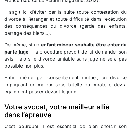
France (source Le Pelerin magazine, 2013).
Il s’agit ici d’éviter par la suite toute contestation du
divorce à l’étranger et toute difficulté dans l’exécution
des conséquences du divorce (garde des enfants,
partage des biens…).
De même, si un
enfant mineur souhaite être entendu
par le juge
– la procédure prévoit de lui demander son
avis – alors le divorce amiable sans juge ne sera pas
possible non plus.
Enfin, même par consentement mutuel, un divorce
impliquant un majeur sous tutelle ou curatelle devra
également passer devant le juge.
Votre avocat, votre meilleur allié
dans l’épreuve
C’est pourquoi il est essentiel de bien choisir son