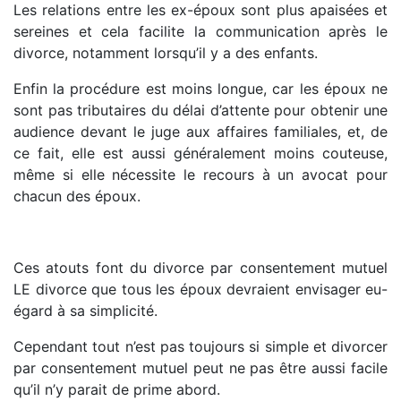
Les relations entre les ex-époux sont plus apaisées et
sereines et cela facilite la communication après le
divorce, notamment lorsqu’il y a des enfants.
Enfin la procédure est moins longue, car les époux ne
sont pas tributaires du délai d’attente pour obtenir une
audience devant le juge aux affaires familiales, et, de
ce fait, elle est aussi généralement moins couteuse,
même si elle nécessite le recours à un avocat pour
chacun des époux.
Ces atouts font du divorce par consentement mutuel
LE divorce que tous les époux devraient envisager eu-
égard à sa simplicité.
Cependant tout n’est pas toujours si simple et divorcer
par consentement mutuel peut ne pas être aussi facile
qu’il n’y parait de prime abord.