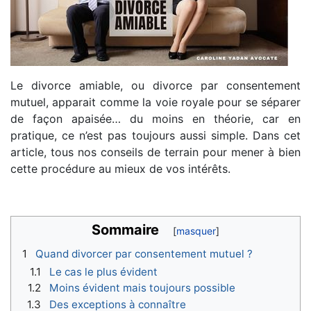
Le divorce amiable, ou divorce par consentement
mutuel, apparait comme la voie royale pour se séparer
de façon apaisée… du moins en théorie, car en
pratique, ce n’est pas toujours aussi simple. Dans cet
article, tous nos conseils de terrain pour mener à bien
cette procédure au mieux de vos intérêts.
Sommaire
1
Quand divorcer par consentement mutuel ?
1.1
Le cas le plus évident
1.2
Moins évident mais toujours possible
1.3
Des exceptions à connaître