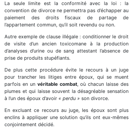
La seule limite est la conformité avec la loi : la
convention de divorce ne permettra pas d’échapper au
paiement des droits fiscaux de partage de
l’appartement commun, qu’il soit revendu ou non.
Autre exemple de clause illégale : conditionner le droit
de visite d’un ancien toxicomane à la production
d’analyses d’urine ou de sang attestant l’absence de
prise de produits stupéfiants.
De plus cette procédure évite le recours à un juge
pour trancher les litiges entre époux, qui se muent
parfois en un
véritable combat
, où chacun laisse des
plumes et qui laisse souvent la désagréable sensation
à l’un des époux d’avoir
« perdu »
son divorce.
En excluant ce recours au juge, les époux sont plus
enclins à appliquer une solution qu’ils ont eux-mêmes
conjointement décidé.