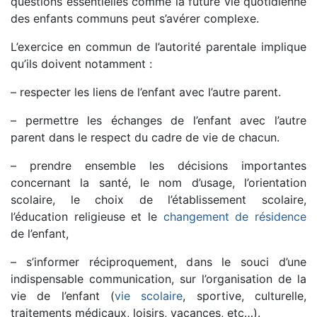
questions essentielles comme la future vie quotidienne
des enfants communs peut s’avérer complexe.
L’exercice en commun de l’autorité parentale implique
qu’ils doivent notamment :
– respecter les liens de l’enfant avec l’autre parent.
– permettre les échanges de l’enfant avec l’autre
parent dans le respect du cadre de vie de chacun.
– prendre ensemble les décisions importantes
concernant la santé, le nom d’usage, l’orientation
scolaire, le choix de l’établissement scolaire,
l’éducation religieuse et le
changement de résidence
de l’enfant,
– s’informer réciproquement, dans le souci d’une
indispensable communication, sur l’organisation de la
vie de l’enfant (
vie scolaire
, sportive, culturelle,
traitements médicaux, loisirs, vacances, etc…).