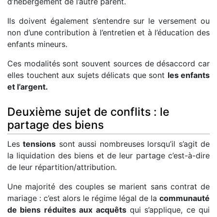
d’hébergement de l’autre parent.
Ils doivent également s’entendre sur le versement ou
non d’une contribution à l’entretien et à l’éducation des
enfants mineurs.
Ces modalités sont souvent sources de désaccord car
elles touchent aux sujets délicats que sont
les enfants
et l’argent.
Deuxième sujet de conflits : le
partage des biens
Les
tensions
sont aussi nombreuses lorsqu’il s’agit de
la liquidation des biens et de leur partage c’est-à-dire
de leur répartition/attribution.
Une majorité des couples se marient sans contrat de
mariage : c’est alors le régime légal de la
communauté
de biens réduites aux acquêts
qui s’applique, ce qui