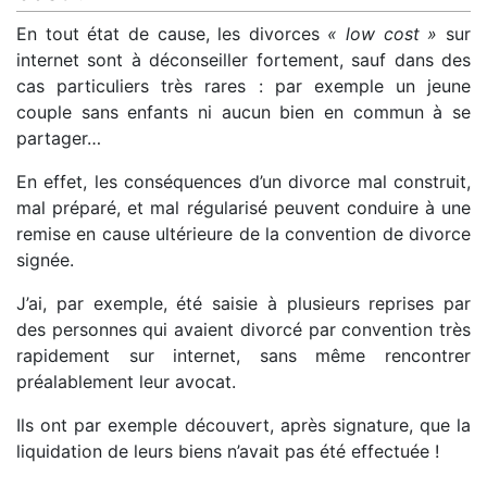
En tout état de cause, les divorces
« low cost »
sur
internet sont à déconseiller fortement, sauf dans des
cas particuliers très rares : par exemple un jeune
couple sans enfants ni aucun bien en commun à se
partager…
En effet, les conséquences d’un divorce mal construit,
mal préparé, et mal régularisé peuvent conduire à une
remise en cause ultérieure de la convention de divorce
signée.
J’ai, par exemple, été saisie à plusieurs reprises par
des personnes qui avaient divorcé par convention très
rapidement sur internet, sans même rencontrer
préalablement leur avocat.
Ils ont par exemple découvert, après signature, que la
liquidation de leurs biens n’avait pas été effectuée !