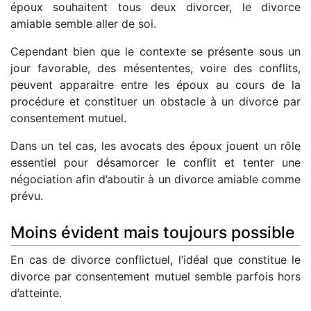
époux souhaitent tous deux divorcer, le divorce
amiable semble aller de soi.
Cependant bien que le contexte se présente sous un
jour favorable, des mésententes, voire des conflits,
peuvent apparaitre entre les époux au cours de la
procédure et constituer un obstacle à un divorce par
consentement mutuel.
Dans un tel cas, les avocats des époux jouent un rôle
essentiel pour désamorcer le conflit et tenter une
négociation afin d’aboutir à un divorce amiable comme
prévu.
Moins évident mais toujours possible
En cas de divorce conflictuel, l’idéal que constitue le
divorce par consentement mutuel semble parfois hors
d’atteinte.