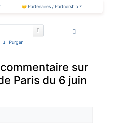
🤝 Partenaires / Partnership
Purger
, commentaire sur
e Paris du 6 juin