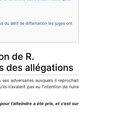
s du délit de diffamation les juges ont
ion de R.
s des allégations
s ses adversaires auxquels il reprochait
’ils n’avaient pas eu l’intention de nuire
pour l’atteindre a été pris, et c’est sur