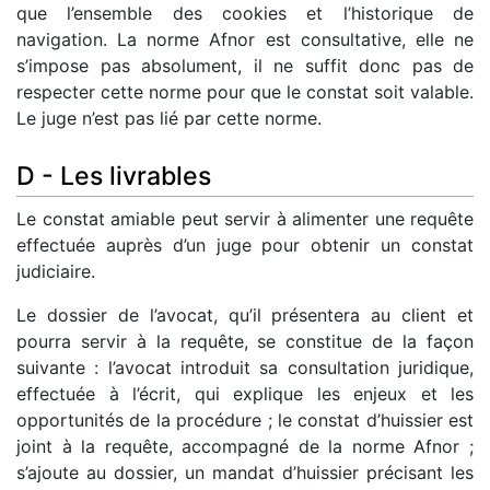
que l’ensemble des cookies et l’historique de
navigation. La norme Afnor est consultative, elle ne
s’impose pas absolument, il ne suffit donc pas de
respecter cette norme pour que le constat soit valable.
Le juge n’est pas lié par cette norme.
D - Les livrables
Le constat amiable peut servir à alimenter une requête
effectuée auprès d’un juge pour obtenir un constat
judiciaire.
Le dossier de l’avocat, qu’il présentera au client et
pourra servir à la requête, se constitue de la façon
suivante : l’avocat introduit sa consultation juridique,
effectuée à l’écrit, qui explique les enjeux et les
opportunités de la procédure ; le constat d’huissier est
joint à la requête, accompagné de la norme Afnor ;
s’ajoute au dossier, un mandat d’huissier précisant les