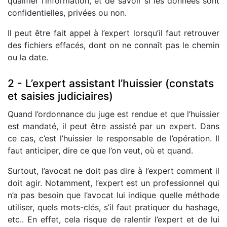
qualifier l’information, et de savoir si les données sont
confidentielles, privées ou non.
Il peut être fait appel à l’expert lorsqu’il faut retrouver
des fichiers effacés, dont on ne connaît pas le chemin
ou la date.
2 - L’expert assistant l’huissier (constats
et saisies judiciaires)
Quand l’ordonnance du juge est rendue et que l’huissier
est mandaté, il peut être assisté par un expert. Dans
ce cas, c’est l’huissier le responsable de l’opération. Il
faut anticiper, dire ce que l’on veut, où et quand.
Surtout, l’avocat ne doit pas dire à l’expert comment il
doit agir. Notamment, l’expert est un professionnel qui
n’a pas besoin que l’avocat lui indique quelle méthode
utiliser, quels mots-clés, s’il faut pratiquer du hashage,
etc.. En effet, cela risque de ralentir l’expert et de lui