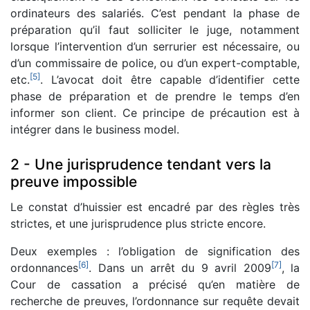
ordinateurs des salariés. C’est pendant la phase de
préparation qu’il faut solliciter le juge, notamment
lorsque l’intervention d’un serrurier est nécessaire, ou
d’un commissaire de police, ou d’un expert-comptable,
[
5
]
etc.
. L’avocat doit être capable d’identifier cette
phase de préparation et de prendre le temps d’en
informer son client. Ce principe de précaution est à
intégrer dans le business model.
2 - Une jurisprudence tendant vers la
preuve impossible
Le constat d’huissier est encadré par des règles très
strictes, et une jurisprudence plus stricte encore.
Deux exemples : l’obligation de signification des
[
6
]
[
7
]
ordonnances
. Dans un arrêt du 9 avril 2009
, la
Cour de cassation a précisé qu’en matière de
recherche de preuves, l’ordonnance sur requête devait