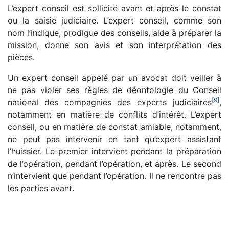
L’expert conseil est sollicité avant et après le constat
ou la saisie judiciaire. L’expert conseil, comme son
nom l’indique, prodigue des conseils, aide à préparer la
mission, donne son avis et son interprétation des
pièces.
Un expert conseil appelé par un avocat doit veiller à
ne pas violer ses règles de déontologie du Conseil
[
9
]
national des compagnies des experts judiciaires
,
notamment en matière de conflits d’intérêt. L’expert
conseil, ou en matière de constat amiable, notamment,
ne peut pas intervenir en tant qu’expert assistant
l’huissier. Le premier intervient pendant la préparation
de l’opération, pendant l’opération, et après. Le second
n’intervient que pendant l’opération. Il ne rencontre pas
les parties avant.