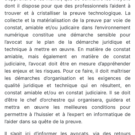
dont il dispose pour que des professionnels l’aident à
trouver et à cristalliser la preuve technologique. La
collecte et la matérialisation de la preuve par voie de
constat, amiable et/ou judicaire dans l’environnement
numérique constitue une démarche sensible pour
l’avocat sur le plan de la démarche juridique et
technique à mettre en œuvre. En matière de constat
amiable, mais également en matière de constat
judiciaire, l’avocat doit être en mesure d’appréhender
les enjeux et les risques. Pour ce faire, il doit maîtriser
les démarches d’organisation et les exigences de
qualité juridique et technique qui en résultent, en
constat amiable et/ou en constat judiciaire. Il se doit
d’être le chef d’orchestre qui organisera, guidera et
mettra en œuvre les meilleures conditions pour
permettre à l’huissier et à l’expert en informatique de
l’aider dans sa quête de la preuve.
Il s’agit ici d’informer les avocats, via des retours