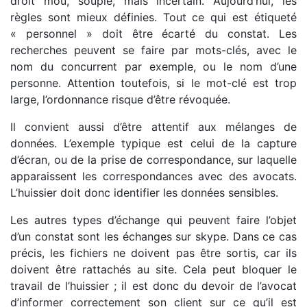
droit mou, souple, mais incertain. Aujourd’hui, les
règles sont mieux définies. Tout ce qui est étiqueté
« personnel » doit être écarté du constat. Les
recherches peuvent se faire par mots-clés, avec le
nom du concurrent par exemple, ou le nom d’une
personne. Attention toutefois, si le mot-clé est trop
large, l’ordonnance risque d’être révoquée.
Il convient aussi d’être attentif aux mélanges de
données. L’exemple typique est celui de la capture
d’écran, ou de la prise de correspondance, sur laquelle
apparaissent les correspondances avec des avocats.
L’huissier doit donc identifier les données sensibles.
Les autres types d’échange qui peuvent faire l’objet
d’un constat sont les échanges sur skype. Dans ce cas
précis, les fichiers ne doivent pas être sortis, car ils
doivent être rattachés au site. Cela peut bloquer le
travail de l’huissier ; il est donc du devoir de l’avocat
d’informer correctement son client sur ce qu’il est