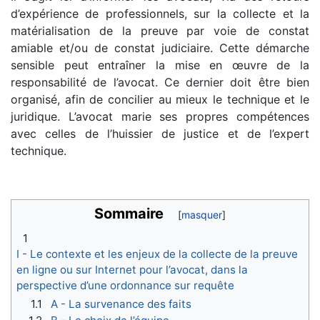
d’expérience de professionnels, sur la collecte et la
matérialisation de la preuve par voie de constat
amiable et/ou de constat judiciaire. Cette démarche
sensible peut entraîner la mise en œuvre de la
responsabilité de l’avocat. Ce dernier doit être bien
organisé, afin de concilier au mieux le technique et le
juridique. L’avocat marie ses propres compétences
avec celles de l’huissier de justice et de l’expert
technique.
Sommaire
1
I - Le contexte et les enjeux de la collecte de la preuve
en ligne ou sur Internet pour l’avocat, dans la
perspective d’une ordonnance sur requête
1.1
A - La survenance des faits