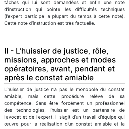
tâches qui lui sont demandées et enfin une note
d’instruction qui pointe les difficultés techniques
(l’expert participe la plupart du temps à cette note).
Cette note d’instruction est très factuelle.
II - L’huissier de justice, rôle,
missions, approches et modes
opératoires, avant, pendant et
après le constat amiable
L’huissier de justice n’a pas le monopole du constat
amiable, mais cette procédure relève de sa
compétence. Sans être forcément un professionnel
des technologies, l’huissier est un partenaire de
l’avocat et de l’expert. Il s’agit d’un travail d’équipe qui
œuvre pour la réalisation d’un constat amiable et la