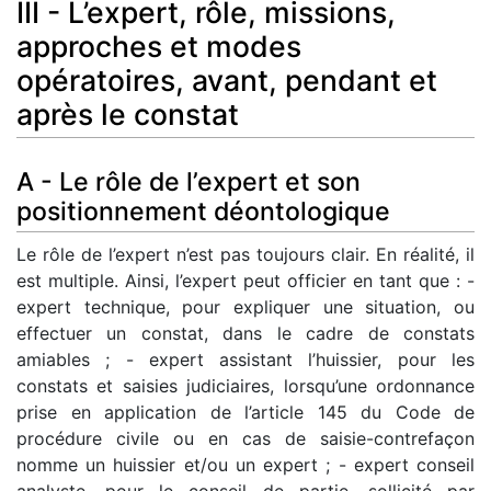
III - L’expert, rôle, missions,
approches et modes
opératoires, avant, pendant et
après le constat
A - Le rôle de l’expert et son
positionnement déontologique
Le rôle de l’expert n’est pas toujours clair. En réalité, il
est multiple. Ainsi, l’expert peut officier en tant que : -
expert technique, pour expliquer une situation, ou
effectuer un constat, dans le cadre de constats
amiables ; - expert assistant l’huissier, pour les
constats et saisies judiciaires, lorsqu’une ordonnance
prise en application de l’article 145 du Code de
procédure civile ou en cas de saisie-contrefaçon
nomme un huissier et/ou un expert ; - expert conseil