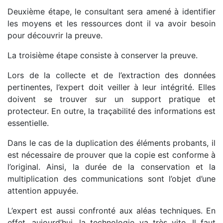
Deuxième étape, le consultant sera amené à identifier
les moyens et les ressources dont il va avoir besoin
pour découvrir la preuve.
La troisième étape consiste à conserver la preuve.
Lors de la collecte et de l’extraction des données
pertinentes, l’expert doit veiller à leur intégrité. Elles
doivent se trouver sur un support pratique et
protecteur. En outre, la traçabilité des informations est
essentielle.
Dans le cas de la duplication des éléments probants, il
est nécessaire de prouver que la copie est conforme à
l’original. Ainsi, la durée de la conservation et la
multiplication des communications sont l’objet d’une
attention appuyée.
L’expert est aussi confronté aux aléas techniques. En
effet, aujourd’hui, la technologie va très vite. Il faut