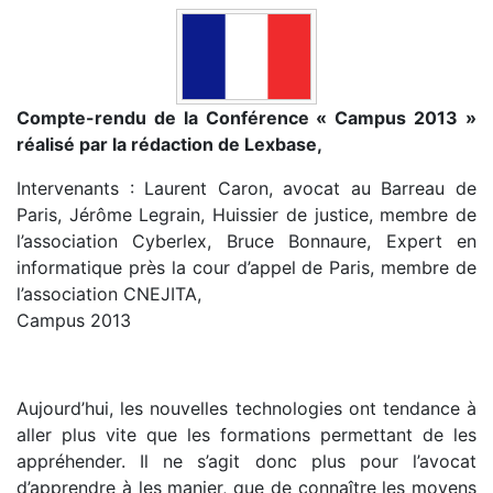
Compte-rendu de la Conférence « Campus 2013 »
réalisé par la rédaction de Lexbase,
Intervenants : Laurent Caron, avocat au Barreau de
Paris, Jérôme Legrain, Huissier de justice, membre de
l’association Cyberlex, Bruce Bonnaure, Expert en
informatique près la cour d’appel de Paris, membre de
l’association CNEJITA,
Campus 2013
Aujourd’hui, les nouvelles technologies ont tendance à
aller plus vite que les formations permettant de les
appréhender. Il ne s’agit donc plus pour l’avocat
d’apprendre à les manier, que de connaître les moyens