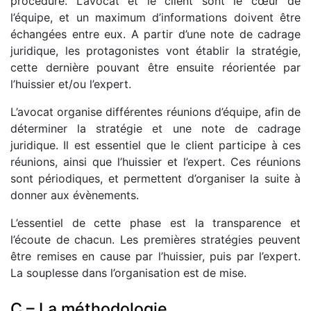
procédure. L’avocat et le client sont le cœur de
l’équipe, et un maximum d’informations doivent être
échangées entre eux. A partir d’une note de cadrage
juridique, les protagonistes vont établir la stratégie,
cette dernière pouvant être ensuite réorientée par
l’huissier et/ou l’expert.
L’avocat organise différentes réunions d’équipe, afin de
déterminer la stratégie et une note de cadrage
juridique. Il est essentiel que le client participe à ces
réunions, ainsi que l’huissier et l’expert. Ces réunions
sont périodiques, et permettent d’organiser la suite à
donner aux évènements.
L’essentiel de cette phase est la transparence et
l’écoute de chacun. Les premières stratégies peuvent
être remises en cause par l’huissier, puis par l’expert.
La souplesse dans l’organisation est de mise.
C – La méthodologie