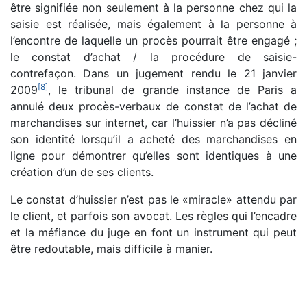
être signifiée non seulement à la personne chez qui la
saisie est réalisée, mais également à la personne à
l’encontre de laquelle un procès pourrait être engagé ;
le constat d’achat / la procédure de saisie-
contrefaçon. Dans un jugement rendu le 21 janvier
[
8
]
2009
, le tribunal de grande instance de Paris a
annulé deux procès-verbaux de constat de l’achat de
marchandises sur internet, car l’huissier n’a pas décliné
son identité lorsqu’il a acheté des marchandises en
ligne pour démontrer qu’elles sont identiques à une
création d’un de ses clients.
Le constat d’huissier n’est pas le «miracle» attendu par
le client, et parfois son avocat. Les règles qui l’encadre
et la méfiance du juge en font un instrument qui peut
être redoutable, mais difficile à manier.