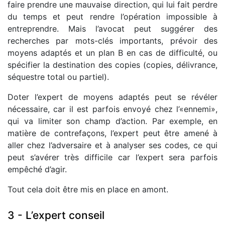
faire prendre une mauvaise direction, qui lui fait perdre
du temps et peut rendre l’opération impossible à
entreprendre. Mais l’avocat peut suggérer des
recherches par mots-clés importants, prévoir des
moyens adaptés et un plan B en cas de difficulté, ou
spécifier la destination des copies (copies, délivrance,
séquestre total ou partiel).
Doter l’expert de moyens adaptés peut se révéler
nécessaire, car il est parfois envoyé chez l’«ennemi»,
qui va limiter son champ d’action. Par exemple, en
matière de contrefaçons, l’expert peut être amené à
aller chez l’adversaire et à analyser ses codes, ce qui
peut s’avérer très difficile car l’expert sera parfois
empêché d’agir.
Tout cela doit être mis en place en amont.
3 - L’expert conseil