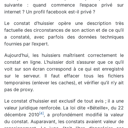
suivante : quand commence l’espace privé sur
internet ? Un profil facebook est-il privé ?
Le constat d’huissier opère une description très
factuelle des circonstances de son action et de ce qu’il
a constaté, avec parfois des données techniques
fournies par l’expert.
Aujourd’hui, les huissiers maîtrisent correctement le
constat en ligne. L’huissier doit s’assurer que ce qu’il
voit sur son écran correspond à ce qui est enregistré
sur le serveur. Il faut effacer tous les fichiers
temporaires (enlever les caches), et vérifier qu’il n’y ait
pas de proxy.
Le constat d’huissier est exclusif de tout avis ; il a une
valeur juridique renforcée. La loi dite «Béteille», du 22
[
4
]
décembre 2010
, a profondément modifié la valeur
du constat. Auparavant, les constats avaient valeur de