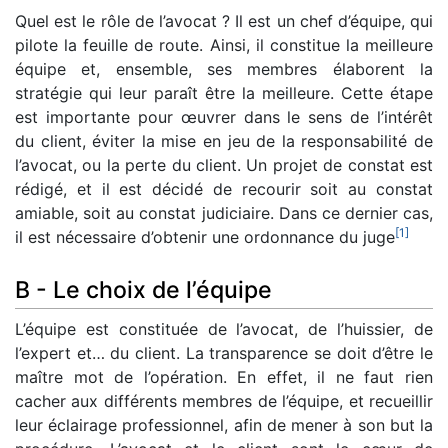
Quel est le rôle de l’avocat ? Il est un chef d’équipe, qui
pilote la feuille de route. Ainsi, il constitue la meilleure
équipe et, ensemble, ses membres élaborent la
stratégie qui leur paraît être la meilleure. Cette étape
est importante pour œuvrer dans le sens de l’intérêt
du client, éviter la mise en jeu de la responsabilité de
l’avocat, ou la perte du client. Un projet de constat est
rédigé, et il est décidé de recourir soit au constat
amiable, soit au constat judiciaire. Dans ce dernier cas,
[
1
]
il est nécessaire d’obtenir une ordonnance du juge
B - Le choix de l’équipe
L’équipe est constituée de l’avocat, de l’huissier, de
l’expert et… du client. La transparence se doit d’être le
maître mot de l’opération. En effet, il ne faut rien
cacher aux différents membres de l’équipe, et recueillir
leur éclairage professionnel, afin de mener à son but la