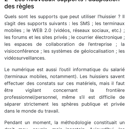
des règles
Quels sont les supports que peut utiliser l’huissier ? Il
s’agit des supports suivants : les SMS ; les terminaux
mobiles ; le WEB 2.0 (vidéos, réseaux sociaux, etc.) ;
les forums et les sites privés ; le courrier électronique ;
les espaces de collaboration de l’entreprise ; la
visioconférence ; les systèmes de géolocalisation ; les
vidéosurveillances.
Le numérique est aussi l’outil informatique du salarié
(terminaux mobiles, notamment). Les huissiers savent
effectuer des constats sur ces matériels, mais il faut
être vigilant concernant la frontière
professionnel/personnel, même s’il est difficile de
séparer strictement les sphères publique et privée
dans le monde du travail.
Pendant un moment, la méthodologie constituait un