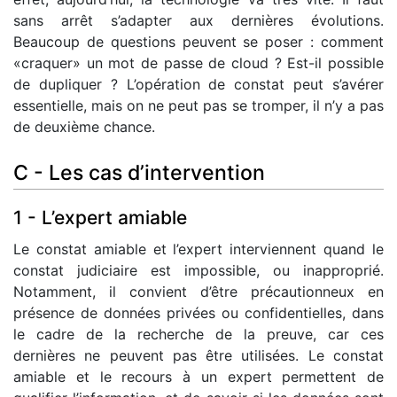
sans arrêt s’adapter aux dernières évolutions.
Beaucoup de questions peuvent se poser : comment
«craquer» un mot de passe de cloud ? Est-il possible
de dupliquer ? L’opération de constat peut s’avérer
essentielle, mais on ne peut pas se tromper, il n’y a pas
de deuxième chance.
C - Les cas d’intervention
1 - L’expert amiable
Le constat amiable et l’expert interviennent quand le
constat judiciaire est impossible, ou inapproprié.
Notamment, il convient d’être précautionneux en
présence de données privées ou confidentielles, dans
le cadre de la recherche de la preuve, car ces
dernières ne peuvent pas être utilisées. Le constat
amiable et le recours à un expert permettent de