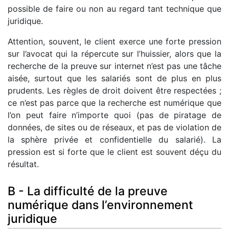
possible de faire ou non au regard tant technique que
juridique.
Attention, souvent, le client exerce une forte pression
sur l’avocat qui la répercute sur l’huissier, alors que la
recherche de la preuve sur internet n’est pas une tâche
aisée, surtout que les salariés sont de plus en plus
prudents. Les règles de droit doivent être respectées ;
ce n’est pas parce que la recherche est numérique que
l’on peut faire n’importe quoi (pas de piratage de
données, de sites ou de réseaux, et pas de violation de
la sphère privée et confidentielle du salarié). La
pression est si forte que le client est souvent déçu du
résultat.
B - La difficulté de la preuve
numérique dans l’environnement
juridique