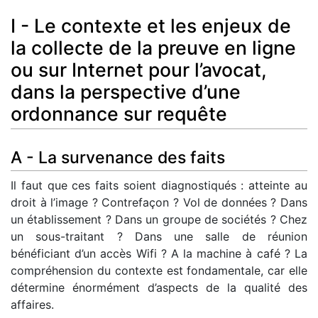
I - Le contexte et les enjeux de
la collecte de la preuve en ligne
ou sur Internet pour l’avocat,
dans la perspective d’une
ordonnance sur requête
A - La survenance des faits
Il faut que ces faits soient diagnostiqués : atteinte au
droit à l’image ? Contrefaçon ? Vol de données ? Dans
un établissement ? Dans un groupe de sociétés ? Chez
un sous-traitant ? Dans une salle de réunion
bénéficiant d’un accès Wifi ? A la machine à café ? La
compréhension du contexte est fondamentale, car elle
détermine énormément d’aspects de la qualité des
affaires.