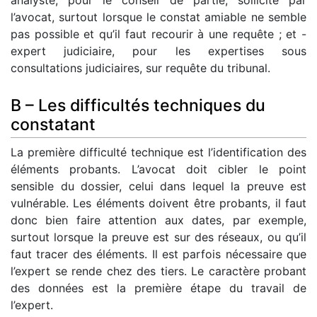
analyste, pour le conseil de partie, sollicité par
l’avocat, surtout lorsque le constat amiable ne semble
pas possible et qu’il faut recourir à une requête ; et -
expert judiciaire, pour les expertises sous
consultations judiciaires, sur requête du tribunal.
B – Les difficultés techniques du
constatant
La première difficulté technique est l’identification des
éléments probants. L’avocat doit cibler le point
sensible du dossier, celui dans lequel la preuve est
vulnérable. Les éléments doivent être probants, il faut
donc bien faire attention aux dates, par exemple,
surtout lorsque la preuve est sur des réseaux, ou qu’il
faut tracer des éléments. Il est parfois nécessaire que
l’expert se rende chez des tiers. Le caractère probant
des données est la première étape du travail de
l’expert.