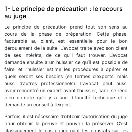
1- Le principe de précaution : le recours
au juge
Le principe de précaution prend tout son sens au
cours de la phase de préparation. Cette phase,
facturable au client, est essentielle pour le bon
déroulement de la suite. L’avocat traite avec son client
de ses intérêts, de ce qu’il faut trouver. L’avocat
demande ensuite à un huissier ce qu’il est possible de
faire, et l’huissier estime les procédures à opérer et
quels seront ses besoins (en termes d’experts, mais
aussi d’autres professionnels). L’avocat peut aussi
avoir rencontré un expert avant l’huissier, car il se rend
bien compte qu’il y a une difficulté technique et il
demande un conseil à l’expert.
Parfois, il est nécessaire d’obtenir l’autorisation du juge
pour obtenir la preuve et pouvoir la préserver. C’est
classiquement le cas concernant les constats sur les