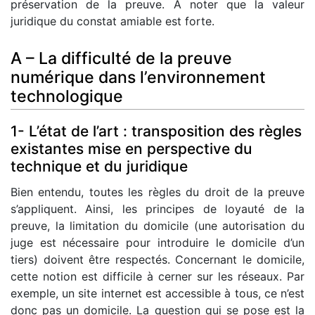
préservation de la preuve. A noter que la valeur
juridique du constat amiable est forte.
A – La difficulté de la preuve
numérique dans l’environnement
technologique
1- L’état de l’art : transposition des règles
existantes mise en perspective du
technique et du juridique
Bien entendu, toutes les règles du droit de la preuve
s’appliquent. Ainsi, les principes de loyauté de la
preuve, la limitation du domicile (une autorisation du
juge est nécessaire pour introduire le domicile d’un
tiers) doivent être respectés. Concernant le domicile,
cette notion est difficile à cerner sur les réseaux. Par
exemple, un site internet est accessible à tous, ce n’est
donc pas un domicile. La question qui se pose est la